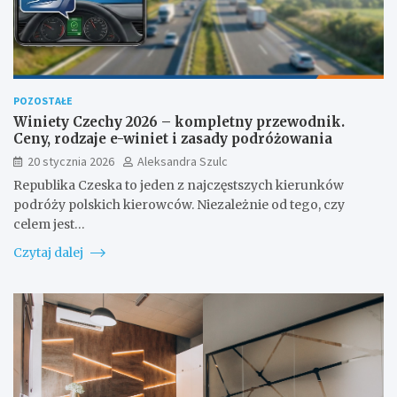
POZOSTAŁE
Winiety Czechy 2026 – kompletny przewodnik.
Ceny, rodzaje e-winiet i zasady podróżowania
20 stycznia 2026
Aleksandra Szulc
Republika Czeska to jeden z najczęstszych kierunków
podróży polskich kierowców. Niezależnie od tego, czy
celem jest…
Czytaj dalej