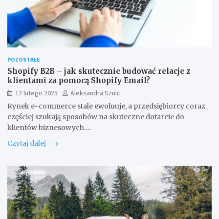
POZOSTAŁE
Shopify B2B – jak skutecznie budować relacje z
klientami za pomocą Shopify Email?
12 lutego 2025
Aleksandra Szulc
Rynek e-commerce stale ewoluuje, a przedsiębiorcy coraz
częściej szukają sposobów na skuteczne dotarcie do
klientów biznesowych.…
Czytaj dalej