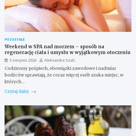
POZOSTAŁE
Weekend w SPA nad morzem – sposób na
regenerację ciała i umysłu w wyjątkowym otoczeniu
3 sierpnia 2026
Aleksandra Szulc
Codzienny pośpiech, obowiązki zawodowe i nadmiar
bodźców sprawiają, że coraz więcej osób szuka miejsc, w
których…
Czytaj dalej