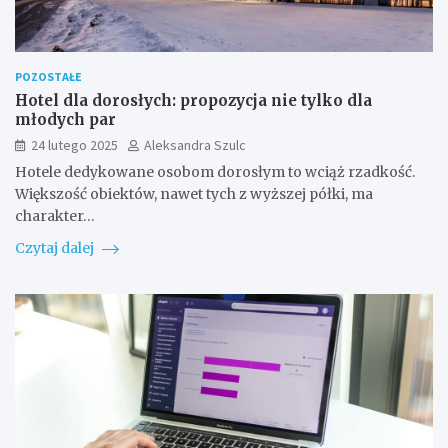
POZOSTAŁE
Hotel dla dorosłych: propozycja nie tylko dla
młodych par
24 lutego 2025
Aleksandra Szulc
Hotele dedykowane osobom dorosłym to wciąż rzadkość.
Większość obiektów, nawet tych z wyższej półki, ma
charakter…
Czytaj dalej