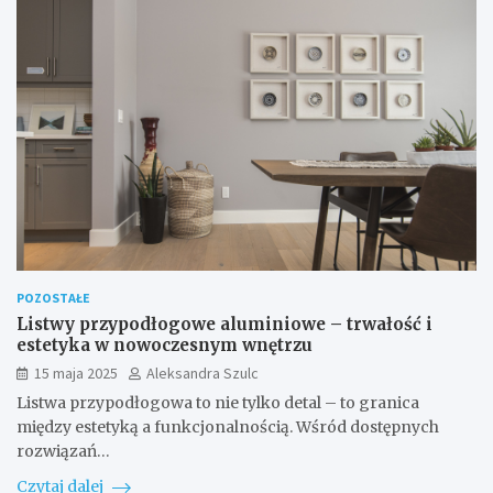
POZOSTAŁE
Listwy przypodłogowe aluminiowe – trwałość i
estetyka w nowoczesnym wnętrzu
15 maja 2025
Aleksandra Szulc
Listwa przypodłogowa to nie tylko detal – to granica
między estetyką a funkcjonalnością. Wśród dostępnych
rozwiązań…
Czytaj dalej