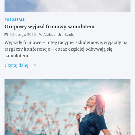
POZOSTAŁE
Grupowy wyjazd firmowy samolotem
26 lutego 2026
Aleksandra Szulc
Wyjazdy firmowe – integracyjne, szkoleniowe, wyjazdy na
targi czy konferencje – coraz częściej odbywają się
samolotem.…
Czytaj dalej