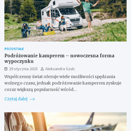
POZOSTAŁE
Podróżowanie kamperem – nowoczesna forma
wypoczynku
29 stycznia 2025
Aleksandra Szulc
Współczesny świat oferuje wiele możliwości spędzania
wolnego czasu, jednak podróżowanie kamperem zyskuje
coraz większą popularność wśród…
Czytaj dalej