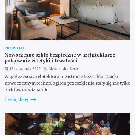
POZOSTAŁE
Nowoczesne szkło bezpieczne w architekturze –
połączenie estetyki i trwałości
18 listopada 2025
Aleksandra Szulc
Współczesna architektura nie istnieje bez szkła. Dzięki
nowoczesnym technologiom przeszklenia stały się nie tylko
efektowne wizualnie,…
Czytaj dalej