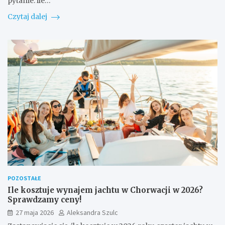
pytanie: ile…
Czytaj dalej
POZOSTAŁE
Ile kosztuje wynajem jachtu w Chorwacji w 2026?
Sprawdzamy ceny!
27 maja 2026
Aleksandra Szulc