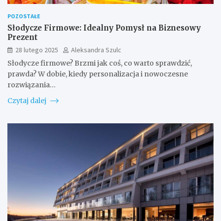
POZOSTAŁE
Słodycze Firmowe: Idealny Pomysł na Biznesowy
Prezent
28 lutego 2025
Aleksandra Szulc
Słodycze firmowe? Brzmi jak coś, co warto sprawdzić,
prawda? W dobie, kiedy personalizacja i nowoczesne
rozwiązania…
Czytaj dalej