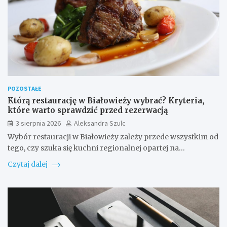
POZOSTAŁE
Którą restaurację w Białowieży wybrać? Kryteria,
które warto sprawdzić przed rezerwacją
3 sierpnia 2026
Aleksandra Szulc
Wybór restauracji w Białowieży zależy przede wszystkim od
tego, czy szuka się kuchni regionalnej opartej na…
Czytaj dalej