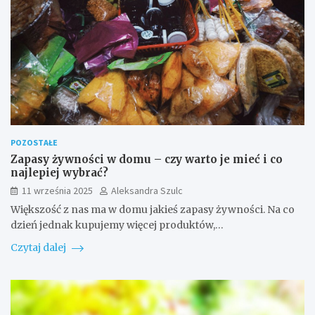
POZOSTAŁE
Zapasy żywności w domu – czy warto je mieć i co
najlepiej wybrać?
11 września 2025
Aleksandra Szulc
Większość z nas ma w domu jakieś zapasy żywności. Na co
dzień jednak kupujemy więcej produktów,…
Czytaj dalej