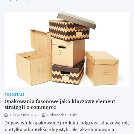
POZOSTAŁE
Opakowania fasonowe jako kluczowy element
strategii e-commerce
10 kwietnia 2025
Aleksandra Szulc
Odpowiednie opakowanie produktu odgrywa kluczową rolę
nie tylko w kontekście logistyki, ale także budowania