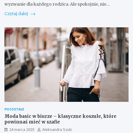
wyzwanie dla każdego rodzica. Ale spokojnie, nie…
Czytaj dalej
POZOSTAŁE
Moda basic w biurze – klasyczne koszule, które
powinnaś mieć w szafie
24 marca 2025
Aleksandra Szulc