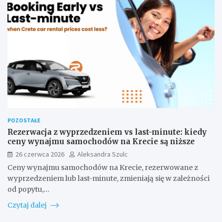
POZOSTAŁE
Rezerwacja z wyprzedzeniem vs last-minute: kiedy
ceny wynajmu samochodów na Krecie są niższe
26 czerwca 2026
Aleksandra Szulc
Ceny wynajmu samochodów na Krecie, rezerwowane z
wyprzedzeniem lub last-minute, zmieniają się w zależności
od popytu,…
Czytaj dalej