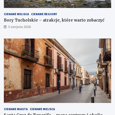
CIEKAWE MIEJSCA
CIEKAWE REGIONY
Bory Tucholskie – atrakcje, które warto zobaczyć
3 sierpnia 2026
CIEKAWE MIASTA
CIEKAWE MIEJSCA