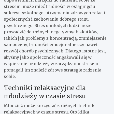
stresem, może mieć trudności w osiągnięciu
sukcesu szkolnego, utrzymaniu zdrowych relacji
społecznych i zachowaniu dobrego stanu
psychicznego. Stres u młodych ludzi może
prowadzić do różnych negatywnych skutków,
takich jak problemy z koncentracją, zmniejszenie
samooceny, trudności emocjonalne czy nawet
rozwój chorób psychicznych. Dlatego istotne jest,
abyśmy jako społeczność angażowali się w
wspieranie młodzieży w zarządzaniu stresem i
pomagali im znaleźć zdrowe strategie radzenia
sobie.
Techniki relaksacyjne dla
młodzieży w czasie stresu
Młodzież może korzystać z różnych technik
relaksacyjnych w czasie stresu. Oto kilka