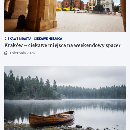
CIEKAWE MIASTA
CIEKAWE MIEJSCA
Kraków – ciekawe miejsca na weekendowy spacer
3 sierpnia 2026