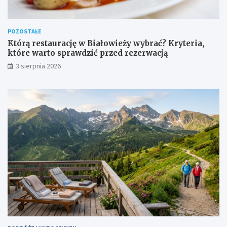
POZOSTAŁE
Którą restaurację w Białowieży wybrać? Kryteria,
które warto sprawdzić przed rezerwacją
3 sierpnia 2026