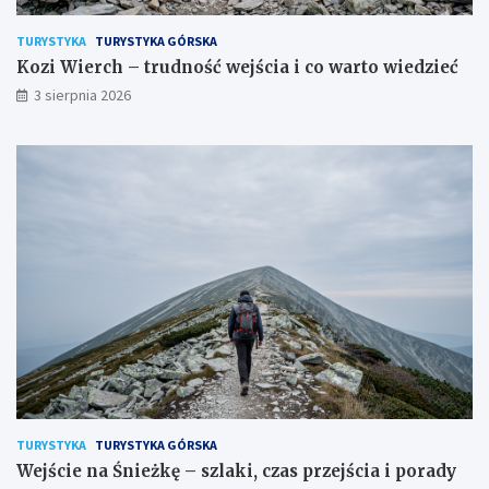
TURYSTYKA
TURYSTYKA GÓRSKA
Kozi Wierch – trudność wejścia i co warto wiedzieć
3 sierpnia 2026
TURYSTYKA
TURYSTYKA GÓRSKA
Wejście na Śnieżkę – szlaki, czas przejścia i porady