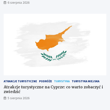
6 sierpnia 2026
ATRAKCJE TURYSTYCZNE
PODRÓŻE
TURYSTYKA
TURYSTYKA MIEJSKA
Atrakcje turystyczne na Cyprze: co warto zobaczyć i
zwiedzić
5 sierpnia 2026