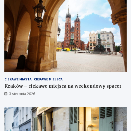
CIEKAWE MIASTA
CIEKAWE MIEJSCA
Kraków – ciekawe miejsca na weekendowy spacer
3 sierpnia 2026