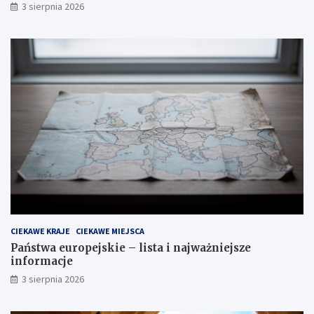
3 sierpnia 2026
CIEKAWE KRAJE
CIEKAWE MIEJSCA
Państwa europejskie – lista i najważniejsze
informacje
3 sierpnia 2026