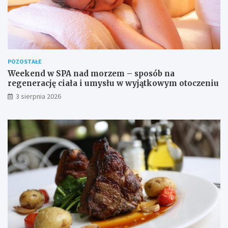
POZOSTAŁE
Weekend w SPA nad morzem – sposób na
regenerację ciała i umysłu w wyjątkowym otoczeniu
3 sierpnia 2026