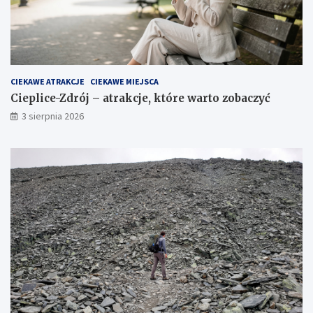
CIEKAWE ATRAKCJE
CIEKAWE MIEJSCA
Cieplice-Zdrój – atrakcje, które warto zobaczyć
3 sierpnia 2026