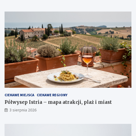
CIEKAWE MIEJSCA
CIEKAWE REGIONY
Półwysep Istria – mapa atrakcji, plaż i miast
3 sierpnia 2026