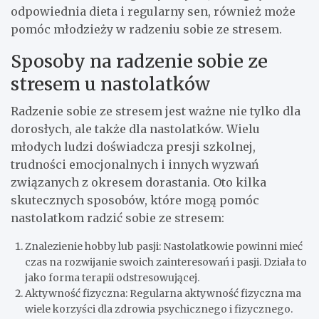
odpowiednia dieta i regularny sen, również może
pomóc młodzieży w radzeniu sobie ze stresem.
Sposoby na radzenie sobie ze
stresem u nastolatków
Radzenie sobie ze stresem jest ważne nie tylko dla
dorosłych, ale także dla nastolatków. Wielu
młodych ludzi doświadcza presji szkolnej,
trudności emocjonalnych i innych wyzwań
związanych z okresem dorastania. Oto kilka
skutecznych sposobów, które mogą pomóc
nastolatkom radzić sobie ze stresem:
Znalezienie hobby lub pasji: Nastolatkowie powinni mieć
czas na rozwijanie swoich zainteresowań i pasji. Działa to
jako forma terapii odstresowującej.
Aktywność fizyczna: Regularna aktywność fizyczna ma
wiele korzyści dla zdrowia psychicznego i fizycznego.