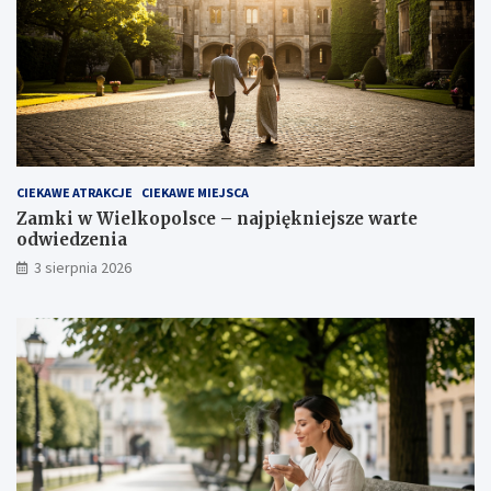
CIEKAWE ATRAKCJE
CIEKAWE MIEJSCA
Zamki w Wielkopolsce – najpiękniejsze warte
odwiedzenia
3 sierpnia 2026