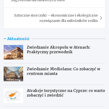
Sztuczne storczyki – ekonomiczne i ekologiczne
rozwiązanie dla miłośników roślin
Aktualności
Zwiedzanie Akropolu w Atenach:
Praktyczny przewodnik
Zwiedzanie Mediolanu: Co zobaczyć w
centrum miasta
Atrakcje turystyczne na Cyprze: co warto
zobaczyć i zwiedzić