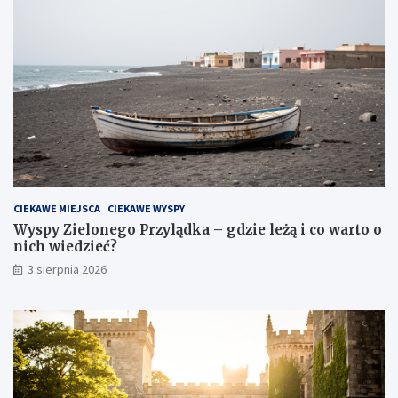
CIEKAWE MIEJSCA
CIEKAWE WYSPY
Wyspy Zielonego Przylądka – gdzie leżą i co warto o
nich wiedzieć?
3 sierpnia 2026