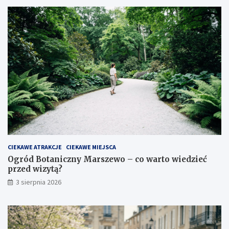
CIEKAWE ATRAKCJE
CIEKAWE MIEJSCA
Ogród Botaniczny Marszewo – co warto wiedzieć
przed wizytą?
3 sierpnia 2026