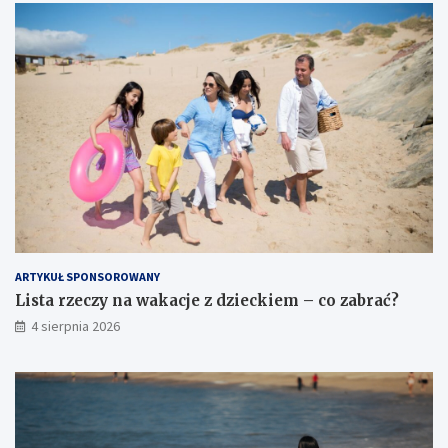
ARTYKUŁ SPONSOROWANY
Lista rzeczy na wakacje z dzieckiem – co zabrać?
4 sierpnia 2026