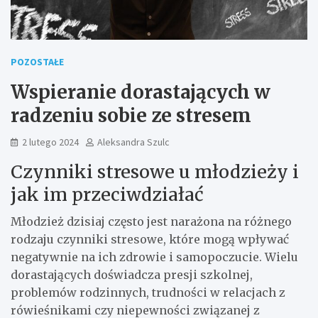
POZOSTAŁE
Wspieranie dorastających w
radzeniu sobie ze stresem
2 lutego 2024
Aleksandra Szulc
Czynniki stresowe u młodzieży i
jak im przeciwdziałać
Młodzież dzisiaj często jest narażona na różnego
rodzaju czynniki stresowe, które mogą wpływać
negatywnie na ich zdrowie i samopoczucie. Wielu
dorastających doświadcza presji szkolnej,
problemów rodzinnych, trudności w relacjach z
rówieśnikami czy niepewności związanej z