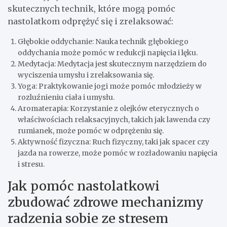
skutecznych technik, które mogą pomóc
nastolatkom odprężyć się i zrelaksować:
Głębokie oddychanie: Nauka technik głębokiego
oddychania może pomóc w redukcji napięcia i lęku.
Medytacja: Medytacja jest skutecznym narzędziem do
wyciszenia umysłu i zrelaksowania się.
Yoga: Praktykowanie jogi może pomóc młodzieży w
rozluźnieniu ciała i umysłu.
Aromaterapia: Korzystanie z olejków eterycznych o
właściwościach relaksacyjnych, takich jak lawenda czy
rumianek, może pomóc w odprężeniu się.
Aktywność fizyczna: Ruch fizyczny, taki jak spacer czy
jazda na rowerze, może pomóc w rozładowaniu napięcia
i stresu.
Jak pomóc nastolatkowi
zbudować zdrowe mechanizmy
radzenia sobie ze stresem