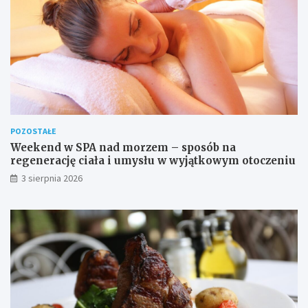
POZOSTAŁE
Weekend w SPA nad morzem – sposób na
regenerację ciała i umysłu w wyjątkowym otoczeniu
3 sierpnia 2026