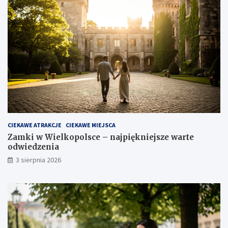
CIEKAWE ATRAKCJE
CIEKAWE MIEJSCA
Zamki w Wielkopolsce – najpiękniejsze warte
odwiedzenia
3 sierpnia 2026