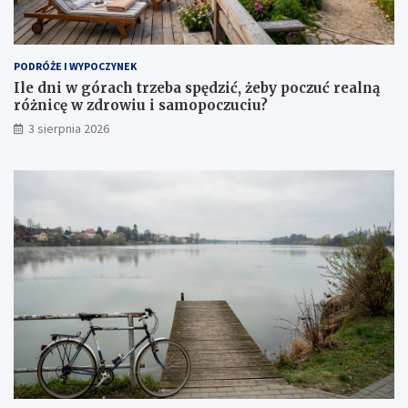
PODRÓŻE I WYPOCZYNEK
Ile dni w górach trzeba spędzić, żeby poczuć realną
różnicę w zdrowiu i samopoczuciu?
3 sierpnia 2026