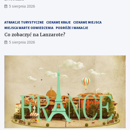
5 sierpnia 2026
ATRAKCJE TURYSTYCZNE
CIEKAWE KRAJE
CIEKAWE MIEJSCA
MIEJSCA WARTE ODWIEDZENIA
PODRÓŻE I WAKACJE
Co zobaczyć na Lanzarote?
5 sierpnia 2026