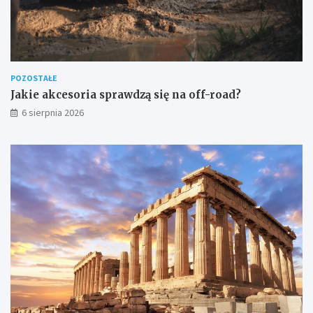
POZOSTAŁE
Jakie akcesoria sprawdzą się na off-road?
6 sierpnia 2026