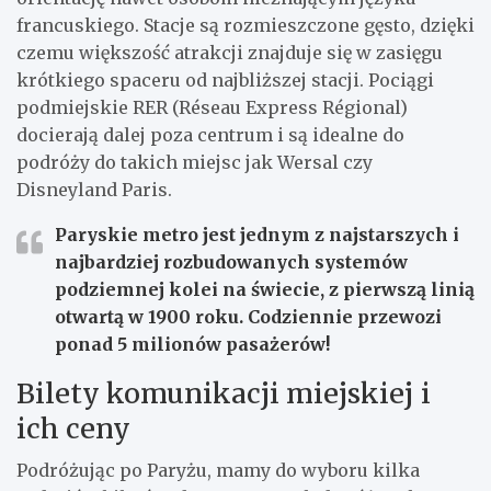
francuskiego. Stacje są rozmieszczone gęsto, dzięki
czemu większość atrakcji znajduje się w zasięgu
krótkiego spaceru od najbliższej stacji. Pociągi
podmiejskie RER (Réseau Express Régional)
docierają dalej poza centrum i są idealne do
podróży do takich miejsc jak Wersal czy
Disneyland Paris.
Paryskie metro jest jednym z najstarszych i
najbardziej rozbudowanych systemów
podziemnej kolei na świecie, z pierwszą linią
otwartą w 1900 roku. Codziennie przewozi
ponad 5 milionów pasażerów!
Bilety komunikacji miejskiej i
ich ceny
Podróżując po Paryżu, mamy do wyboru kilka