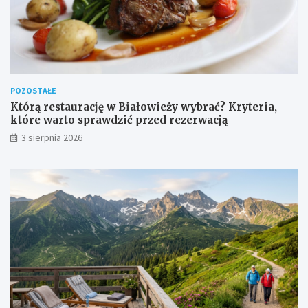
POZOSTAŁE
Którą restaurację w Białowieży wybrać? Kryteria,
które warto sprawdzić przed rezerwacją
3 sierpnia 2026