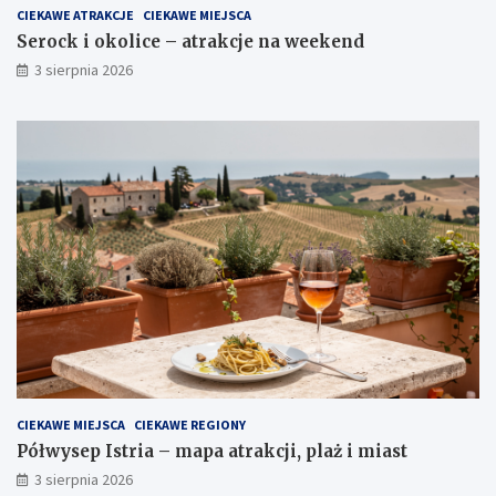
CIEKAWE ATRAKCJE
CIEKAWE MIEJSCA
Serock i okolice – atrakcje na weekend
3 sierpnia 2026
CIEKAWE MIEJSCA
CIEKAWE REGIONY
Półwysep Istria – mapa atrakcji, plaż i miast
3 sierpnia 2026