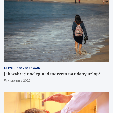
ARTYKUŁ SPONSOROWANY
Jak wybrać nocleg nad morzem na udany urlop?
4 sierpnia 2026