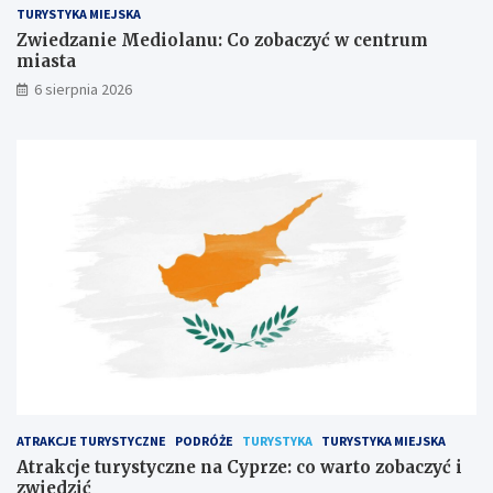
TURYSTYKA MIEJSKA
Zwiedzanie Mediolanu: Co zobaczyć w centrum
miasta
6 sierpnia 2026
ATRAKCJE TURYSTYCZNE
PODRÓŻE
TURYSTYKA
TURYSTYKA MIEJSKA
Atrakcje turystyczne na Cyprze: co warto zobaczyć i
zwiedzić