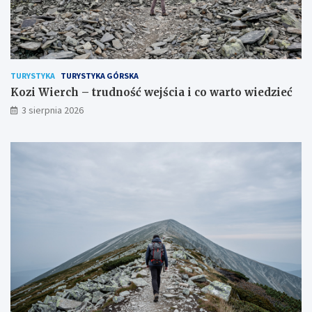
TURYSTYKA
TURYSTYKA GÓRSKA
Kozi Wierch – trudność wejścia i co warto wiedzieć
3 sierpnia 2026