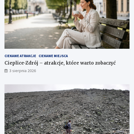
CIEKAWE ATRAKCJE
CIEKAWE MIEJSCA
Cieplice-Zdrój – atrakcje, które warto zobaczyć
3 sierpnia 2026