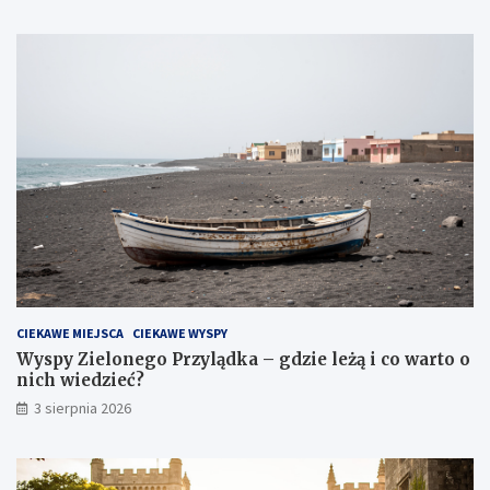
CIEKAWE MIEJSCA
CIEKAWE WYSPY
Wyspy Zielonego Przylądka – gdzie leżą i co warto o
nich wiedzieć?
3 sierpnia 2026