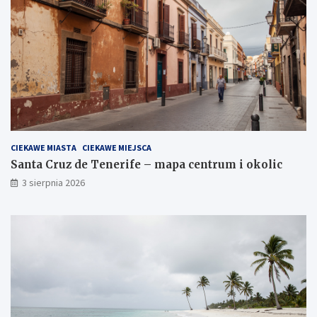
CIEKAWE MIASTA
CIEKAWE MIEJSCA
Santa Cruz de Tenerife – mapa centrum i okolic
3 sierpnia 2026