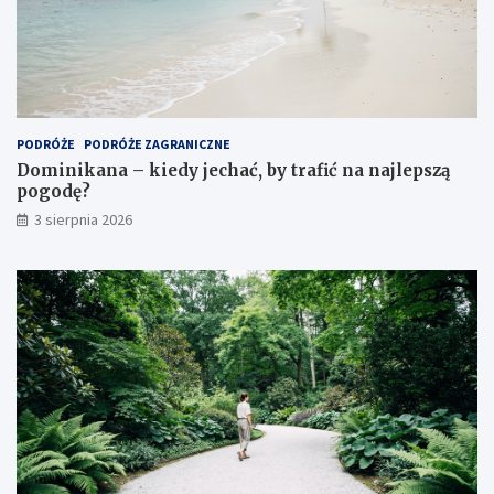
PODRÓŻE
PODRÓŻE ZAGRANICZNE
Dominikana – kiedy jechać, by trafić na najlepszą
pogodę?
3 sierpnia 2026