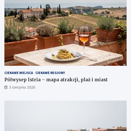
CIEKAWE MIEJSCA
CIEKAWE REGIONY
Półwysep Istria – mapa atrakcji, plaż i miast
3 sierpnia 2026