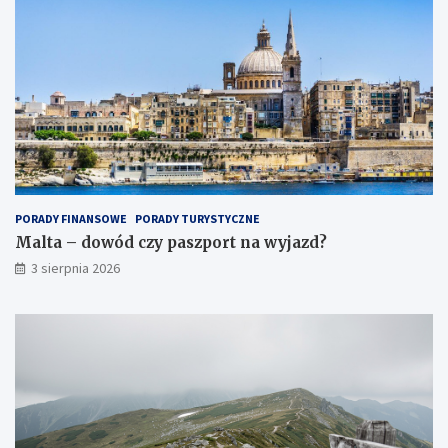
PORADY FINANSOWE
PORADY TURYSTYCZNE
Malta – dowód czy paszport na wyjazd?
3 sierpnia 2026