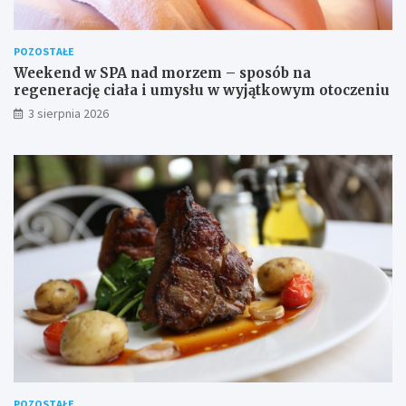
POZOSTAŁE
Weekend w SPA nad morzem – sposób na
regenerację ciała i umysłu w wyjątkowym otoczeniu
3 sierpnia 2026
POZOSTAŁE