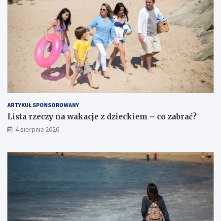
ARTYKUŁ SPONSOROWANY
Lista rzeczy na wakacje z dzieckiem – co zabrać?
4 sierpnia 2026