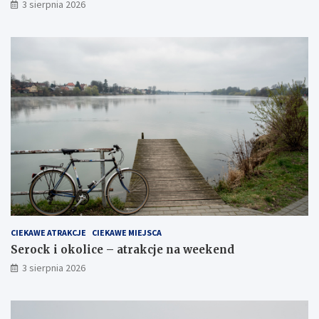
3 sierpnia 2026
CIEKAWE ATRAKCJE
CIEKAWE MIEJSCA
Serock i okolice – atrakcje na weekend
3 sierpnia 2026