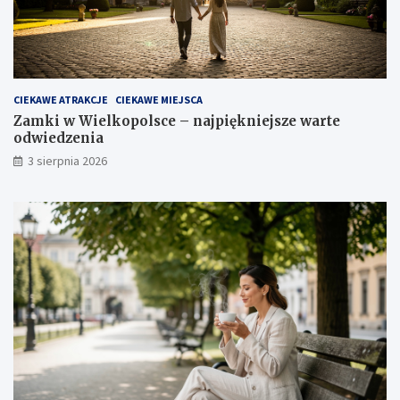
CIEKAWE ATRAKCJE
CIEKAWE MIEJSCA
Zamki w Wielkopolsce – najpiękniejsze warte
odwiedzenia
3 sierpnia 2026