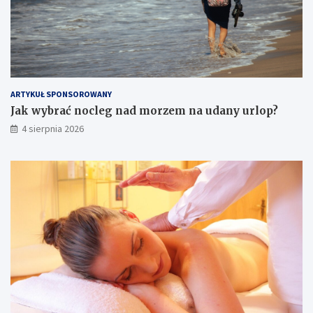
ARTYKUŁ SPONSOROWANY
Jak wybrać nocleg nad morzem na udany urlop?
4 sierpnia 2026