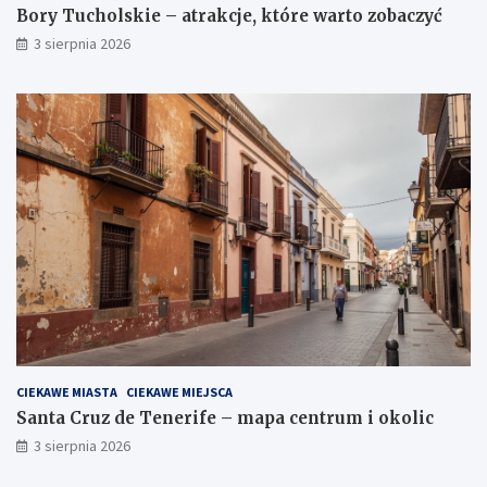
Bory Tucholskie – atrakcje, które warto zobaczyć
3 sierpnia 2026
CIEKAWE MIASTA
CIEKAWE MIEJSCA
Santa Cruz de Tenerife – mapa centrum i okolic
3 sierpnia 2026