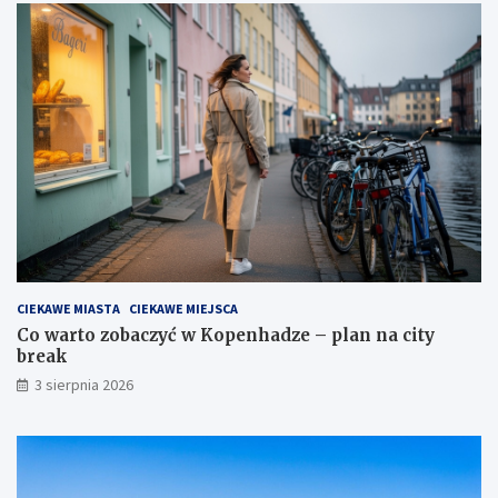
CIEKAWE MIASTA
CIEKAWE MIEJSCA
Co warto zobaczyć w Kopenhadze – plan na city
break
3 sierpnia 2026