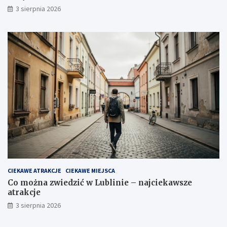
3 sierpnia 2026
CIEKAWE ATRAKCJE
CIEKAWE MIEJSCA
Co można zwiedzić w Lublinie – najciekawsze
atrakcje
3 sierpnia 2026