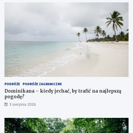
PODRÓŻE
PODRÓŻE ZAGRANICZNE
Dominikana – kiedy jechać, by trafić na najlepszą
pogodę?
3 sierpnia 2026