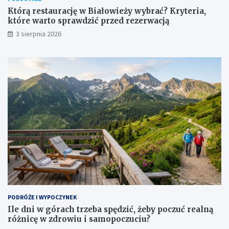
Którą restaurację w Białowieży wybrać? Kryteria,
które warto sprawdzić przed rezerwacją
3 sierpnia 2026
PODRÓŻE I WYPOCZYNEK
Ile dni w górach trzeba spędzić, żeby poczuć realną
różnicę w zdrowiu i samopoczuciu?