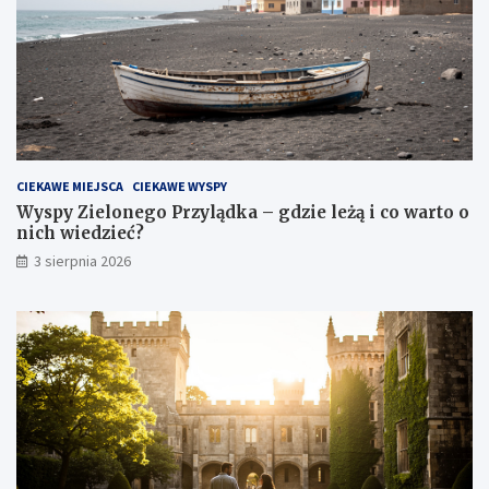
CIEKAWE MIEJSCA
CIEKAWE WYSPY
Wyspy Zielonego Przylądka – gdzie leżą i co warto o
nich wiedzieć?
3 sierpnia 2026