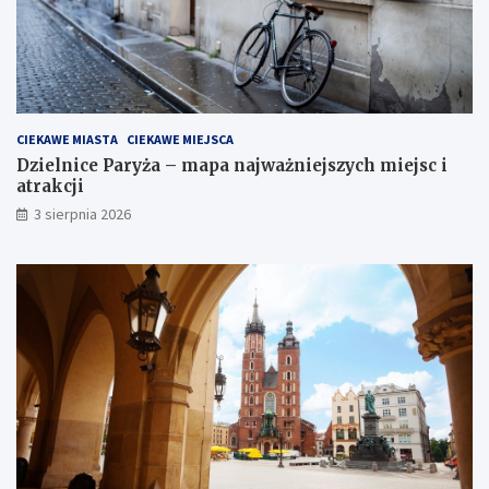
CIEKAWE MIASTA
CIEKAWE MIEJSCA
Dzielnice Paryża – mapa najważniejszych miejsc i
atrakcji
3 sierpnia 2026