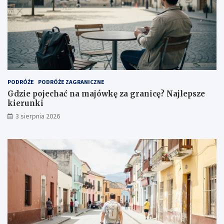
PODRÓŻE
PODRÓŻE ZAGRANICZNE
Gdzie pojechać na majówkę za granicę? Najlepsze
kierunki
3 sierpnia 2026