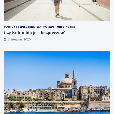
PORADY BEZPIECZEŃSTWA
PORADY TURYSTYCZNE
Czy Kolumbia jest bezpieczna?
3 sierpnia 2026