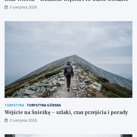
3 sierpnia 2026
TURYSTYKA
TURYSTYKA GÓRSKA
Wejście na Śnieżkę – szlaki, czas przejścia i porady
3 sierpnia 2026