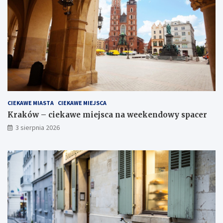
CIEKAWE MIASTA
CIEKAWE MIEJSCA
Kraków – ciekawe miejsca na weekendowy spacer
3 sierpnia 2026