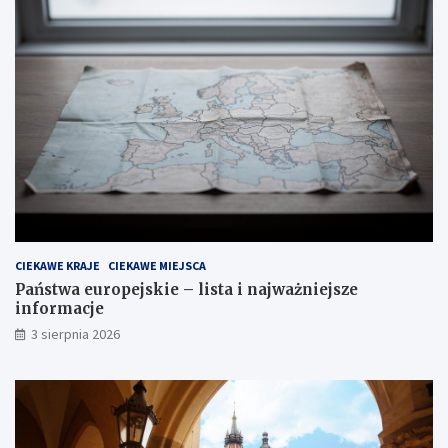
CIEKAWE KRAJE
CIEKAWE MIEJSCA
Państwa europejskie – lista i najważniejsze
informacje
3 sierpnia 2026