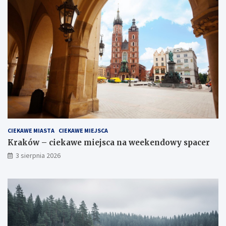
CIEKAWE MIASTA
CIEKAWE MIEJSCA
Kraków – ciekawe miejsca na weekendowy spacer
3 sierpnia 2026