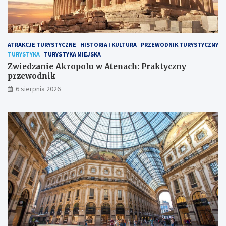
ATRAKCJE TURYSTYCZNE
HISTORIA I KULTURA
PRZEWODNIK TURYSTYCZNY
TURYSTYKA
TURYSTYKA MIEJSKA
Zwiedzanie Akropolu w Atenach: Praktyczny
przewodnik
6 sierpnia 2026