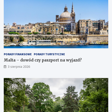
PORADY FINANSOWE
PORADY TURYSTYCZNE
Malta – dowód czy paszport na wyjazd?
3 sierpnia 2026