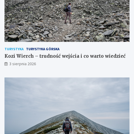
TURYSTYKA
TURYSTYKA GÓRSKA
Kozi Wierch – trudność wejścia i co warto wiedzieć
3 sierpnia 2026