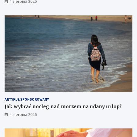
4 sierpnia 2026
ARTYKUŁ SPONSOROWANY
Jak wybrać nocleg nad morzem na udany urlop?
4 sierpnia 2026