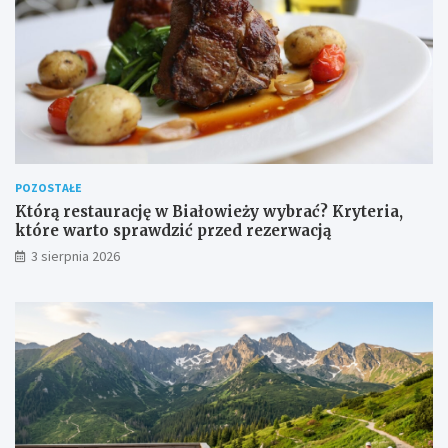
POZOSTAŁE
Którą restaurację w Białowieży wybrać? Kryteria,
które warto sprawdzić przed rezerwacją
3 sierpnia 2026