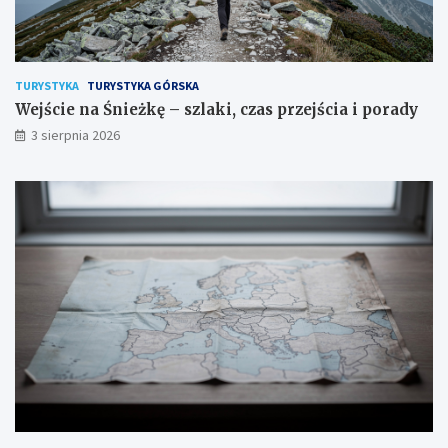
TURYSTYKA
TURYSTYKA GÓRSKA
Wejście na Śnieżkę – szlaki, czas przejścia i porady
3 sierpnia 2026