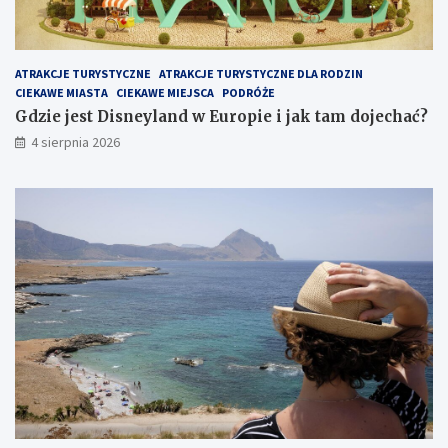
ATRAKCJE TURYSTYCZNE
ATRAKCJE TURYSTYCZNE DLA RODZIN
CIEKAWE MIASTA
CIEKAWE MIEJSCA
PODRÓŻE
Gdzie jest Disneyland w Europie i jak tam dojechać?
4 sierpnia 2026