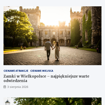
CIEKAWE ATRAKCJE
CIEKAWE MIEJSCA
Zamki w Wielkopolsce – najpiękniejsze warte
odwiedzenia
3 sierpnia 2026