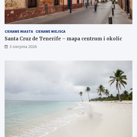
CIEKAWE MIASTA
CIEKAWE MIEJSCA
Santa Cruz de Tenerife – mapa centrum i okolic
3 sierpnia 2026