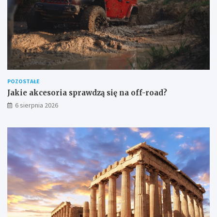
POZOSTAŁE
Jakie akcesoria sprawdzą się na off-road?
6 sierpnia 2026