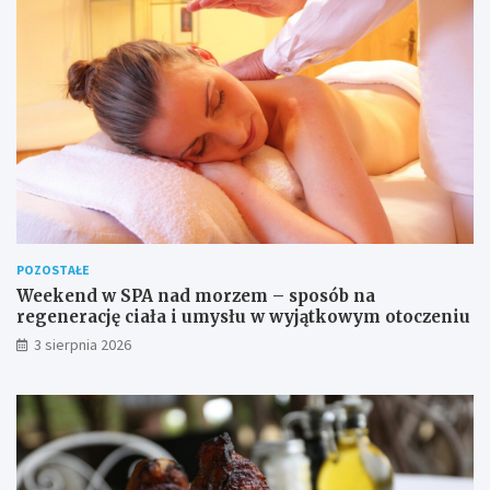
POZOSTAŁE
Weekend w SPA nad morzem – sposób na
regenerację ciała i umysłu w wyjątkowym otoczeniu
3 sierpnia 2026