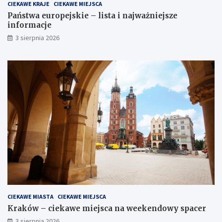
CIEKAWE KRAJE
CIEKAWE MIEJSCA
Państwa europejskie – lista i najważniejsze
informacje
3 sierpnia 2026
CIEKAWE MIASTA
CIEKAWE MIEJSCA
Kraków – ciekawe miejsca na weekendowy spacer
3 sierpnia 2026