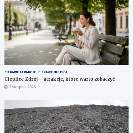
CIEKAWE ATRAKCJE
CIEKAWE MIEJSCA
Cieplice-Zdrój – atrakcje, które warto zobaczyć
3 sierpnia 2026