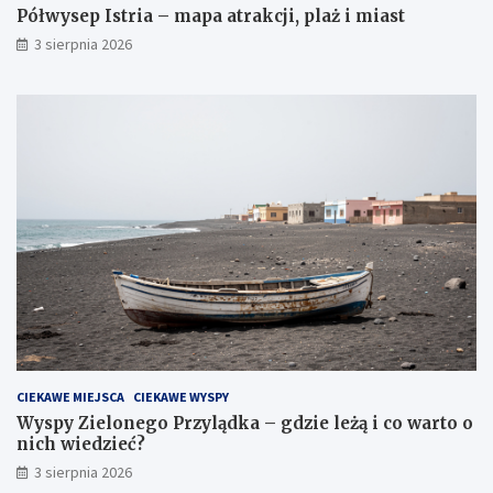
Półwysep Istria – mapa atrakcji, plaż i miast
3 sierpnia 2026
CIEKAWE MIEJSCA
CIEKAWE WYSPY
Wyspy Zielonego Przylądka – gdzie leżą i co warto o
nich wiedzieć?
3 sierpnia 2026