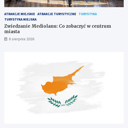
ATRAKCJE MIEJSKIE
ATRAKCJE TURYSTYCZNE
TURYSTYKA
TURYSTYKA MIEJSKA
Zwiedzanie Mediolanu: Co zobaczyć w centrum
miasta
6 sierpnia 2026