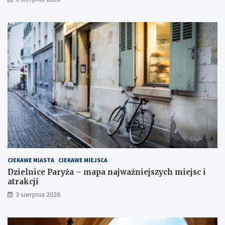
CIEKAWE MIASTA
CIEKAWE MIEJSCA
Dzielnice Paryża – mapa najważniejszych miejsc i
atrakcji
3 sierpnia 2026