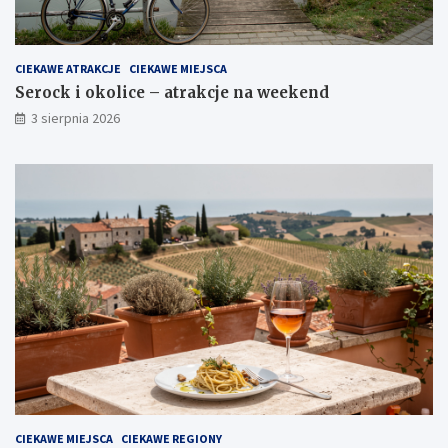
CIEKAWE ATRAKCJE
CIEKAWE MIEJSCA
Serock i okolice – atrakcje na weekend
3 sierpnia 2026
CIEKAWE MIEJSCA
CIEKAWE REGIONY