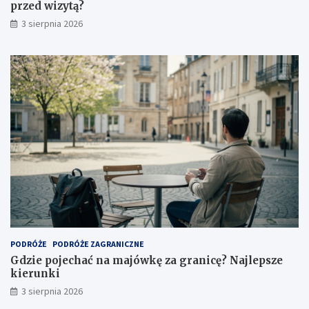
przed wizytą?
3 sierpnia 2026
PODRÓŻE
PODRÓŻE ZAGRANICZNE
Gdzie pojechać na majówkę za granicę? Najlepsze
kierunki
3 sierpnia 2026