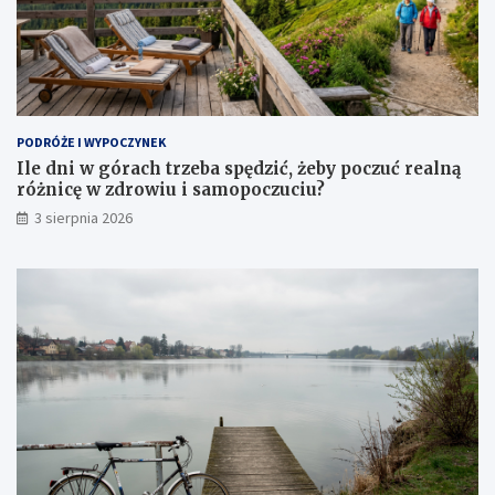
PODRÓŻE I WYPOCZYNEK
Ile dni w górach trzeba spędzić, żeby poczuć realną
różnicę w zdrowiu i samopoczuciu?
3 sierpnia 2026