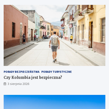
PORADY BEZPIECZEŃSTWA
PORADY TURYSTYCZNE
Czy Kolumbia jest bezpieczna?
3 sierpnia 2026