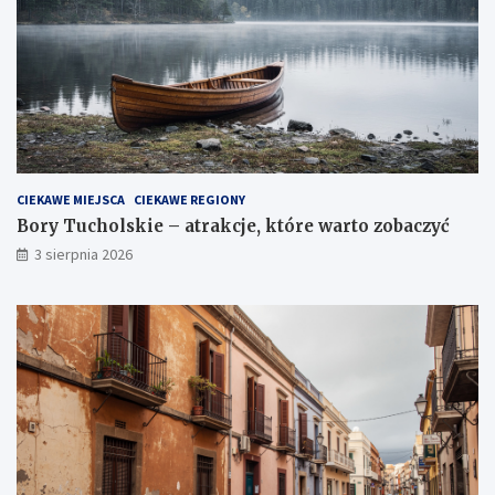
CIEKAWE MIEJSCA
CIEKAWE REGIONY
Bory Tucholskie – atrakcje, które warto zobaczyć
3 sierpnia 2026