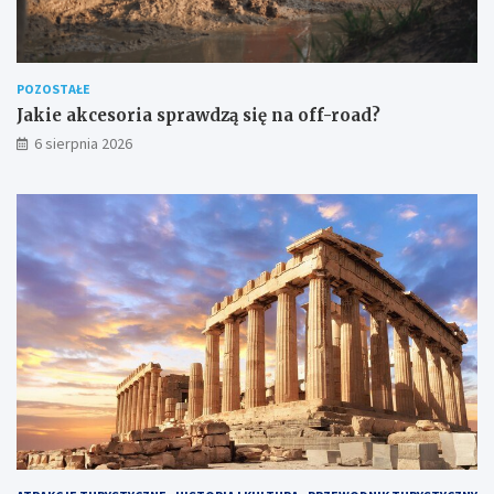
POZOSTAŁE
Jakie akcesoria sprawdzą się na off-road?
6 sierpnia 2026