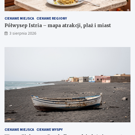
CIEKAWE MIEJSCA
CIEKAWE REGIONY
Półwysep Istria – mapa atrakcji, plaż i miast
3 sierpnia 2026
CIEKAWE MIEJSCA
CIEKAWE WYSPY