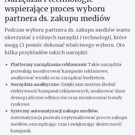
wspierające proces wyboru
partnera ds. zakupu mediów
Podczas wyboru partnera ds. zakupu mediów warto
skorzystać z różnych narzędzi i technologii, które
mogą Ci pomóc dokonać właściwego wyboru. Oto
kilka przykładów takich narzędzi:
Platformy zarządzania reklamami:
Takie narzędzia
pozwalają monitorować kampanie reklamowe,
analizować wyniki oraz zarządzać budżetem.
Narzędzia analityczne:
Dzięki nim możesz śledzić
efektywność kampanii reklamowych, analizować dane
demograficzne odbiorców oraz monitorować trendy
rynkowe.
Systemy automatyzacji zakupu mediów:
Automatyzacja pozwala zoptymalizować proces zakupu
mediów, oszczędzając czas i zwiększając skuteczność
kampanii.