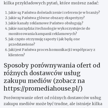
kilka przykładowych pytań, które możesz zadać:
Jakie są Państwa doświadczenie i referencje w branży?
Jakie są Państwa główne obszary ekspertyzy?
Jakie kanały reklamowe Państwo obsługują?
Jakie narzędzia i technologie wykorzystujecie do
monitorowania kampanii reklamowych?
Jak często otrzymuję raporty i jak będą one
przedstawione?
Jaki jest Państwa proces komunikacji i współpracy z
klientem?
Sposoby porównywania ofert od
różnych dostawców usług
zakupu mediów (zobacz na
https://promediahouse.pl/)
Porównywanie ofert od różnych dostawców usług
zakupu mediów może być trudne, ale istnieje kilka