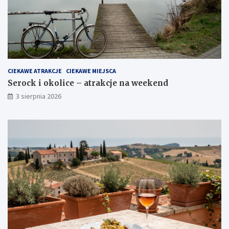
CIEKAWE ATRAKCJE
CIEKAWE MIEJSCA
Serock i okolice – atrakcje na weekend
3 sierpnia 2026