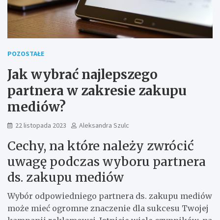
POZOSTAŁE
Jak wybrać najlepszego
partnera w zakresie zakupu
mediów?
22 listopada 2023
Aleksandra Szulc
Cechy, na które należy zwrócić
uwagę podczas wyboru partnera
ds. zakupu mediów
Wybór odpowiedniego partnera ds. zakupu mediów
może mieć ogromne znaczenie dla sukcesu Twojej