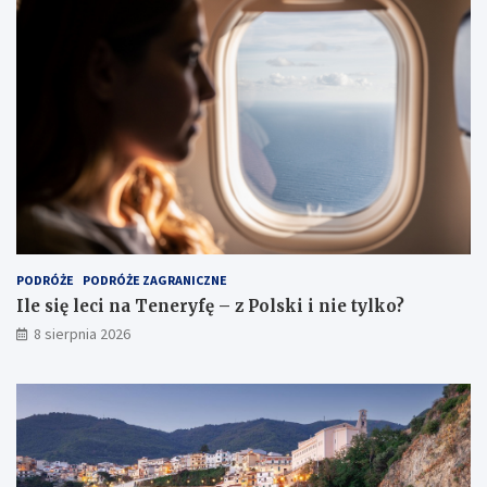
PODRÓŻE
PODRÓŻE ZAGRANICZNE
Ile się leci na Teneryfę – z Polski i nie tylko?
8 sierpnia 2026