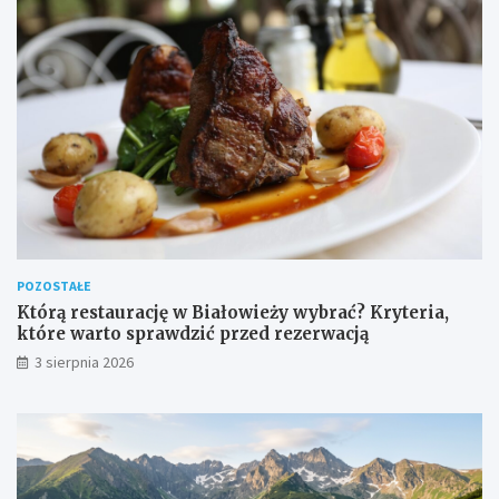
POZOSTAŁE
Którą restaurację w Białowieży wybrać? Kryteria,
które warto sprawdzić przed rezerwacją
3 sierpnia 2026