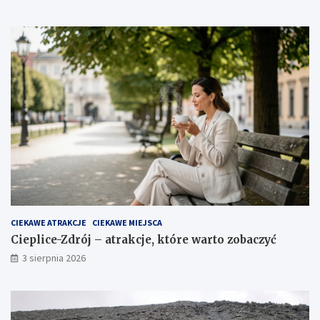
CIEKAWE ATRAKCJE
CIEKAWE MIEJSCA
Cieplice-Zdrój – atrakcje, które warto zobaczyć
3 sierpnia 2026