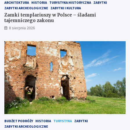
ARCHITEKTURA
HISTORIA
TURYSTYKA HISTORYCZNA
ZABYTKI
ZABYTKI ARCHEOLOGICZNE
ZABYTKI I KULTURA
Zamki templariuszy w Polsce – śladami
tajemniczego zakonu
8 sierpnia 2026
BUDŻET PODRÓŻY
HISTORIA
TURYSTYKA
ZABYTKI
ZABYTKI ARCHEOLOGICZNE