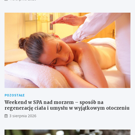
POZOSTAŁE
Weekend w SPA nad morzem – sposób na
regenerację ciała i umysłu w wyjątkowym otoczeniu
3 sierpnia 2026