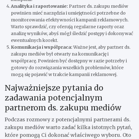
Analityka i raportowanie:
Partner ds. zakupu mediów
powinien mieć narzędzia i umiejętności potrzebne do
monitorowania efektywności kampanii reklamowych.
Warto sprawdzić, czy oferują regularne raporty oraz
analizę wyników, abyś mógł śledzić postępy i dokonywać
ewentualnych korekt.
Komunikacja i współpraca:
Ważne jest, aby partner ds.
zakupu mediów był otwarty na komunikację i
współpracę. Powinien być dostępny w razie potrzeby i
gotowy do rozwiązania wszelkich problemów, które
mogą się pojawić w trakcie kampanii reklamowej.
Najważniejsze pytania do
zadawania potencjalnym
partnerom ds. zakupu mediów
Podczas rozmowy z potencjalnymi partnerami ds.
zakupu mediów warto zadać kilka istotnych pytań,
które pomogą Ci dokonać właściwego wyboru. Oto