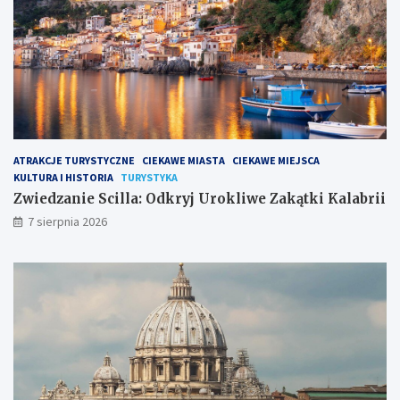
ATRAKCJE TURYSTYCZNE
CIEKAWE MIASTA
CIEKAWE MIEJSCA
KULTURA I HISTORIA
TURYSTYKA
Zwiedzanie Scilla: Odkryj Urokliwe Zakątki Kalabrii
7 sierpnia 2026