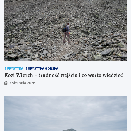
TURYSTYKA
TURYSTYKA GÓRSKA
Kozi Wierch – trudność wejścia i co warto wiedzieć
3 sierpnia 2026