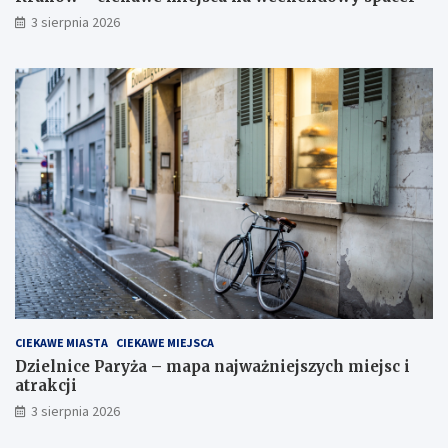
3 sierpnia 2026
CIEKAWE MIASTA
CIEKAWE MIEJSCA
Dzielnice Paryża – mapa najważniejszych miejsc i
atrakcji
3 sierpnia 2026