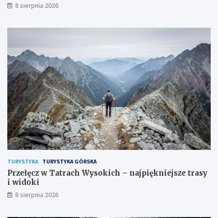
8 sierpnia 2026
TURYSTYKA
TURYSTYKA GÓRSKA
Przełęcz w Tatrach Wysokich – najpiękniejsze trasy
i widoki
8 sierpnia 2026