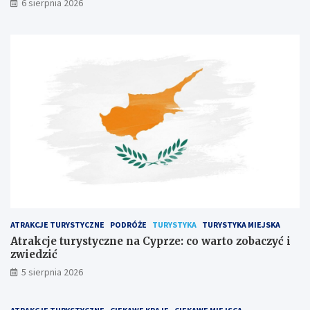
6 sierpnia 2026
ATRAKCJE TURYSTYCZNE
PODRÓŻE
TURYSTYKA
TURYSTYKA MIEJSKA
Atrakcje turystyczne na Cyprze: co warto zobaczyć i
zwiedzić
5 sierpnia 2026