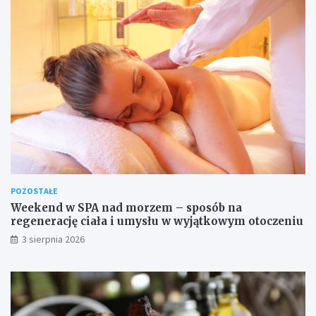
POZOSTAŁE
Weekend w SPA nad morzem – sposób na
regenerację ciała i umysłu w wyjątkowym otoczeniu
3 sierpnia 2026