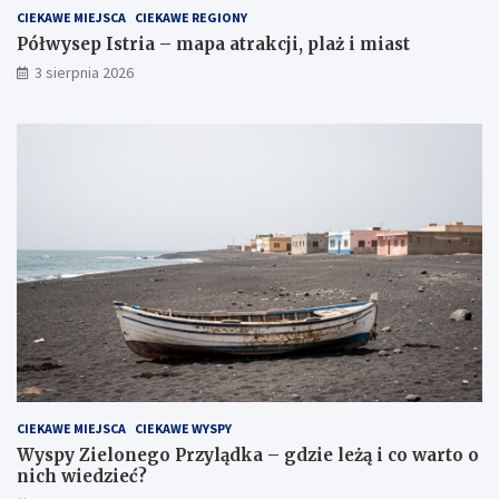
CIEKAWE MIEJSCA
CIEKAWE REGIONY
Półwysep Istria – mapa atrakcji, plaż i miast
3 sierpnia 2026
CIEKAWE MIEJSCA
CIEKAWE WYSPY
Wyspy Zielonego Przylądka – gdzie leżą i co warto o
nich wiedzieć?