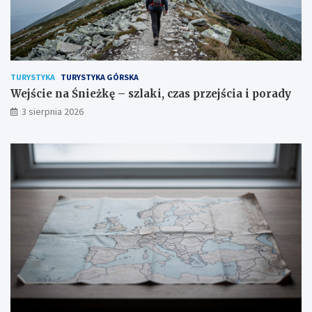
TURYSTYKA
TURYSTYKA GÓRSKA
Wejście na Śnieżkę – szlaki, czas przejścia i porady
3 sierpnia 2026