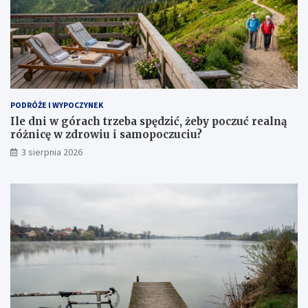
PODRÓŻE I WYPOCZYNEK
Ile dni w górach trzeba spędzić, żeby poczuć realną
różnicę w zdrowiu i samopoczuciu?
3 sierpnia 2026