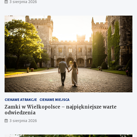
3 sierpnia 2026
CIEKAWE ATRAKCJE
CIEKAWE MIEJSCA
Zamki w Wielkopolsce – najpiękniejsze warte
odwiedzenia
3 sierpnia 2026