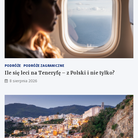
PODRÓŻE
PODRÓŻE ZAGRANICZNE
Ile się leci na Teneryfę – z Polski i nie tylko?
8 sierpnia 2026