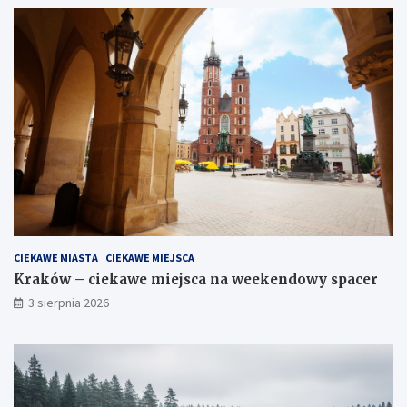
CIEKAWE MIASTA
CIEKAWE MIEJSCA
Kraków – ciekawe miejsca na weekendowy spacer
3 sierpnia 2026