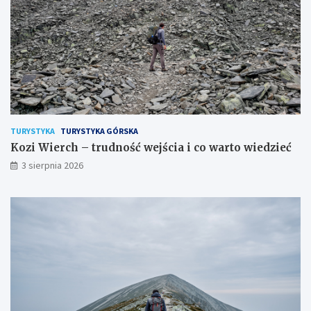
TURYSTYKA
TURYSTYKA GÓRSKA
Kozi Wierch – trudność wejścia i co warto wiedzieć
3 sierpnia 2026