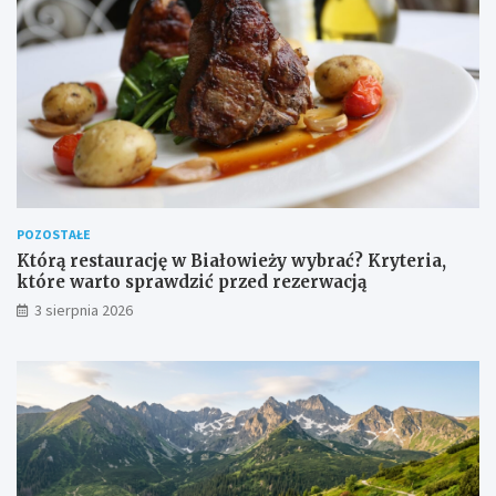
POZOSTAŁE
Którą restaurację w Białowieży wybrać? Kryteria,
które warto sprawdzić przed rezerwacją
3 sierpnia 2026