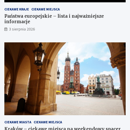
CIEKAWE KRAJE
CIEKAWE MIEJSCA
Państwa europejskie – lista i najważniejsze
informacje
3 sierpnia 2026
CIEKAWE MIASTA
CIEKAWE MIEJSCA
Kraków – ciekawe miejsca na weekendowy spacer