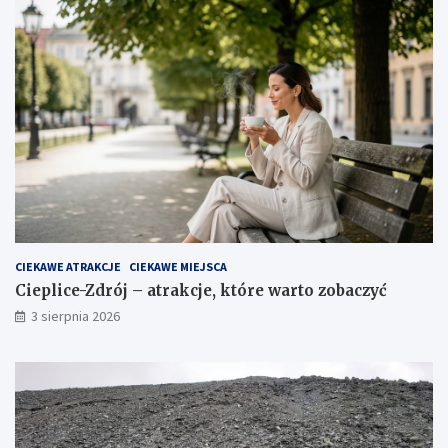
CIEKAWE ATRAKCJE
CIEKAWE MIEJSCA
Cieplice-Zdrój – atrakcje, które warto zobaczyć
3 sierpnia 2026