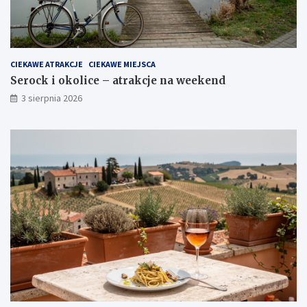
CIEKAWE ATRAKCJE
CIEKAWE MIEJSCA
Serock i okolice – atrakcje na weekend
3 sierpnia 2026