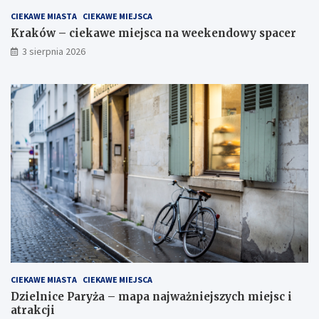
CIEKAWE MIASTA
CIEKAWE MIEJSCA
Kraków – ciekawe miejsca na weekendowy spacer
3 sierpnia 2026
CIEKAWE MIASTA
CIEKAWE MIEJSCA
Dzielnice Paryża – mapa najważniejszych miejsc i
atrakcji