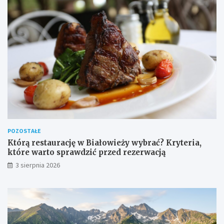
POZOSTAŁE
Którą restaurację w Białowieży wybrać? Kryteria,
które warto sprawdzić przed rezerwacją
3 sierpnia 2026