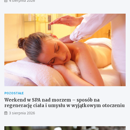
4 sierpnia 2026
POZOSTAŁE
Weekend w SPA nad morzem – sposób na
regenerację ciała i umysłu w wyjątkowym otoczeniu
3 sierpnia 2026