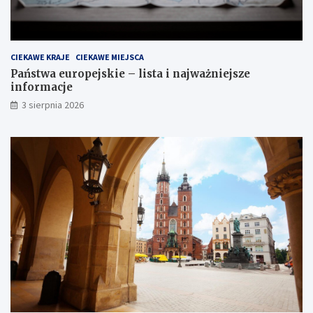
CIEKAWE KRAJE
CIEKAWE MIEJSCA
Państwa europejskie – lista i najważniejsze
informacje
3 sierpnia 2026