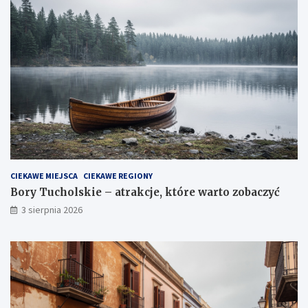
CIEKAWE MIEJSCA
CIEKAWE REGIONY
Bory Tucholskie – atrakcje, które warto zobaczyć
3 sierpnia 2026