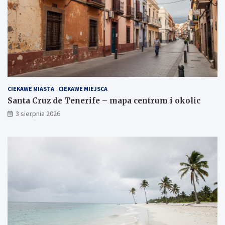
CIEKAWE MIASTA
CIEKAWE MIEJSCA
Santa Cruz de Tenerife – mapa centrum i okolic
3 sierpnia 2026