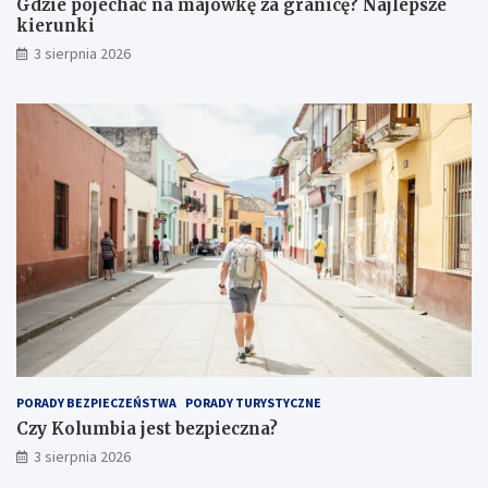
Gdzie pojechać na majówkę za granicę? Najlepsze
kierunki
3 sierpnia 2026
PORADY BEZPIECZEŃSTWA
PORADY TURYSTYCZNE
Czy Kolumbia jest bezpieczna?
3 sierpnia 2026