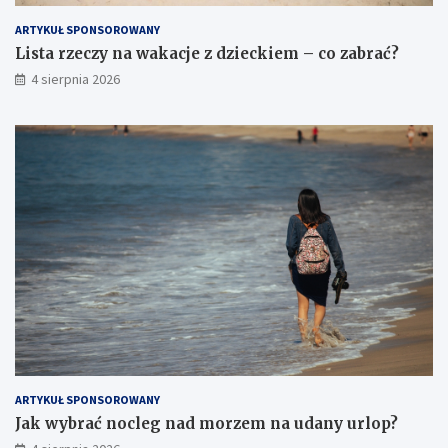
ARTYKUŁ SPONSOROWANY
Lista rzeczy na wakacje z dzieckiem – co zabrać?
4 sierpnia 2026
ARTYKUŁ SPONSOROWANY
Jak wybrać nocleg nad morzem na udany urlop?