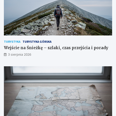
TURYSTYKA
TURYSTYKA GÓRSKA
Wejście na Śnieżkę – szlaki, czas przejścia i porady
3 sierpnia 2026