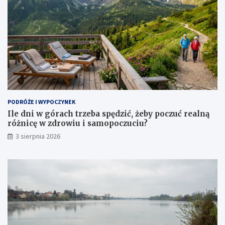
PODRÓŻE I WYPOCZYNEK
Ile dni w górach trzeba spędzić, żeby poczuć realną
różnicę w zdrowiu i samopoczuciu?
3 sierpnia 2026