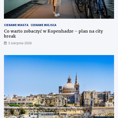
CIEKAWE MIASTA
CIEKAWE MIEJSCA
Co warto zobaczyć w Kopenhadze – plan na city
break
3 sierpnia 2026