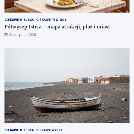
CIEKAWE MIEJSCA
CIEKAWE REGIONY
Półwysep Istria – mapa atrakcji, plaż i miast
3 sierpnia 2026
CIEKAWE MIEJSCA
CIEKAWE WYSPY