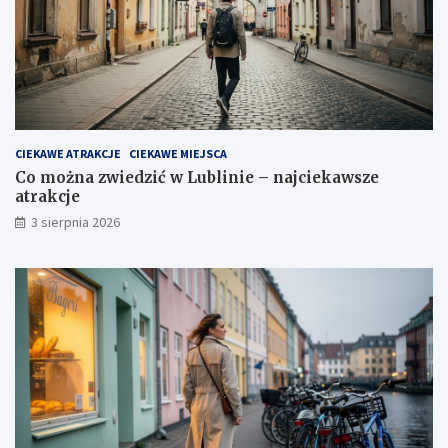
CIEKAWE ATRAKCJE
CIEKAWE MIEJSCA
Co można zwiedzić w Lublinie – najciekawsze
atrakcje
3 sierpnia 2026