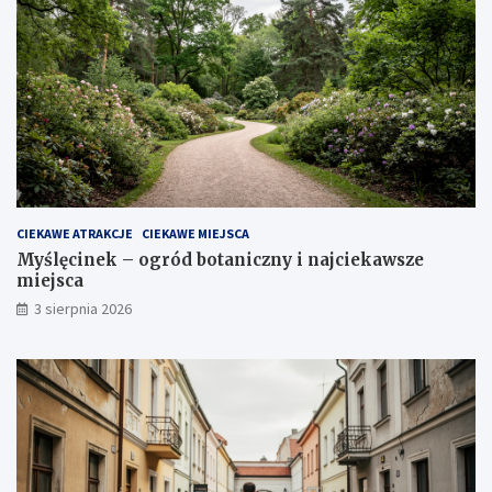
CIEKAWE ATRAKCJE
CIEKAWE MIEJSCA
Myślęcinek – ogród botaniczny i najciekawsze
miejsca
3 sierpnia 2026