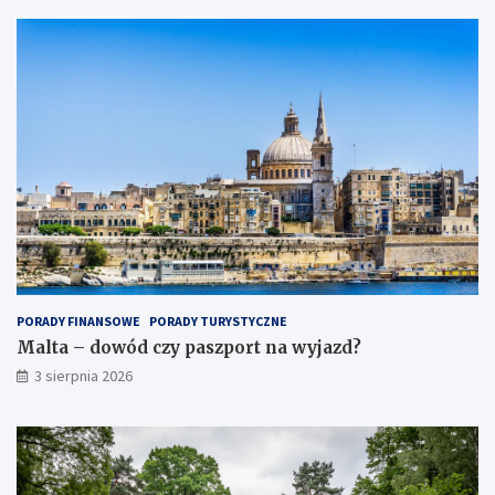
PORADY FINANSOWE
PORADY TURYSTYCZNE
Malta – dowód czy paszport na wyjazd?
3 sierpnia 2026