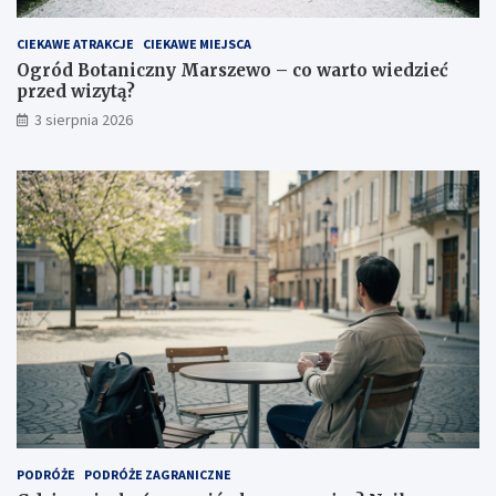
CIEKAWE ATRAKCJE
CIEKAWE MIEJSCA
Ogród Botaniczny Marszewo – co warto wiedzieć
przed wizytą?
3 sierpnia 2026
PODRÓŻE
PODRÓŻE ZAGRANICZNE