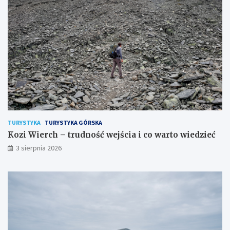
TURYSTYKA
TURYSTYKA GÓRSKA
Kozi Wierch – trudność wejścia i co warto wiedzieć
3 sierpnia 2026