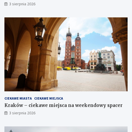
3 sierpnia 2026
CIEKAWE MIASTA
CIEKAWE MIEJSCA
Kraków – ciekawe miejsca na weekendowy spacer
3 sierpnia 2026