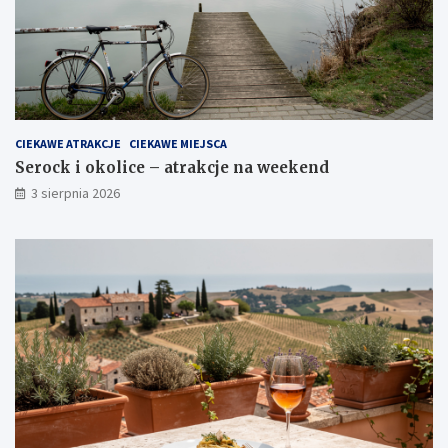
CIEKAWE ATRAKCJE
CIEKAWE MIEJSCA
Serock i okolice – atrakcje na weekend
3 sierpnia 2026