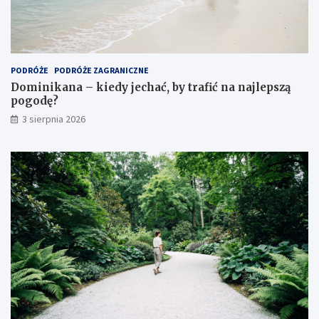
PODRÓŻE
PODRÓŻE ZAGRANICZNE
Dominikana – kiedy jechać, by trafić na najlepszą
pogodę?
3 sierpnia 2026