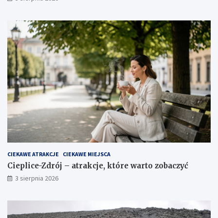
CIEKAWE ATRAKCJE
CIEKAWE MIEJSCA
Cieplice-Zdrój – atrakcje, które warto zobaczyć
3 sierpnia 2026