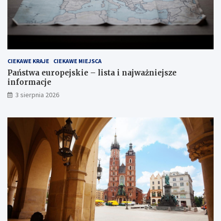
CIEKAWE KRAJE
CIEKAWE MIEJSCA
Państwa europejskie – lista i najważniejsze
informacje
3 sierpnia 2026