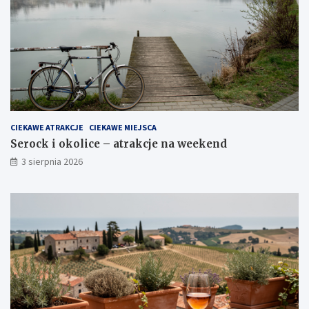
CIEKAWE ATRAKCJE
CIEKAWE MIEJSCA
Serock i okolice – atrakcje na weekend
3 sierpnia 2026