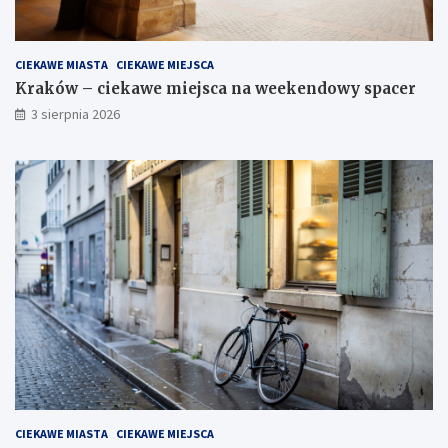
CIEKAWE MIASTA
CIEKAWE MIEJSCA
Kraków – ciekawe miejsca na weekendowy spacer
3 sierpnia 2026
CIEKAWE MIASTA
CIEKAWE MIEJSCA