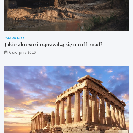
POZOSTAŁE
Jakie akcesoria sprawdzą się na off-road?
6 sierpnia 2026