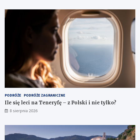
PODRÓŻE
PODRÓŻE ZAGRANICZNE
Ile się leci na Teneryfę – z Polski i nie tylko?
8 sierpnia 2026