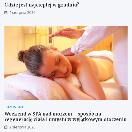
Gdzie jest najcieplej w grudniu?
4 sierpnia 2026
POZOSTAŁE
Weekend w SPA nad morzem – sposób na
regenerację ciała i umysłu w wyjątkowym otoczeniu
3 sierpnia 2026