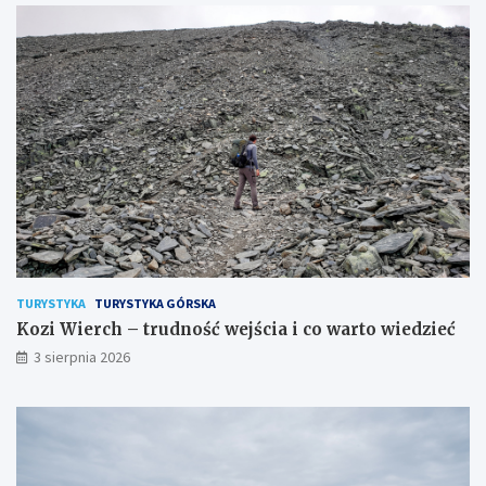
TURYSTYKA
TURYSTYKA GÓRSKA
Kozi Wierch – trudność wejścia i co warto wiedzieć
3 sierpnia 2026