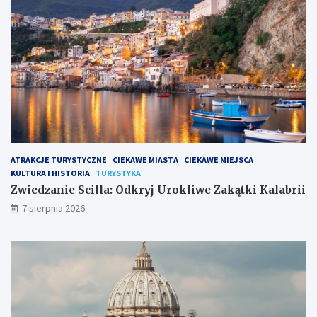
ATRAKCJE TURYSTYCZNE
CIEKAWE MIASTA
CIEKAWE MIEJSCA
KULTURA I HISTORIA
TURYSTYKA
Zwiedzanie Scilla: Odkryj Urokliwe Zakątki Kalabrii
7 sierpnia 2026