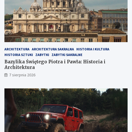
ARCHITEKTURA
ARCHITEKTURA SAKRALNA
HISTORIA I KULTURA
HISTORIA SZTUKI
ZABYTKI
ZABYTKI SAKRALNE
Bazylika Świętego Piotra i Pawła: Historia i
Architektura
7 sierpnia 2026