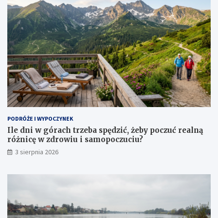
PODRÓŻE I WYPOCZYNEK
Ile dni w górach trzeba spędzić, żeby poczuć realną
różnicę w zdrowiu i samopoczuciu?
3 sierpnia 2026