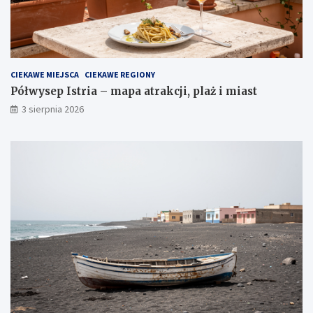
CIEKAWE MIEJSCA
CIEKAWE REGIONY
Półwysep Istria – mapa atrakcji, plaż i miast
3 sierpnia 2026