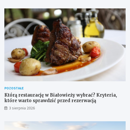
POZOSTAŁE
Którą restaurację w Białowieży wybrać? Kryteria,
które warto sprawdzić przed rezerwacją
3 sierpnia 2026