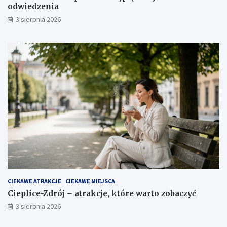
odwiedzenia
3 sierpnia 2026
CIEKAWE ATRAKCJE
CIEKAWE MIEJSCA
Cieplice-Zdrój – atrakcje, które warto zobaczyć
3 sierpnia 2026