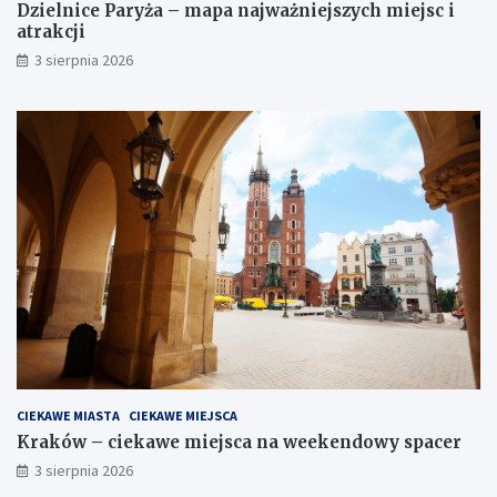
Dzielnice Paryża – mapa najważniejszych miejsc i
atrakcji
3 sierpnia 2026
CIEKAWE MIASTA
CIEKAWE MIEJSCA
Kraków – ciekawe miejsca na weekendowy spacer
3 sierpnia 2026