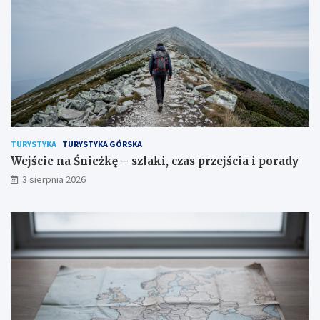
TURYSTYKA
TURYSTYKA GÓRSKA
Wejście na Śnieżkę – szlaki, czas przejścia i porady
3 sierpnia 2026