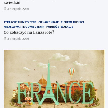
zwiedzić
5 sierpnia 2026
ATRAKCJE TURYSTYCZNE
CIEKAWE KRAJE
CIEKAWE MIEJSCA
MIEJSCA WARTE ODWIEDZENIA
PODRÓŻE I WAKACJE
Co zobaczyć na Lanzarote?
5 sierpnia 2026