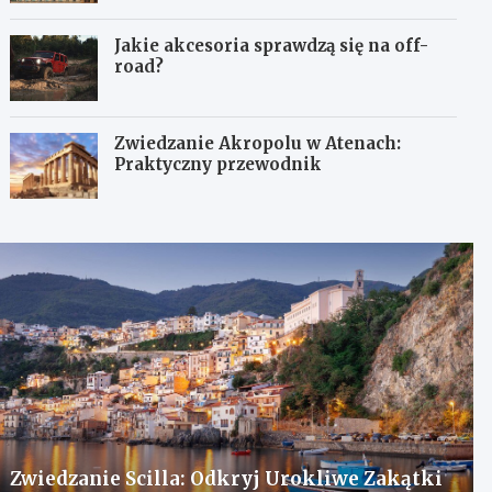
Jakie akcesoria sprawdzą się na off-
road?
Zwiedzanie Akropolu w Atenach:
Praktyczny przewodnik
Zwiedzanie Scilla: Odkryj Urokliwe Zakątki