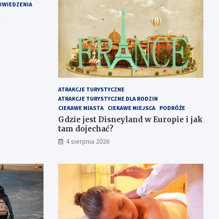
DWIEDZENIA
?
ATRAKCJE TURYSTYCZNE
ATRAKCJE TURYSTYCZNE DLA RODZIN
CIEKAWE MIASTA
CIEKAWE MIEJSCA
PODRÓŻE
Gdzie jest Disneyland w Europie i jak
tam dojechać?
4 sierpnia 2026