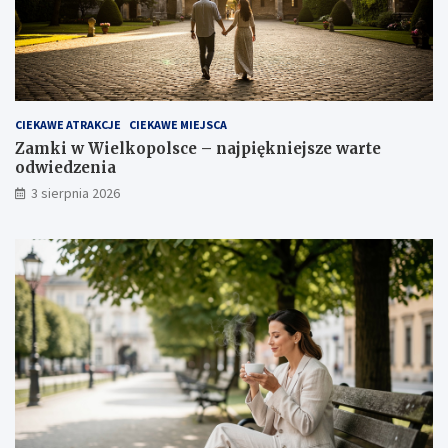
CIEKAWE ATRAKCJE
CIEKAWE MIEJSCA
Zamki w Wielkopolsce – najpiękniejsze warte
odwiedzenia
3 sierpnia 2026