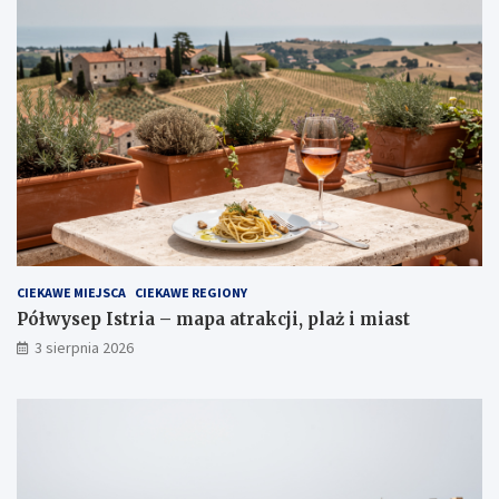
CIEKAWE MIEJSCA
CIEKAWE REGIONY
Półwysep Istria – mapa atrakcji, plaż i miast
3 sierpnia 2026