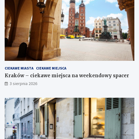
CIEKAWE MIASTA
CIEKAWE MIEJSCA
Kraków – ciekawe miejsca na weekendowy spacer
3 sierpnia 2026