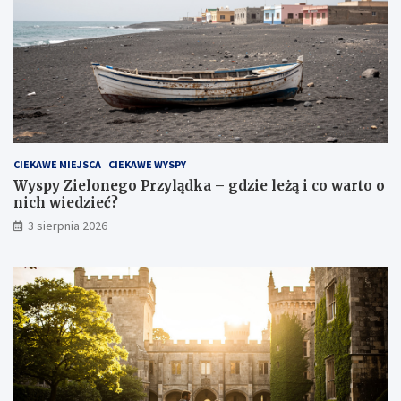
CIEKAWE MIEJSCA
CIEKAWE WYSPY
Wyspy Zielonego Przylądka – gdzie leżą i co warto o
nich wiedzieć?
3 sierpnia 2026