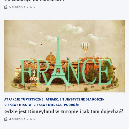
5 sierpnia 2026
ATRAKCJE TURYSTYCZNE
ATRAKCJE TURYSTYCZNE DLA RODZIN
CIEKAWE MIASTA
CIEKAWE MIEJSCA
PODRÓŻE
Gdzie jest Disneyland w Europie i jak tam dojechać?
4 sierpnia 2026