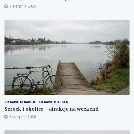
3 sierpnia 2026
CIEKAWE ATRAKCJE
CIEKAWE MIEJSCA
Serock i okolice – atrakcje na weekend
3 sierpnia 2026