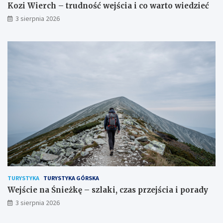
Kozi Wierch – trudność wejścia i co warto wiedzieć
3 sierpnia 2026
TURYSTYKA
TURYSTYKA GÓRSKA
Wejście na Śnieżkę – szlaki, czas przejścia i porady
3 sierpnia 2026