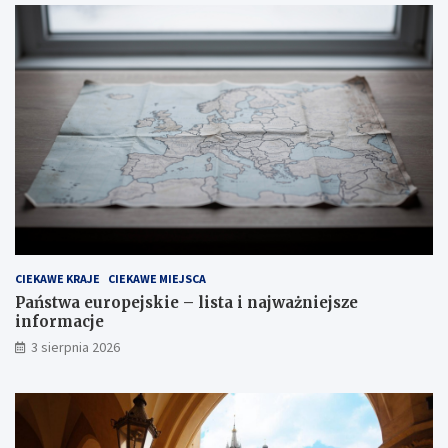
CIEKAWE KRAJE
CIEKAWE MIEJSCA
Państwa europejskie – lista i najważniejsze
informacje
3 sierpnia 2026