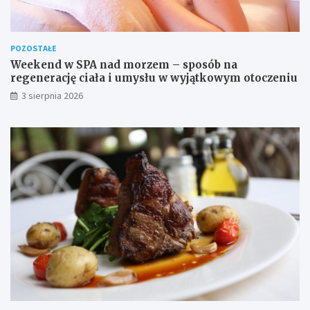
POZOSTAŁE
Weekend w SPA nad morzem – sposób na
regenerację ciała i umysłu w wyjątkowym otoczeniu
3 sierpnia 2026