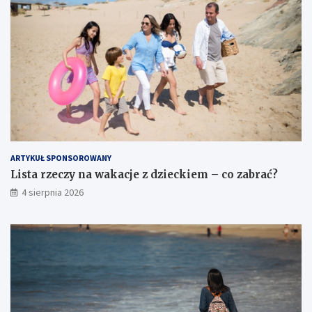
ARTYKUŁ SPONSOROWANY
Lista rzeczy na wakacje z dzieckiem – co zabrać?
4 sierpnia 2026