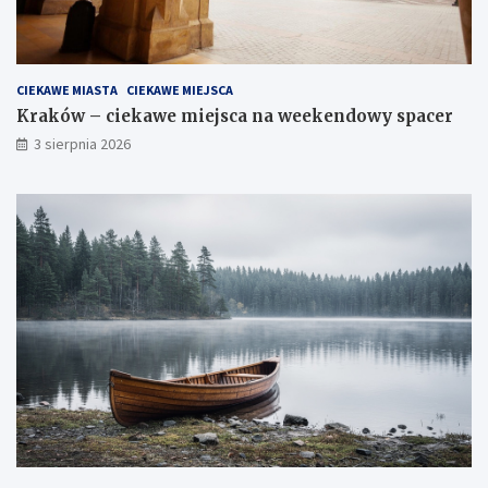
CIEKAWE MIASTA
CIEKAWE MIEJSCA
Kraków – ciekawe miejsca na weekendowy spacer
3 sierpnia 2026