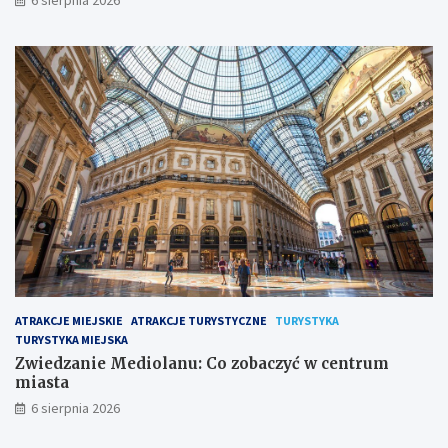
ATRAKCJE MIEJSKIE
ATRAKCJE TURYSTYCZNE
TURYSTYKA
TURYSTYKA MIEJSKA
Zwiedzanie Mediolanu: Co zobaczyć w centrum
miasta
6 sierpnia 2026