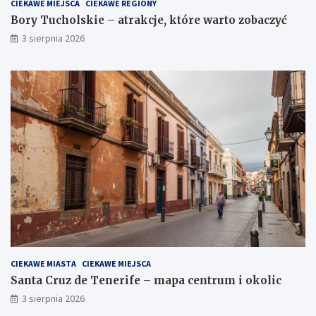
CIEKAWE MIEJSCA
CIEKAWE REGIONY
Bory Tucholskie – atrakcje, które warto zobaczyć
3 sierpnia 2026
CIEKAWE MIASTA
CIEKAWE MIEJSCA
Santa Cruz de Tenerife – mapa centrum i okolic
3 sierpnia 2026