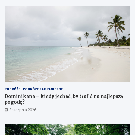
PODRÓŻE
PODRÓŻE ZAGRANICZNE
Dominikana – kiedy jechać, by trafić na najlepszą
pogodę?
3 sierpnia 2026