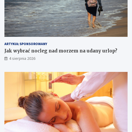
ARTYKUŁ SPONSOROWANY
Jak wybrać nocleg nad morzem na udany urlop?
4 sierpnia 2026