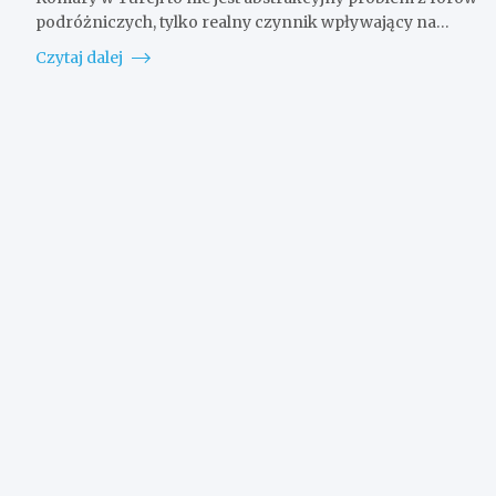
podróżniczych, tylko realny czynnik wpływający na…
Czytaj dalej