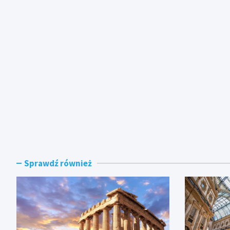
Sprawdź również