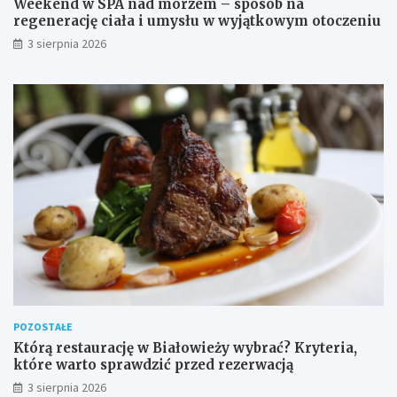
Weekend w SPA nad morzem – sposób na
regenerację ciała i umysłu w wyjątkowym otoczeniu
3 sierpnia 2026
POZOSTAŁE
Którą restaurację w Białowieży wybrać? Kryteria,
które warto sprawdzić przed rezerwacją
3 sierpnia 2026