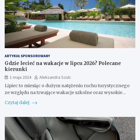
ARTYKUŁ SPONSOROWANY
Gdzie lecieć na wakacje w lipcu 2026? Polecane
kierunki
1 maja 2024
Aleksandra Szulc
Lipiec to miesiąc o dużym natężeniu ruchu turystycznego
ze względu na trwające wakacje szkolne oraz wysokie…
Czytaj dalej