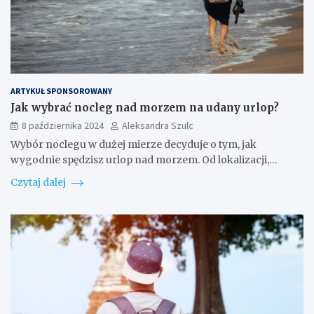
ARTYKUŁ SPONSOROWANY
Jak wybrać nocleg nad morzem na udany urlop?
8 października 2024
Aleksandra Szulc
Wybór noclegu w dużej mierze decyduje o tym, jak
wygodnie spędzisz urlop nad morzem. Od lokalizacji,…
Czytaj dalej