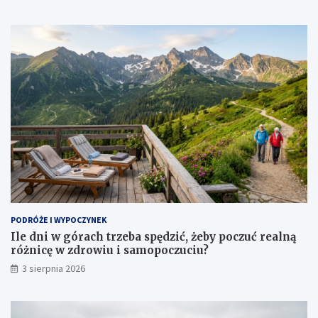
PODRÓŻE I WYPOCZYNEK
Ile dni w górach trzeba spędzić, żeby poczuć realną
różnicę w zdrowiu i samopoczuciu?
3 sierpnia 2026