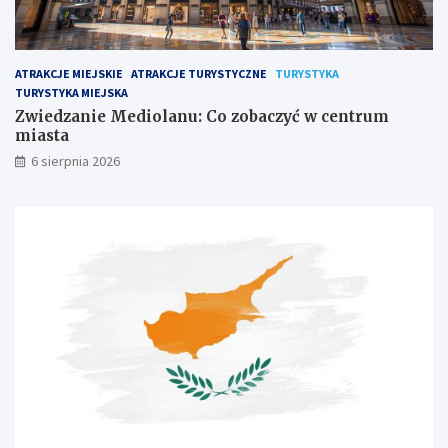
ATRAKCJE MIEJSKIE
ATRAKCJE TURYSTYCZNE
TURYSTYKA
TURYSTYKA MIEJSKA
Zwiedzanie Mediolanu: Co zobaczyć w centrum
miasta
6 sierpnia 2026