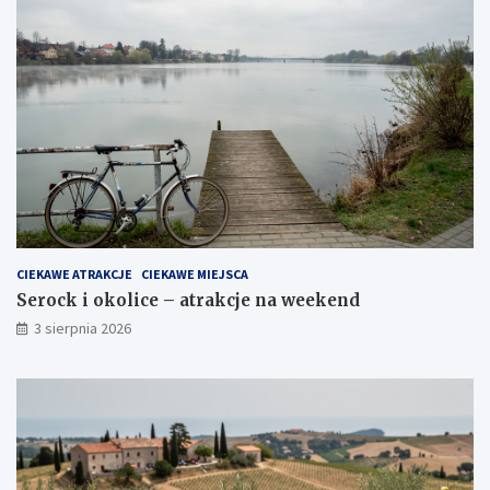
CIEKAWE ATRAKCJE
CIEKAWE MIEJSCA
Serock i okolice – atrakcje na weekend
3 sierpnia 2026