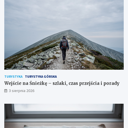
TURYSTYKA
TURYSTYKA GÓRSKA
Wejście na Śnieżkę – szlaki, czas przejścia i porady
3 sierpnia 2026