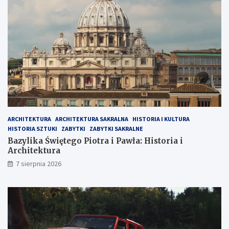
ARCHITEKTURA
ARCHITEKTURA SAKRALNA
HISTORIA I KULTURA
HISTORIA SZTUKI
ZABYTKI
ZABYTKI SAKRALNE
Bazylika Świętego Piotra i Pawła: Historia i
Architektura
7 sierpnia 2026