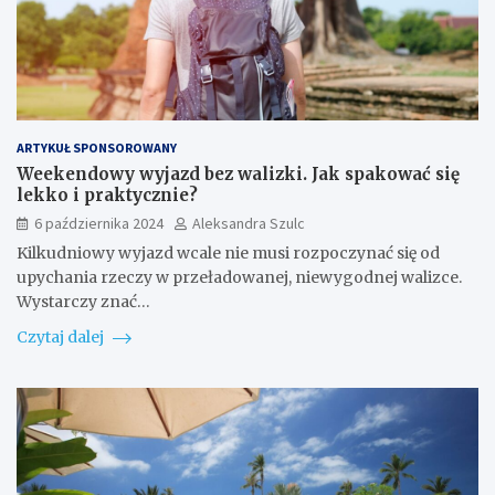
ARTYKUŁ SPONSOROWANY
Weekendowy wyjazd bez walizki. Jak spakować się
lekko i praktycznie?
6 października 2024
Aleksandra Szulc
Kilkudniowy wyjazd wcale nie musi rozpoczynać się od
upychania rzeczy w przeładowanej, niewygodnej walizce.
Wystarczy znać…
Czytaj dalej