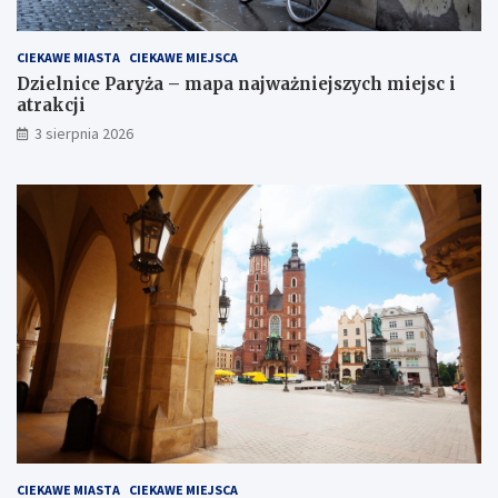
CIEKAWE MIASTA
CIEKAWE MIEJSCA
Dzielnice Paryża – mapa najważniejszych miejsc i
atrakcji
3 sierpnia 2026
CIEKAWE MIASTA
CIEKAWE MIEJSCA