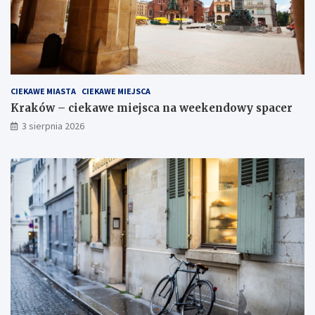
CIEKAWE MIASTA
CIEKAWE MIEJSCA
Kraków – ciekawe miejsca na weekendowy spacer
3 sierpnia 2026