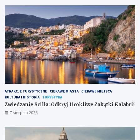
ATRAKCJE TURYSTYCZNE
CIEKAWE MIASTA
CIEKAWE MIEJSCA
KULTURA I HISTORIA
TURYSTYKA
Zwiedzanie Scilla: Odkryj Urokliwe Zakątki Kalabrii
7 sierpnia 2026