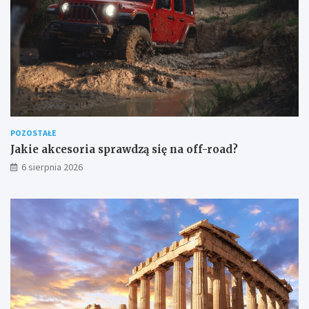
POZOSTAŁE
Jakie akcesoria sprawdzą się na off-road?
6 sierpnia 2026