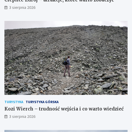
3 sierpnia 2026
TURYSTYKA
TURYSTYKA GÓRSKA
Kozi Wierch – trudność wejścia i co warto wiedzieć
3 sierpnia 2026