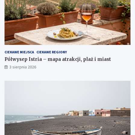
CIEKAWE MIEJSCA
CIEKAWE REGIONY
Półwysep Istria – mapa atrakcji, plaż i miast
3 sierpnia 2026