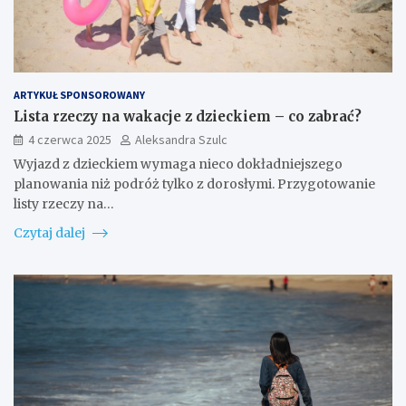
ARTYKUŁ SPONSOROWANY
Lista rzeczy na wakacje z dzieckiem – co zabrać?
4 czerwca 2025
Aleksandra Szulc
Wyjazd z dzieckiem wymaga nieco dokładniejszego
planowania niż podróż tylko z dorosłymi. Przygotowanie
listy rzeczy na…
Czytaj dalej