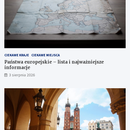
CIEKAWE KRAJE
CIEKAWE MIEJSCA
Państwa europejskie – lista i najważniejsze
informacje
3 sierpnia 2026