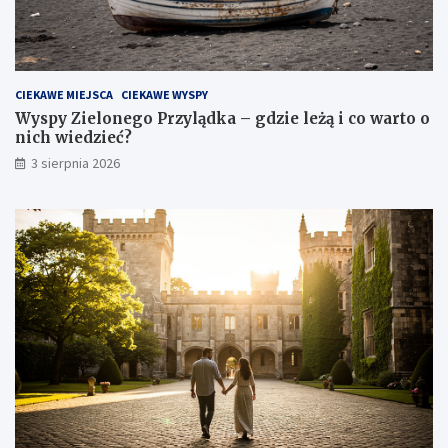
CIEKAWE MIEJSCA
CIEKAWE WYSPY
Wyspy Zielonego Przylądka – gdzie leżą i co warto o
nich wiedzieć?
3 sierpnia 2026