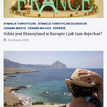
ATRAKCJE TURYSTYCZNE
ATRAKCJE TURYSTYCZNE DLA RODZIN
CIEKAWE MIASTA
CIEKAWE MIEJSCA
PODRÓŻE
Gdzie jest Disneyland w Europie i jak tam dojechać?
4 sierpnia 2026