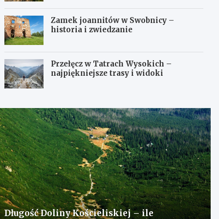
Zamek joannitów w Swobnicy –
historia i zwiedzanie
Przełęcz w Tatrach Wysokich –
najpiękniejsze trasy i widoki
Długość Doliny Kościeliskiej – ile