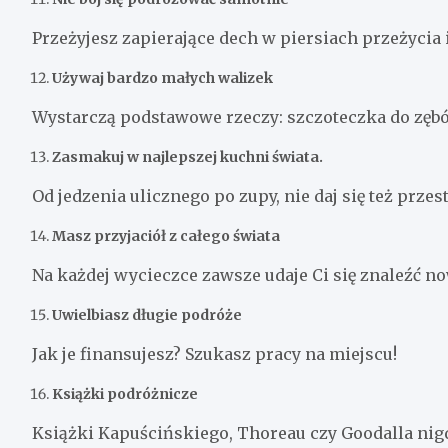
Przeżyjesz zapierające dech w piersiach przeżycia 
Używaj bardzo małych walizek
Wystarczą podstawowe rzeczy: szczoteczka do zębó
Zasmakuj w najlepszej kuchni świata.
Od jedzenia ulicznego po zupy, nie daj się też prze
Masz przyjaciół z całego świata
Na każdej wycieczce zawsze udaje Ci się znaleźć n
Uwielbiasz długie podróże
Jak je finansujesz? Szukasz pracy na miejscu!
Książki podróżnicze
Książki Kapuścińskiego, Thoreau czy Goodalla ni