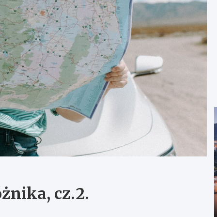
nika, cz.2.