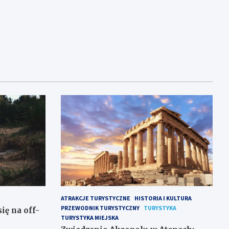
ATRAKCJE TURYSTYCZNE
HISTORIA I KULTURA
PRZEWODNIK TURYSTYCZNY
TURYSTYKA
ię na off-
TURYSTYKA MIEJSKA