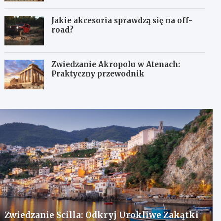
Jakie akcesoria sprawdzą się na off-
road?
Zwiedzanie Akropolu w Atenach:
Praktyczny przewodnik
Zwiedzanie Scilla: Odkryj Urokliwe Zakątki