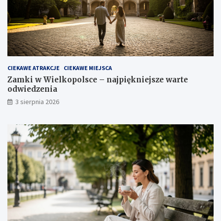
CIEKAWE ATRAKCJE
CIEKAWE MIEJSCA
Zamki w Wielkopolsce – najpiękniejsze warte
odwiedzenia
3 sierpnia 2026