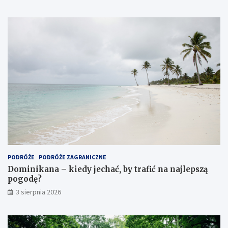
PODRÓŻE
PODRÓŻE ZAGRANICZNE
Dominikana – kiedy jechać, by trafić na najlepszą
pogodę?
3 sierpnia 2026