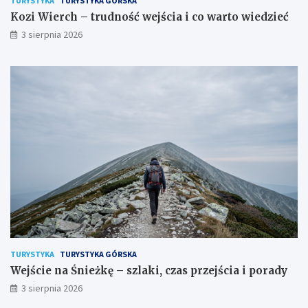
TURYSTYKA
TURYSTYKA GÓRSKA
Kozi Wierch – trudność wejścia i co warto wiedzieć
3 sierpnia 2026
TURYSTYKA
TURYSTYKA GÓRSKA
Wejście na Śnieżkę – szlaki, czas przejścia i porady
3 sierpnia 2026