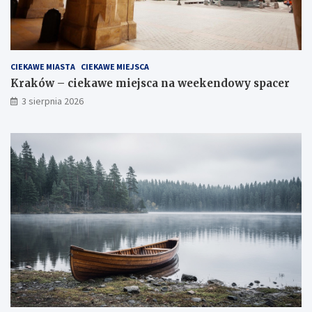
CIEKAWE MIASTA
CIEKAWE MIEJSCA
Kraków – ciekawe miejsca na weekendowy spacer
3 sierpnia 2026