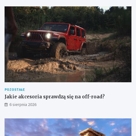
POZOSTAŁE
Jakie akcesoria sprawdzą się na off-road?
6 sierpnia 2026