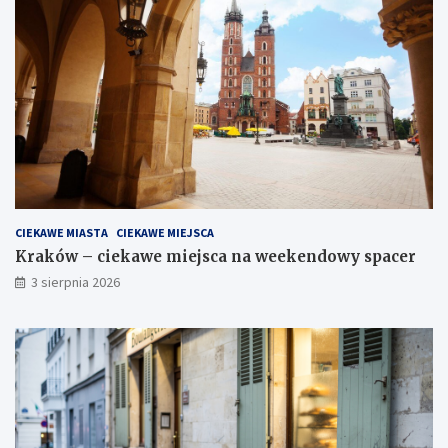
CIEKAWE MIASTA
CIEKAWE MIEJSCA
Kraków – ciekawe miejsca na weekendowy spacer
3 sierpnia 2026