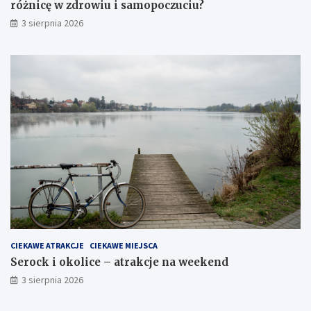
różnicę w zdrowiu i samopoczuciu?
3 sierpnia 2026
CIEKAWE ATRAKCJE
CIEKAWE MIEJSCA
Serock i okolice – atrakcje na weekend
3 sierpnia 2026