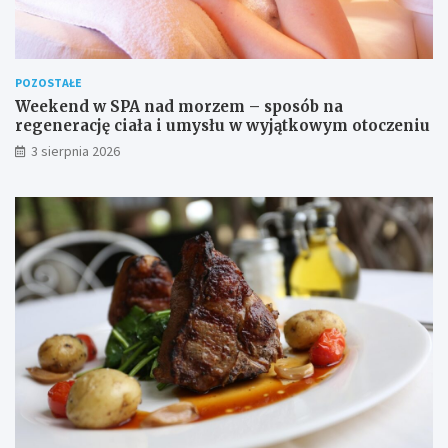
POZOSTAŁE
Weekend w SPA nad morzem – sposób na
regenerację ciała i umysłu w wyjątkowym otoczeniu
3 sierpnia 2026