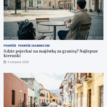
PODRÓŻE
PODRÓŻE ZAGRANICZNE
Gdzie pojechać na majówkę za granicę? Najlepsze
kierunki
3 sierpnia 2026