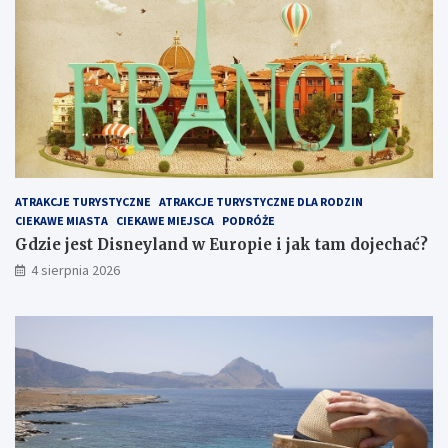
ATRAKCJE TURYSTYCZNE
ATRAKCJE TURYSTYCZNE DLA RODZIN
CIEKAWE MIASTA
CIEKAWE MIEJSCA
PODRÓŻE
Gdzie jest Disneyland w Europie i jak tam dojechać?
4 sierpnia 2026