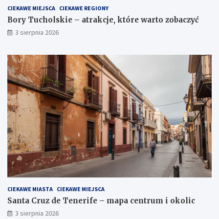
CIEKAWE MIEJSCA
CIEKAWE REGIONY
Bory Tucholskie – atrakcje, które warto zobaczyć
3 sierpnia 2026
CIEKAWE MIASTA
CIEKAWE MIEJSCA
Santa Cruz de Tenerife – mapa centrum i okolic
3 sierpnia 2026