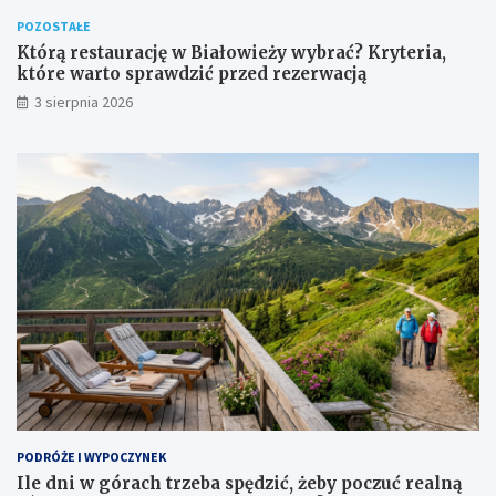
POZOSTAŁE
Którą restaurację w Białowieży wybrać? Kryteria,
które warto sprawdzić przed rezerwacją
3 sierpnia 2026
PODRÓŻE I WYPOCZYNEK
Ile dni w górach trzeba spędzić, żeby poczuć realną