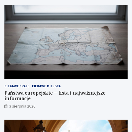
CIEKAWE KRAJE
CIEKAWE MIEJSCA
Państwa europejskie – lista i najważniejsze
informacje
3 sierpnia 2026