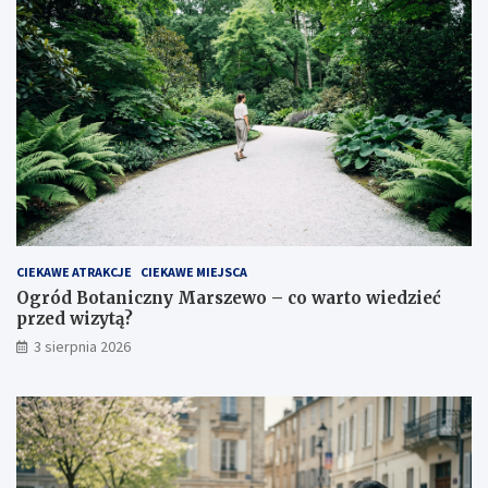
CIEKAWE ATRAKCJE
CIEKAWE MIEJSCA
Ogród Botaniczny Marszewo – co warto wiedzieć
przed wizytą?
3 sierpnia 2026