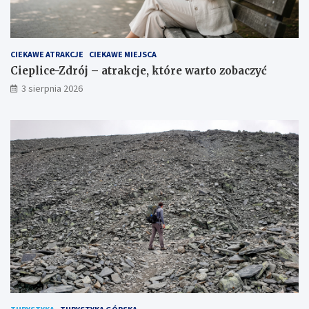
CIEKAWE ATRAKCJE
CIEKAWE MIEJSCA
Cieplice-Zdrój – atrakcje, które warto zobaczyć
3 sierpnia 2026