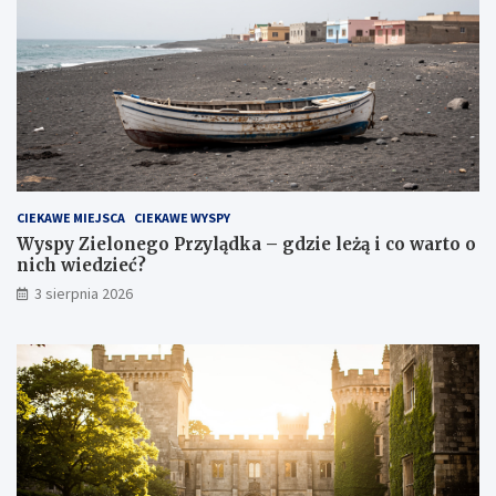
CIEKAWE MIEJSCA
CIEKAWE WYSPY
Wyspy Zielonego Przylądka – gdzie leżą i co warto o
nich wiedzieć?
3 sierpnia 2026