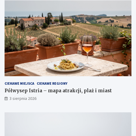
CIEKAWE MIEJSCA
CIEKAWE REGIONY
Półwysep Istria – mapa atrakcji, plaż i miast
3 sierpnia 2026