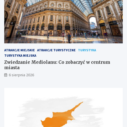
ATRAKCJE MIEJSKIE
ATRAKCJE TURYSTYCZNE
TURYSTYKA
TURYSTYKA MIEJSKA
Zwiedzanie Mediolanu: Co zobaczyć w centrum
miasta
6 sierpnia 2026