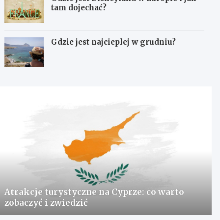
tam dojechać?
Gdzie jest najcieplej w grudniu?
Atrakcje turystyczne na Cyprze: co warto
zobaczyć i zwiedzić