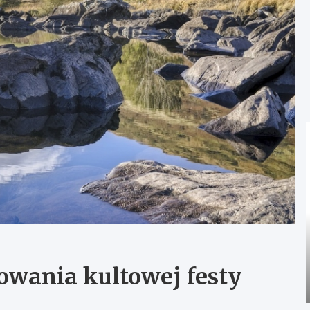
owania kultowej festy