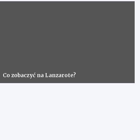
Co zobaczyć na Lanzarote?