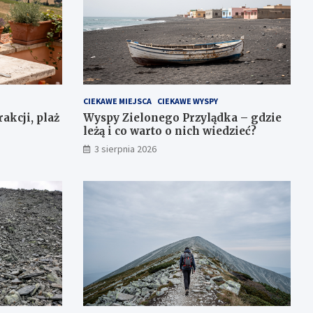
CIEKAWE MIEJSCA
CIEKAWE WYSPY
akcji, plaż
Wyspy Zielonego Przylądka – gdzie
leżą i co warto o nich wiedzieć?
3 sierpnia 2026