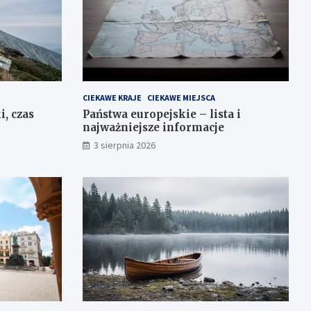
CIEKAWE KRAJE
CIEKAWE MIEJSCA
i, czas
Państwa europejskie – lista i
najważniejsze informacje
3 sierpnia 2026