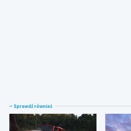
Sprawdź również