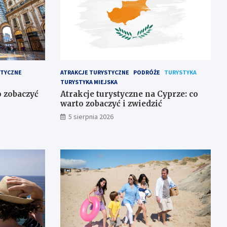
STYCZNE
ATRAKCJE TURYSTYCZNE
PODRÓŻE
TURYSTYKA
TURYSTYKA MIEJSKA
 zobaczyć
Atrakcje turystyczne na Cyprze: co
warto zobaczyć i zwiedzić
5 sierpnia 2026