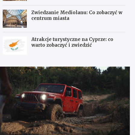
Zwiedzanie Mediolanu: Co zobaczyć w
centrum miasta
Atrakcje turystyczne na Cyprze: co
warto zobaczyć i zwiedzić