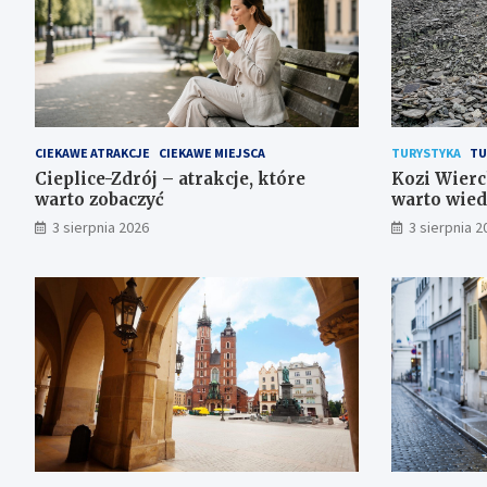
CIEKAWE ATRAKCJE
CIEKAWE MIEJSCA
TURYSTYKA
TU
Cieplice-Zdrój – atrakcje, które
Kozi Wierc
warto zobaczyć
warto wied
3 sierpnia 2026
3 sierpnia 2