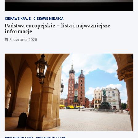
CIEKAWE KRAJE
CIEKAWE MIEJSCA
Państwa europejskie – lista i najważniejsze
informacje
3 sierpnia 2026