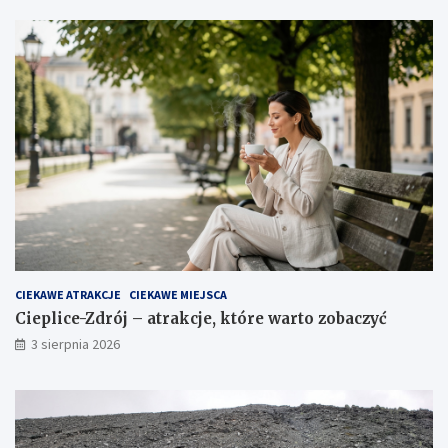
CIEKAWE ATRAKCJE
CIEKAWE MIEJSCA
Cieplice-Zdrój – atrakcje, które warto zobaczyć
3 sierpnia 2026