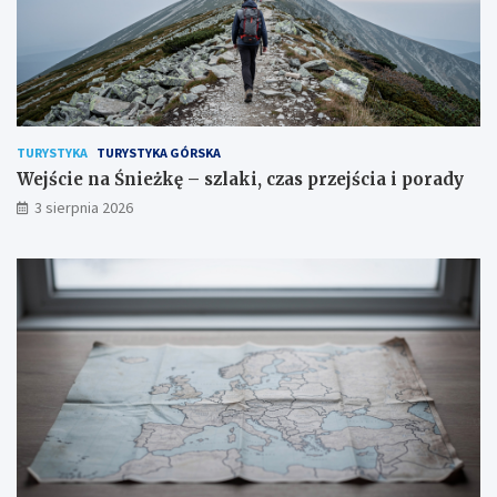
TURYSTYKA
TURYSTYKA GÓRSKA
Wejście na Śnieżkę – szlaki, czas przejścia i porady
3 sierpnia 2026