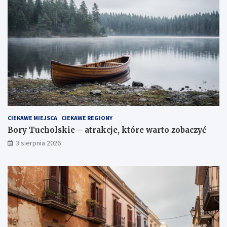
CIEKAWE MIEJSCA
CIEKAWE REGIONY
Bory Tucholskie – atrakcje, które warto zobaczyć
3 sierpnia 2026