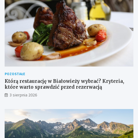
POZOSTAŁE
Którą restaurację w Białowieży wybrać? Kryteria,
które warto sprawdzić przed rezerwacją
3 sierpnia 2026