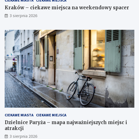
CIEKAWE MIASTA
CIEKAWE MIEJSCA
Kraków – ciekawe miejsca na weekendowy spacer
3 sierpnia 2026
CIEKAWE MIASTA
CIEKAWE MIEJSCA
Dzielnice Paryża – mapa najważniejszych miejsc i
atrakcji
3 sierpnia 2026