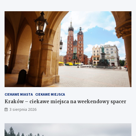
CIEKAWE MIASTA
CIEKAWE MIEJSCA
Kraków – ciekawe miejsca na weekendowy spacer
3 sierpnia 2026