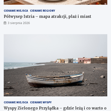
CIEKAWE MIEJSCA
CIEKAWE REGIONY
Półwysep Istria – mapa atrakcji, plaż i miast
3 sierpnia 2026
CIEKAWE MIEJSCA
CIEKAWE WYSPY
Wyspy Zielonego Przylądka – gdzie leżą i co warto o