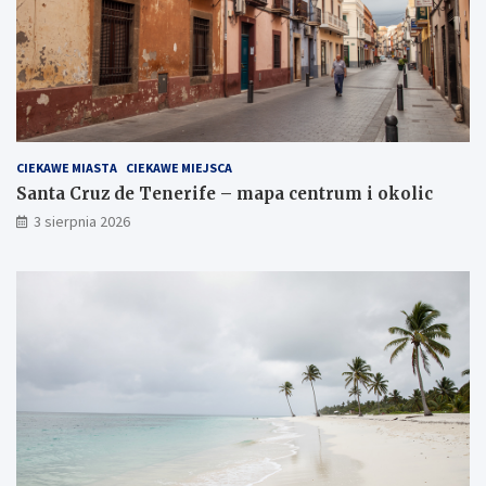
CIEKAWE MIASTA
CIEKAWE MIEJSCA
Santa Cruz de Tenerife – mapa centrum i okolic
3 sierpnia 2026