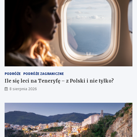
PODRÓŻE
PODRÓŻE ZAGRANICZNE
Ile się leci na Teneryfę – z Polski i nie tylko?
8 sierpnia 2026