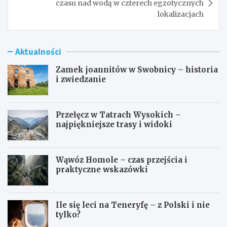
czasu nad wodą w czterech egzotycznych
lokalizacjach
Aktualności
Zamek joannitów w Swobnicy – historia
i zwiedzanie
Przełęcz w Tatrach Wysokich –
najpiękniejsze trasy i widoki
Wąwóz Homole – czas przejścia i
praktyczne wskazówki
Ile się leci na Teneryfę – z Polski i nie
tylko?