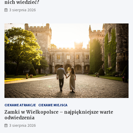
nich wiedzieć?
3 sierpnia 2026
CIEKAWE ATRAKCJE
CIEKAWE MIEJSCA
Zamki w Wielkopolsce – najpiękniejsze warte
odwiedzenia
3 sierpnia 2026