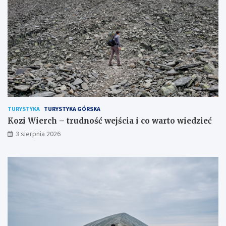
TURYSTYKA
TURYSTYKA GÓRSKA
Kozi Wierch – trudność wejścia i co warto wiedzieć
3 sierpnia 2026