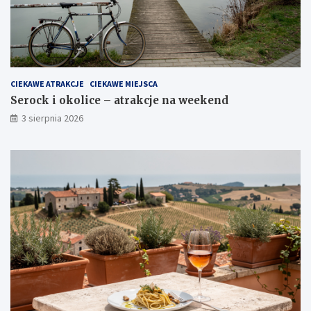
CIEKAWE ATRAKCJE
CIEKAWE MIEJSCA
Serock i okolice – atrakcje na weekend
3 sierpnia 2026