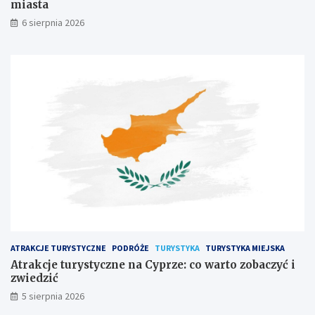
miasta
6 sierpnia 2026
ATRAKCJE TURYSTYCZNE
PODRÓŻE
TURYSTYKA
TURYSTYKA MIEJSKA
Atrakcje turystyczne na Cyprze: co warto zobaczyć i
zwiedzić
5 sierpnia 2026