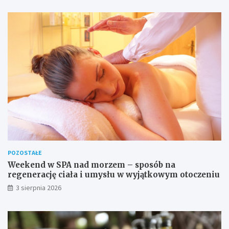
POZOSTAŁE
Weekend w SPA nad morzem – sposób na
regenerację ciała i umysłu w wyjątkowym otoczeniu
3 sierpnia 2026