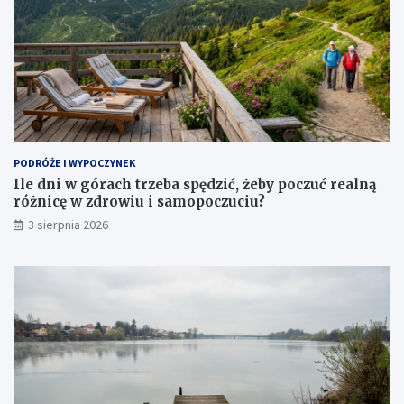
PODRÓŻE I WYPOCZYNEK
Ile dni w górach trzeba spędzić, żeby poczuć realną
różnicę w zdrowiu i samopoczuciu?
3 sierpnia 2026