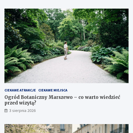
CIEKAWE ATRAKCJE
CIEKAWE MIEJSCA
Ogród Botaniczny Marszewo – co warto wiedzieć
przed wizytą?
3 sierpnia 2026