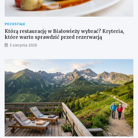
POZOSTAŁE
Którą restaurację w Białowieży wybrać? Kryteria,
które warto sprawdzić przed rezerwacją
3 sierpnia 2026