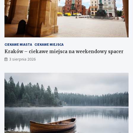
CIEKAWE MIASTA
CIEKAWE MIEJSCA
Kraków – ciekawe miejsca na weekendowy spacer
3 sierpnia 2026