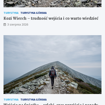
TURYSTYKA
TURYSTYKA GÓRSKA
Kozi Wierch – trudność wejścia i co warto wiedzieć
3 sierpnia 2026
TURYSTYKA
TURYSTYKA GÓRSKA