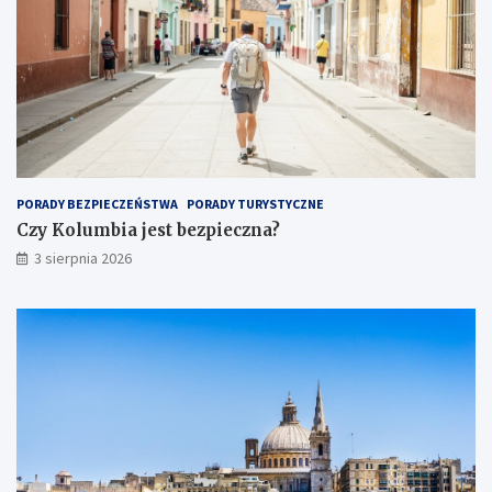
PORADY BEZPIECZEŃSTWA
PORADY TURYSTYCZNE
Czy Kolumbia jest bezpieczna?
3 sierpnia 2026