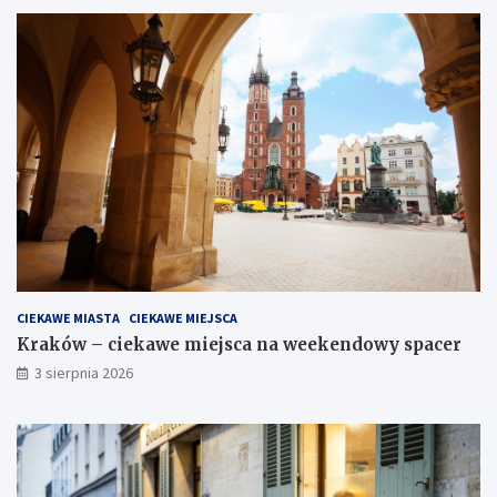
CIEKAWE MIASTA
CIEKAWE MIEJSCA
Kraków – ciekawe miejsca na weekendowy spacer
3 sierpnia 2026