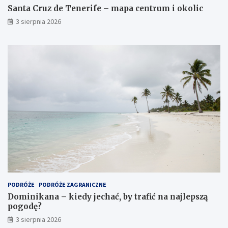
Santa Cruz de Tenerife – mapa centrum i okolic
3 sierpnia 2026
PODRÓŻE
PODRÓŻE ZAGRANICZNE
Dominikana – kiedy jechać, by trafić na najlepszą
pogodę?
3 sierpnia 2026