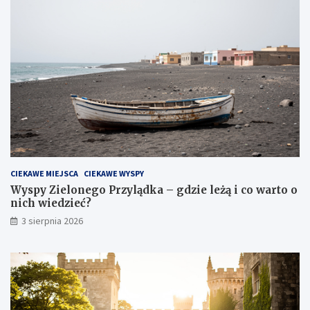
CIEKAWE MIEJSCA
CIEKAWE WYSPY
Wyspy Zielonego Przylądka – gdzie leżą i co warto o
nich wiedzieć?
3 sierpnia 2026