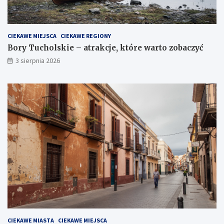
CIEKAWE MIEJSCA
CIEKAWE REGIONY
Bory Tucholskie – atrakcje, które warto zobaczyć
3 sierpnia 2026
CIEKAWE MIASTA
CIEKAWE MIEJSCA