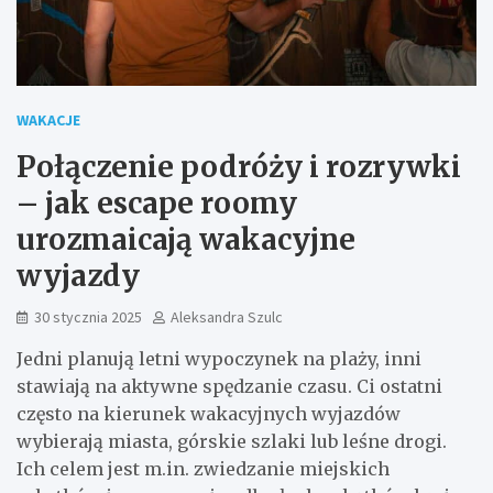
WAKACJE
Połączenie podróży i rozrywki
– jak escape roomy
urozmaicają wakacyjne
wyjazdy
30 stycznia 2025
Aleksandra Szulc
Jedni planują letni wypoczynek na plaży, inni
stawiają na aktywne spędzanie czasu. Ci ostatni
często na kierunek wakacyjnych wyjazdów
wybierają miasta, górskie szlaki lub leśne drogi.
Ich celem jest m.in. zwiedzanie miejskich