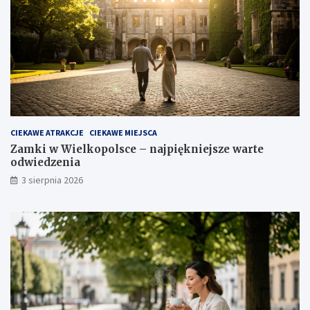
CIEKAWE ATRAKCJE
CIEKAWE MIEJSCA
Zamki w Wielkopolsce – najpiękniejsze warte
odwiedzenia
3 sierpnia 2026