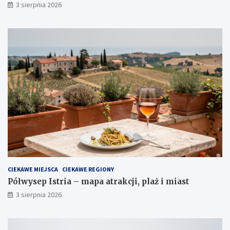
3 sierpnia 2026
CIEKAWE MIEJSCA
CIEKAWE REGIONY
Półwysep Istria – mapa atrakcji, plaż i miast
3 sierpnia 2026