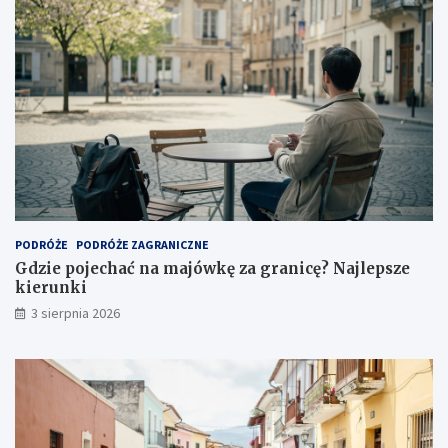
PODRÓŻE
PODRÓŻE ZAGRANICZNE
Gdzie pojechać na majówkę za granicę? Najlepsze
kierunki
3 sierpnia 2026