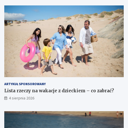
ARTYKUŁ SPONSOROWANY
Lista rzeczy na wakacje z dzieckiem – co zabrać?
4 sierpnia 2026