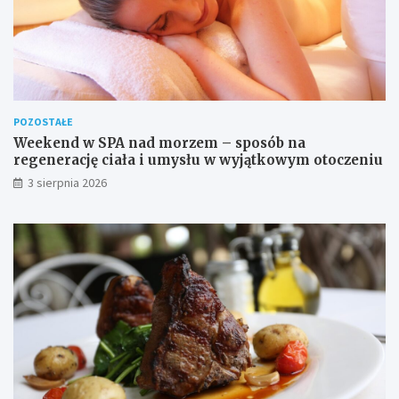
POZOSTAŁE
Weekend w SPA nad morzem – sposób na
regenerację ciała i umysłu w wyjątkowym otoczeniu
3 sierpnia 2026