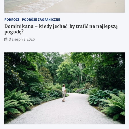
PODRÓŻE
PODRÓŻE ZAGRANICZNE
Dominikana – kiedy jechać, by trafić na najlepszą
pogodę?
3 sierpnia 2026