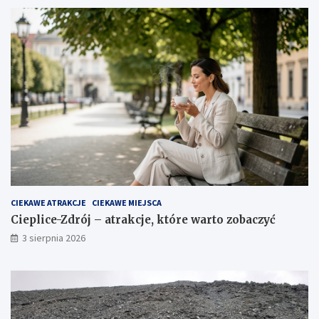
CIEKAWE ATRAKCJE
CIEKAWE MIEJSCA
Cieplice-Zdrój – atrakcje, które warto zobaczyć
3 sierpnia 2026