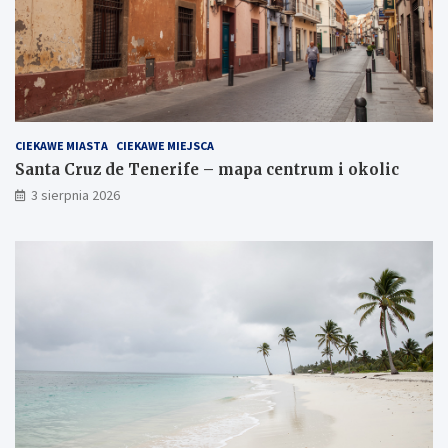
CIEKAWE MIASTA
CIEKAWE MIEJSCA
Santa Cruz de Tenerife – mapa centrum i okolic
3 sierpnia 2026