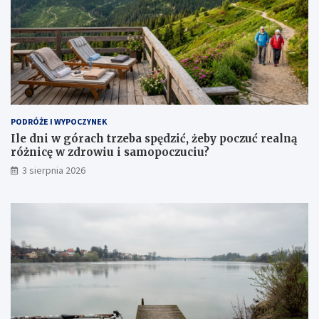
PODRÓŻE I WYPOCZYNEK
Ile dni w górach trzeba spędzić, żeby poczuć realną
różnicę w zdrowiu i samopoczuciu?
3 sierpnia 2026