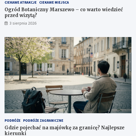
CIEKAWE ATRAKCJE
CIEKAWE MIEJSCA
Ogród Botaniczny Marszewo – co warto wiedzieć
przed wizytą?
3 sierpnia 2026
PODRÓŻE
PODRÓŻE ZAGRANICZNE
Gdzie pojechać na majówkę za granicę? Najlepsze
kierunki