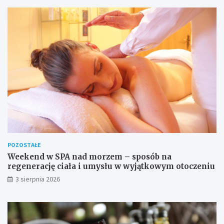
POZOSTAŁE
Weekend w SPA nad morzem – sposób na
regenerację ciała i umysłu w wyjątkowym otoczeniu
3 sierpnia 2026