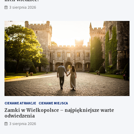
3 sierpnia 2026
CIEKAWE ATRAKCJE
CIEKAWE MIEJSCA
Zamki w Wielkopolsce – najpiękniejsze warte
odwiedzenia
3 sierpnia 2026