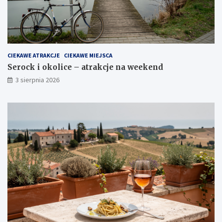
CIEKAWE ATRAKCJE
CIEKAWE MIEJSCA
Serock i okolice – atrakcje na weekend
3 sierpnia 2026