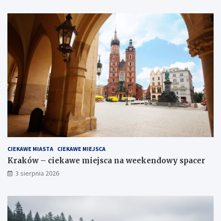
CIEKAWE MIASTA
CIEKAWE MIEJSCA
Kraków – ciekawe miejsca na weekendowy spacer
3 sierpnia 2026