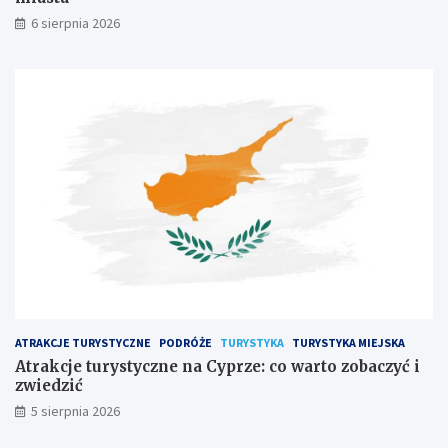
6 sierpnia 2026
ATRAKCJE TURYSTYCZNE
PODRÓŻE
TURYSTYKA
TURYSTYKA MIEJSKA
Atrakcje turystyczne na Cyprze: co warto zobaczyć i
zwiedzić
5 sierpnia 2026