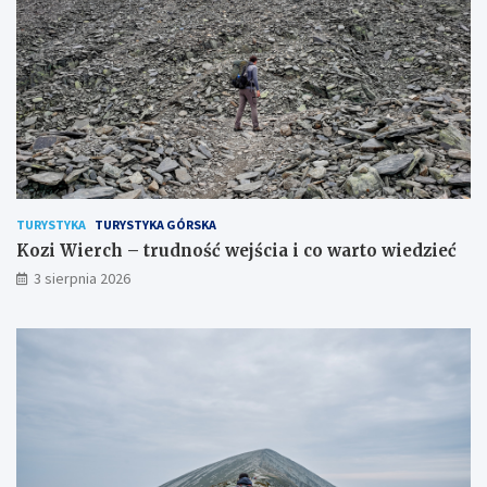
TURYSTYKA
TURYSTYKA GÓRSKA
Kozi Wierch – trudność wejścia i co warto wiedzieć
3 sierpnia 2026