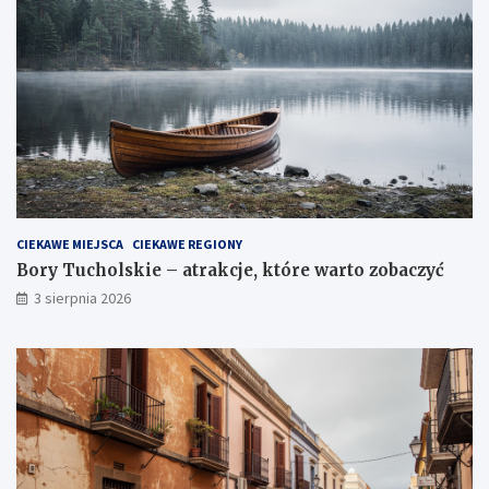
CIEKAWE MIEJSCA
CIEKAWE REGIONY
Bory Tucholskie – atrakcje, które warto zobaczyć
3 sierpnia 2026