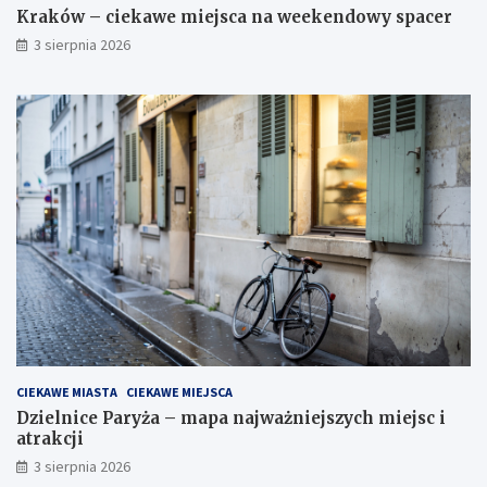
Kraków – ciekawe miejsca na weekendowy spacer
3 sierpnia 2026
CIEKAWE MIASTA
CIEKAWE MIEJSCA
Dzielnice Paryża – mapa najważniejszych miejsc i
atrakcji
3 sierpnia 2026