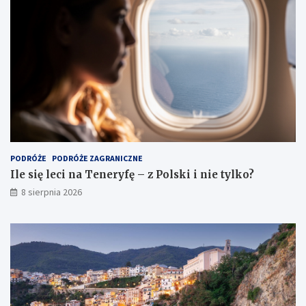
PODRÓŻE
PODRÓŻE ZAGRANICZNE
Ile się leci na Teneryfę – z Polski i nie tylko?
8 sierpnia 2026