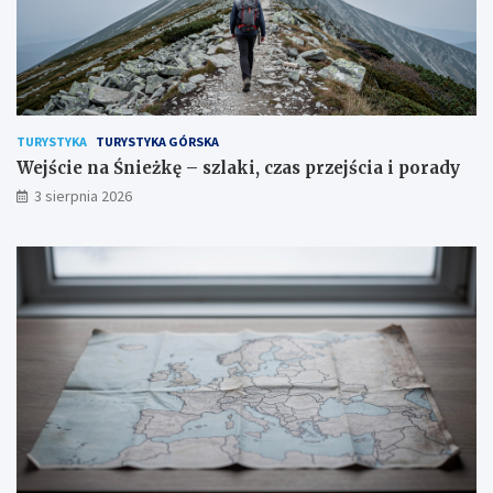
TURYSTYKA
TURYSTYKA GÓRSKA
Wejście na Śnieżkę – szlaki, czas przejścia i porady
3 sierpnia 2026