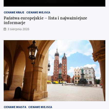
CIEKAWE KRAJE
CIEKAWE MIEJSCA
Państwa europejskie – lista i najważniejsze
informacje
3 sierpnia 2026
CIEKAWE MIASTA
CIEKAWE MIEJSCA