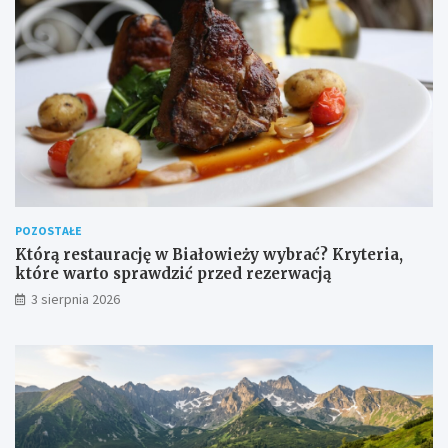
POZOSTAŁE
Którą restaurację w Białowieży wybrać? Kryteria,
które warto sprawdzić przed rezerwacją
3 sierpnia 2026