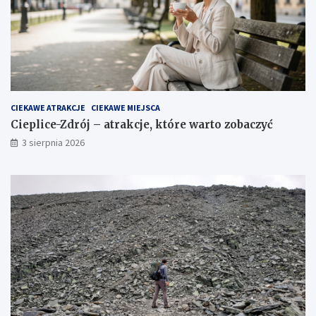
CIEKAWE ATRAKCJE
CIEKAWE MIEJSCA
Cieplice-Zdrój – atrakcje, które warto zobaczyć
3 sierpnia 2026