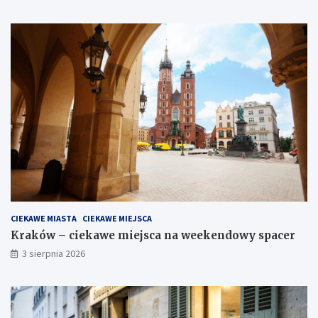
CIEKAWE MIASTA
CIEKAWE MIEJSCA
Kraków – ciekawe miejsca na weekendowy spacer
3 sierpnia 2026