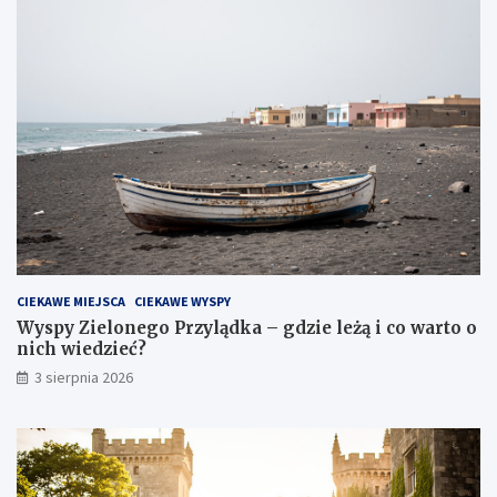
CIEKAWE MIEJSCA
CIEKAWE WYSPY
Wyspy Zielonego Przylądka – gdzie leżą i co warto o
nich wiedzieć?
3 sierpnia 2026