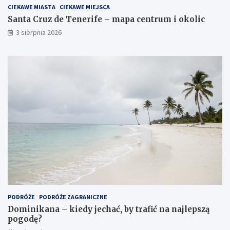
CIEKAWE MIASTA
CIEKAWE MIEJSCA
Santa Cruz de Tenerife – mapa centrum i okolic
3 sierpnia 2026
PODRÓŻE
PODRÓŻE ZAGRANICZNE
Dominikana – kiedy jechać, by trafić na najlepszą
pogodę?