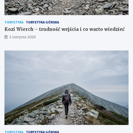
TURYSTYKA
TURYSTYKA GÓRSKA
Kozi Wierch – trudność wejścia i co warto wiedzieć
3 sierpnia 2026
TURYSTYKA
TURYSTYKA GÓRSKA