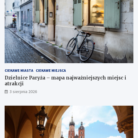
CIEKAWE MIASTA
CIEKAWE MIEJSCA
Dzielnice Paryża – mapa najważniejszych miejsc i
atrakcji
3 sierpnia 2026