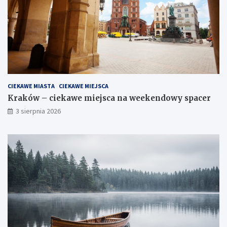
CIEKAWE MIASTA
CIEKAWE MIEJSCA
Kraków – ciekawe miejsca na weekendowy spacer
3 sierpnia 2026