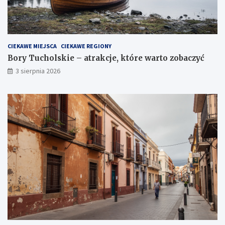
CIEKAWE MIEJSCA
CIEKAWE REGIONY
Bory Tucholskie – atrakcje, które warto zobaczyć
3 sierpnia 2026