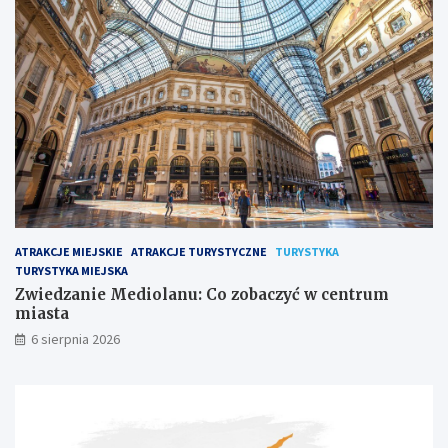
ATRAKCJE MIEJSKIE
ATRAKCJE TURYSTYCZNE
TURYSTYKA
TURYSTYKA MIEJSKA
Zwiedzanie Mediolanu: Co zobaczyć w centrum
miasta
6 sierpnia 2026