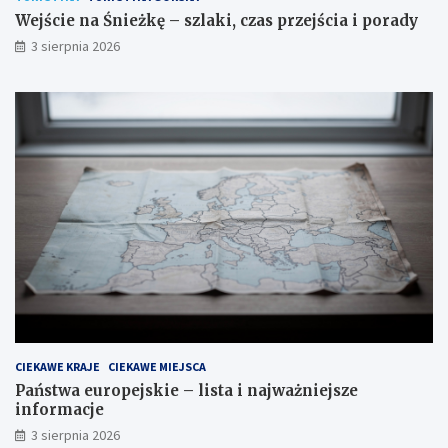
Wejście na Śnieżkę – szlaki, czas przejścia i porady
3 sierpnia 2026
CIEKAWE KRAJE
CIEKAWE MIEJSCA
Państwa europejskie – lista i najważniejsze
informacje
3 sierpnia 2026