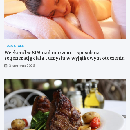
POZOSTAŁE
Weekend w SPA nad morzem – sposób na
regenerację ciała i umysłu w wyjątkowym otoczeniu
3 sierpnia 2026