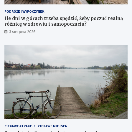
PODRÓŻE I WYPOCZYNEK
Ile dni w górach trzeba spędzić, żeby poczuć realną
różnicę w zdrowiu i samopoczuciu?
3 sierpnia 2026
CIEKAWE ATRAKCJE
CIEKAWE MIEJSCA