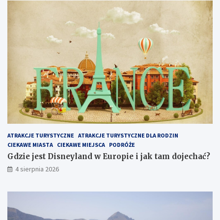
ATRAKCJE TURYSTYCZNE
ATRAKCJE TURYSTYCZNE DLA RODZIN
CIEKAWE MIASTA
CIEKAWE MIEJSCA
PODRÓŻE
Gdzie jest Disneyland w Europie i jak tam dojechać?
4 sierpnia 2026