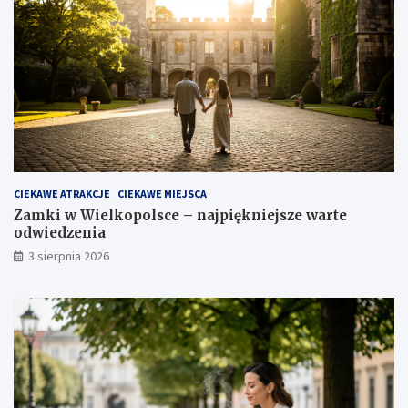
CIEKAWE ATRAKCJE
CIEKAWE MIEJSCA
Zamki w Wielkopolsce – najpiękniejsze warte
odwiedzenia
3 sierpnia 2026