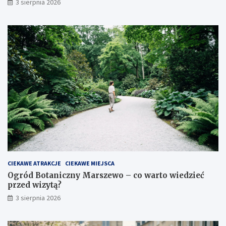
3 sierpnia 2026
CIEKAWE ATRAKCJE
CIEKAWE MIEJSCA
Ogród Botaniczny Marszewo – co warto wiedzieć
przed wizytą?
3 sierpnia 2026