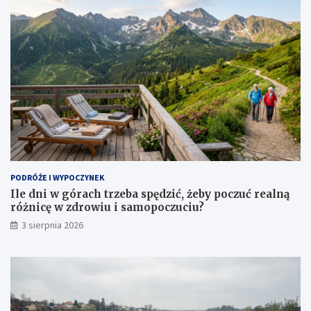
PODRÓŻE I WYPOCZYNEK
Ile dni w górach trzeba spędzić, żeby poczuć realną
różnicę w zdrowiu i samopoczuciu?
3 sierpnia 2026