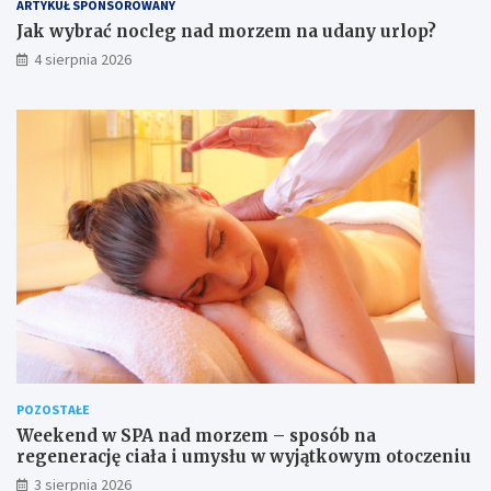
ARTYKUŁ SPONSOROWANY
Jak wybrać nocleg nad morzem na udany urlop?
4 sierpnia 2026
POZOSTAŁE
Weekend w SPA nad morzem – sposób na
regenerację ciała i umysłu w wyjątkowym otoczeniu
3 sierpnia 2026