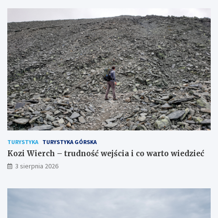
TURYSTYKA
TURYSTYKA GÓRSKA
Kozi Wierch – trudność wejścia i co warto wiedzieć
3 sierpnia 2026