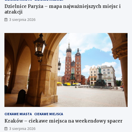
Dzielnice Paryża – mapa najważniejszych miejsc i
atrakcji
3 sierpnia 2026
CIEKAWE MIASTA
CIEKAWE MIEJSCA
Kraków – ciekawe miejsca na weekendowy spacer
3 sierpnia 2026