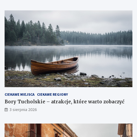
CIEKAWE MIEJSCA
CIEKAWE REGIONY
Bory Tucholskie – atrakcje, które warto zobaczyć
3 sierpnia 2026