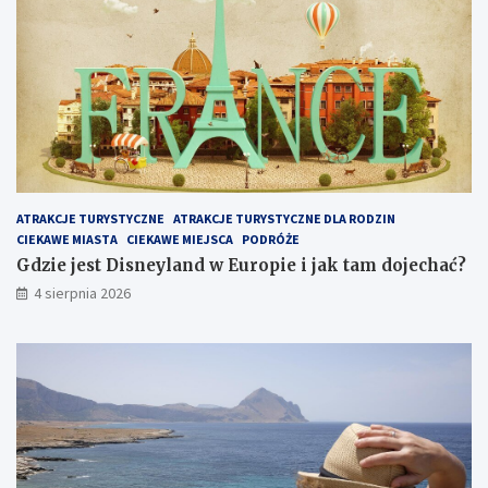
ATRAKCJE TURYSTYCZNE
ATRAKCJE TURYSTYCZNE DLA RODZIN
CIEKAWE MIASTA
CIEKAWE MIEJSCA
PODRÓŻE
Gdzie jest Disneyland w Europie i jak tam dojechać?
4 sierpnia 2026