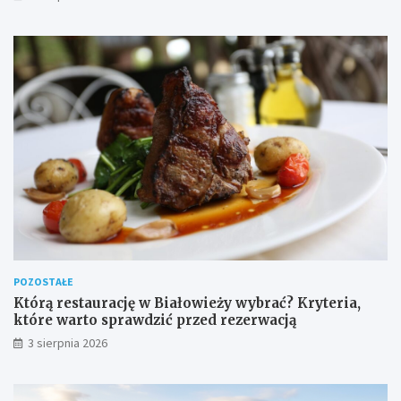
POZOSTAŁE
Którą restaurację w Białowieży wybrać? Kryteria,
które warto sprawdzić przed rezerwacją
3 sierpnia 2026