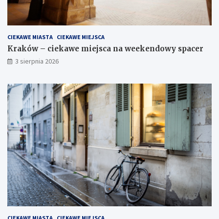
CIEKAWE MIASTA
CIEKAWE MIEJSCA
Kraków – ciekawe miejsca na weekendowy spacer
3 sierpnia 2026
CIEKAWE MIASTA
CIEKAWE MIEJSCA