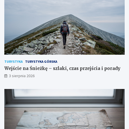
TURYSTYKA
TURYSTYKA GÓRSKA
Wejście na Śnieżkę – szlaki, czas przejścia i porady
3 sierpnia 2026