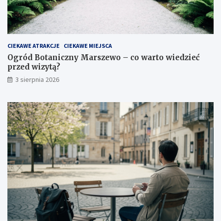
CIEKAWE ATRAKCJE
CIEKAWE MIEJSCA
Ogród Botaniczny Marszewo – co warto wiedzieć
przed wizytą?
3 sierpnia 2026