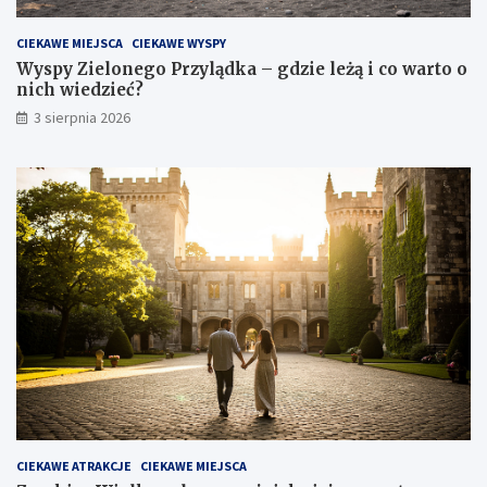
CIEKAWE MIEJSCA
CIEKAWE WYSPY
Wyspy Zielonego Przylądka – gdzie leżą i co warto o
nich wiedzieć?
3 sierpnia 2026
CIEKAWE ATRAKCJE
CIEKAWE MIEJSCA