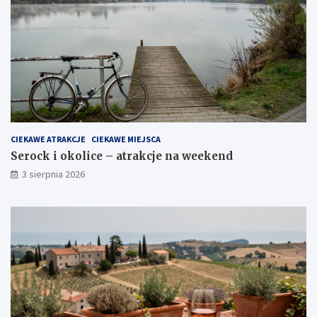
CIEKAWE ATRAKCJE
CIEKAWE MIEJSCA
Serock i okolice – atrakcje na weekend
3 sierpnia 2026