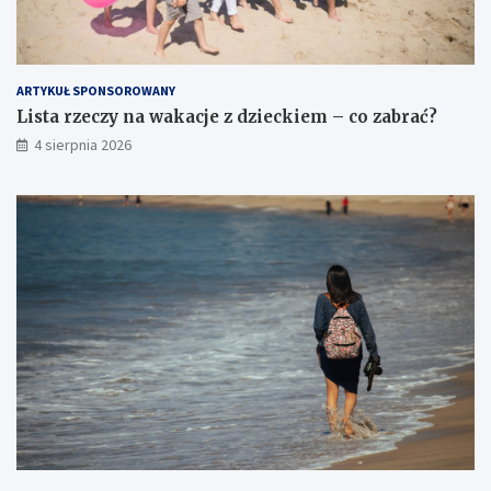
ARTYKUŁ SPONSOROWANY
Lista rzeczy na wakacje z dzieckiem – co zabrać?
4 sierpnia 2026