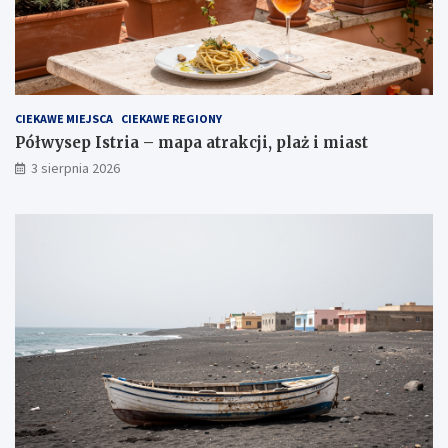
CIEKAWE MIEJSCA
CIEKAWE REGIONY
Półwysep Istria – mapa atrakcji, plaż i miast
3 sierpnia 2026