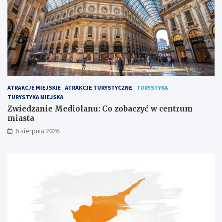
ATRAKCJE MIEJSKIE
ATRAKCJE TURYSTYCZNE
TURYSTYKA
TURYSTYKA MIEJSKA
Zwiedzanie Mediolanu: Co zobaczyć w centrum
miasta
6 sierpnia 2026