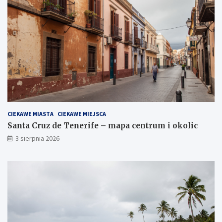
CIEKAWE MIASTA
CIEKAWE MIEJSCA
Santa Cruz de Tenerife – mapa centrum i okolic
3 sierpnia 2026