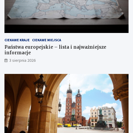
CIEKAWE KRAJE
CIEKAWE MIEJSCA
Państwa europejskie – lista i najważniejsze
informacje
3 sierpnia 2026