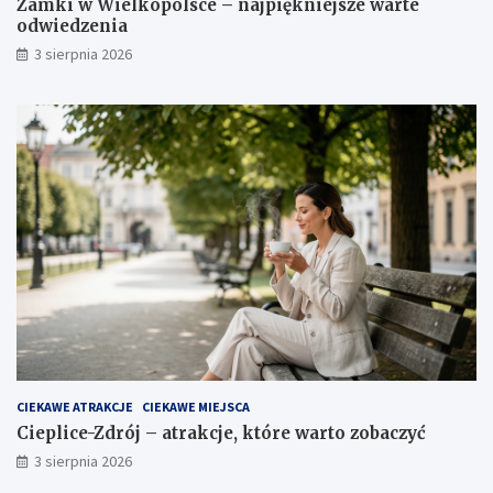
Zamki w Wielkopolsce – najpiękniejsze warte
odwiedzenia
3 sierpnia 2026
CIEKAWE ATRAKCJE
CIEKAWE MIEJSCA
Cieplice-Zdrój – atrakcje, które warto zobaczyć
3 sierpnia 2026