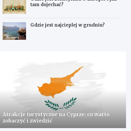
tam dojechać?
Gdzie jest najcieplej w grudniu?
Atrakcje turystyczne na Cyprze: co warto
zobaczyć i zwiedzić