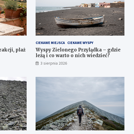
CIEKAWE MIEJSCA
CIEKAWE WYSPY
akcji, plaż
Wyspy Zielonego Przylądka – gdzie
leżą i co warto o nich wiedzieć?
3 sierpnia 2026