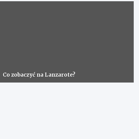
Co zobaczyć na Lanzarote?