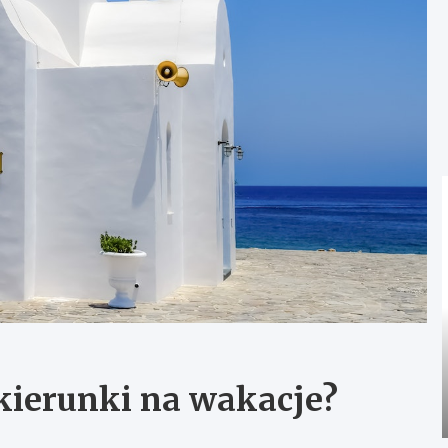
 kierunki na wakacje?