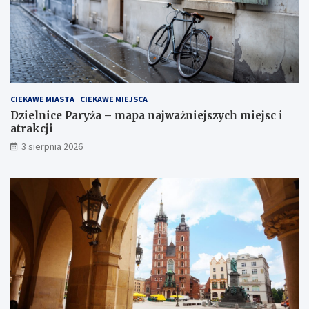
CIEKAWE MIASTA
CIEKAWE MIEJSCA
Dzielnice Paryża – mapa najważniejszych miejsc i
atrakcji
3 sierpnia 2026