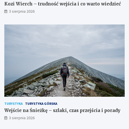
Kozi Wierch – trudność wejścia i co warto wiedzieć
3 sierpnia 2026
TURYSTYKA
TURYSTYKA GÓRSKA
Wejście na Śnieżkę – szlaki, czas przejścia i porady
3 sierpnia 2026