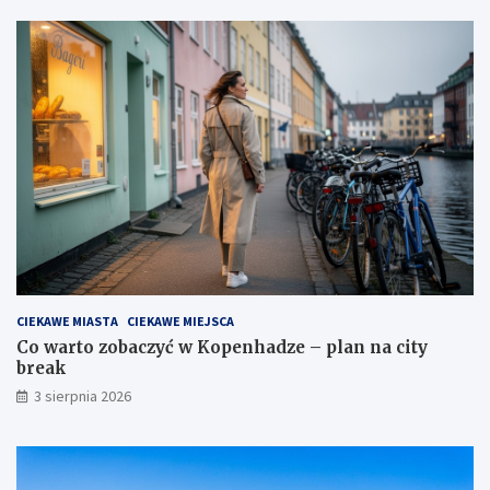
CIEKAWE MIASTA
CIEKAWE MIEJSCA
Co warto zobaczyć w Kopenhadze – plan na city
break
3 sierpnia 2026