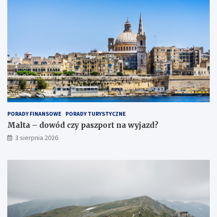
PORADY FINANSOWE
PORADY TURYSTYCZNE
Malta – dowód czy paszport na wyjazd?
3 sierpnia 2026