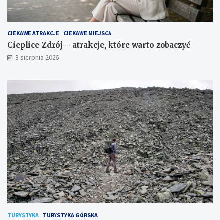
CIEKAWE ATRAKCJE
CIEKAWE MIEJSCA
Cieplice-Zdrój – atrakcje, które warto zobaczyć
3 sierpnia 2026
TURYSTYKA
TURYSTYKA GÓRSKA