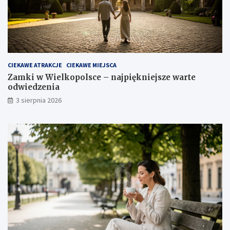
CIEKAWE ATRAKCJE
CIEKAWE MIEJSCA
Zamki w Wielkopolsce – najpiękniejsze warte
odwiedzenia
3 sierpnia 2026