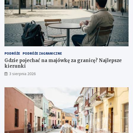
PODRÓŻE
PODRÓŻE ZAGRANICZNE
Gdzie pojechać na majówkę za granicę? Najlepsze
kierunki
3 sierpnia 2026