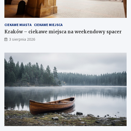
CIEKAWE MIASTA
CIEKAWE MIEJSCA
Kraków – ciekawe miejsca na weekendowy spacer
3 sierpnia 2026