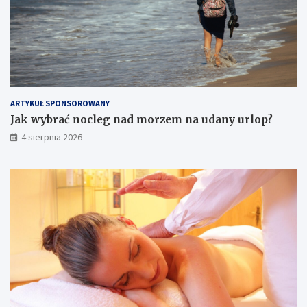
ARTYKUŁ SPONSOROWANY
Jak wybrać nocleg nad morzem na udany urlop?
4 sierpnia 2026