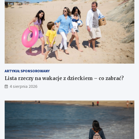
ARTYKUŁ SPONSOROWANY
Lista rzeczy na wakacje z dzieckiem – co zabrać?
4 sierpnia 2026