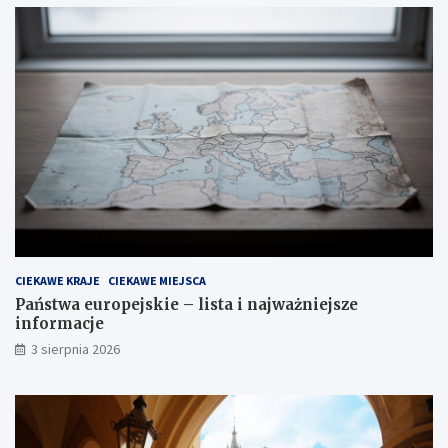
CIEKAWE KRAJE
CIEKAWE MIEJSCA
Państwa europejskie – lista i najważniejsze
informacje
3 sierpnia 2026