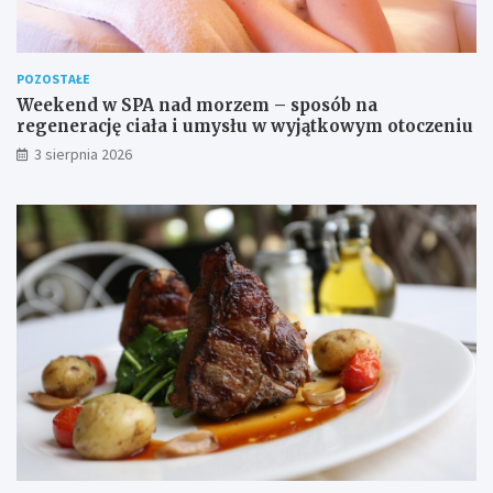
POZOSTAŁE
Weekend w SPA nad morzem – sposób na
regenerację ciała i umysłu w wyjątkowym otoczeniu
3 sierpnia 2026