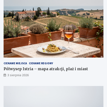
CIEKAWE MIEJSCA
CIEKAWE REGIONY
Półwysep Istria – mapa atrakcji, plaż i miast
3 sierpnia 2026