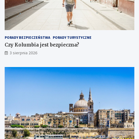
PORADY BEZPIECZEŃSTWA
PORADY TURYSTYCZNE
Czy Kolumbia jest bezpieczna?
3 sierpnia 2026