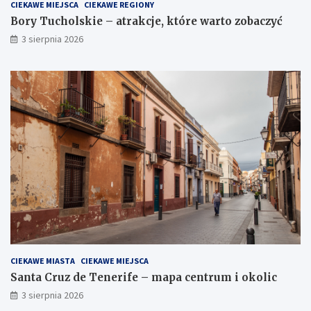
CIEKAWE MIEJSCA
CIEKAWE REGIONY
Bory Tucholskie – atrakcje, które warto zobaczyć
3 sierpnia 2026
CIEKAWE MIASTA
CIEKAWE MIEJSCA
Santa Cruz de Tenerife – mapa centrum i okolic
3 sierpnia 2026