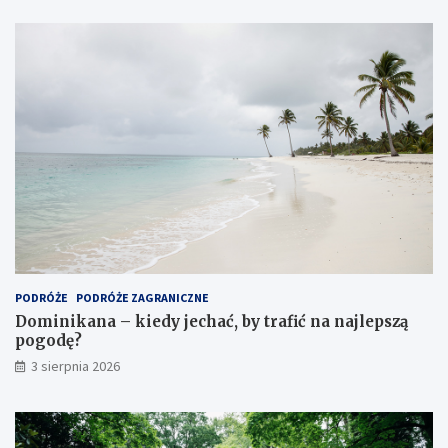
PODRÓŻE
PODRÓŻE ZAGRANICZNE
Dominikana – kiedy jechać, by trafić na najlepszą
pogodę?
3 sierpnia 2026