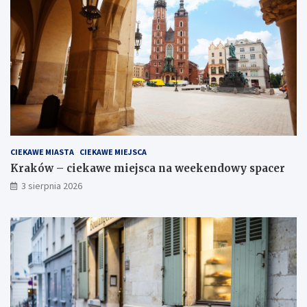
CIEKAWE MIASTA
CIEKAWE MIEJSCA
Kraków – ciekawe miejsca na weekendowy spacer
3 sierpnia 2026