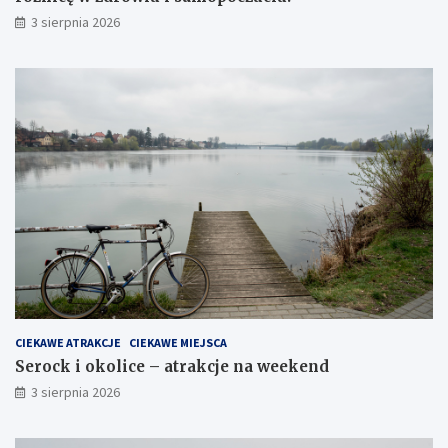
3 sierpnia 2026
CIEKAWE ATRAKCJE
CIEKAWE MIEJSCA
Serock i okolice – atrakcje na weekend
3 sierpnia 2026