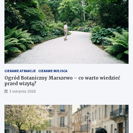
CIEKAWE ATRAKCJE
CIEKAWE MIEJSCA
Ogród Botaniczny Marszewo – co warto wiedzieć
przed wizytą?
3 sierpnia 2026