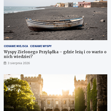
CIEKAWE MIEJSCA
CIEKAWE WYSPY
Wyspy Zielonego Przylądka – gdzie leżą i co warto o
nich wiedzieć?
3 sierpnia 2026