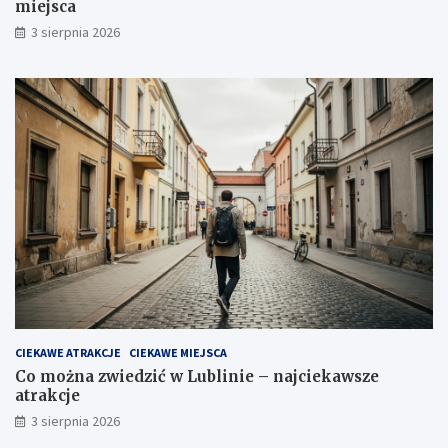
miejsca
3 sierpnia 2026
CIEKAWE ATRAKCJE
CIEKAWE MIEJSCA
Co można zwiedzić w Lublinie – najciekawsze
atrakcje
3 sierpnia 2026