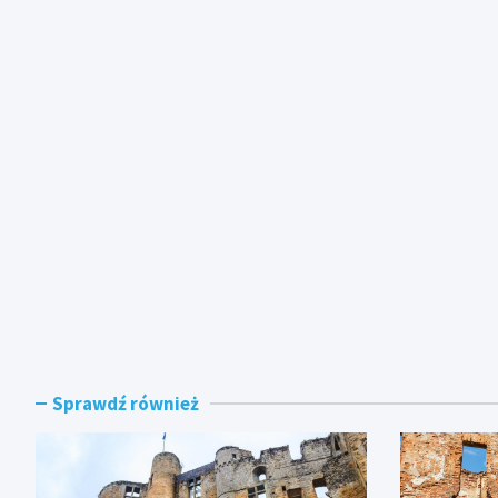
Sprawdź również