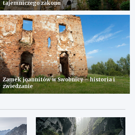
tajemniczego zakonu
Zamek joannitów w Swobnicy – historia i
zwiedzanie