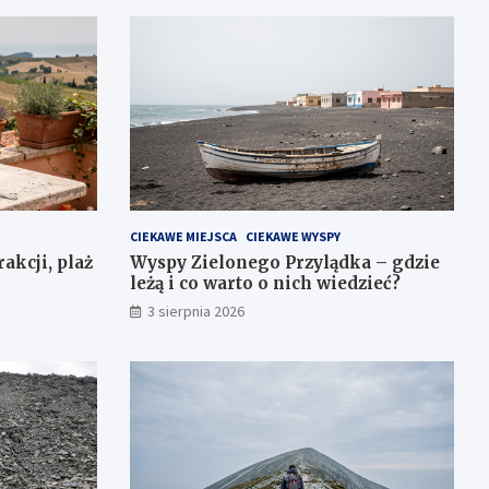
CIEKAWE MIEJSCA
CIEKAWE WYSPY
akcji, plaż
Wyspy Zielonego Przylądka – gdzie
leżą i co warto o nich wiedzieć?
3 sierpnia 2026