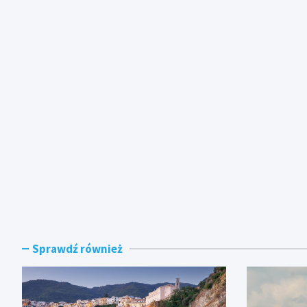
Sprawdź również