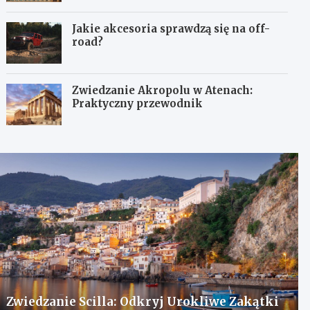
Jakie akcesoria sprawdzą się na off-
road?
Zwiedzanie Akropolu w Atenach:
Praktyczny przewodnik
Zwiedzanie Scilla: Odkryj Urokliwe Zakątki