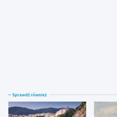
Sprawdź również