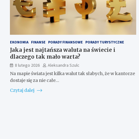
EKONOMIA
FINANSE
PORADY FINANSOWE
PORADY TURYSTYCZNE
Jaka jest najtańsza waluta na świecie i
dlaczego tak mało warta?
8 lutego 2026
Aleksandra Szulc
Na mapie świata jest kilka walut tak słabych, że w kantorze
dostaje się za nie całe…
Czytaj dalej