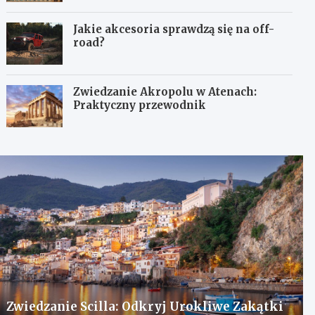
Jakie akcesoria sprawdzą się na off-
road?
Zwiedzanie Akropolu w Atenach:
Praktyczny przewodnik
Zwiedzanie Scilla: Odkryj Urokliwe Zakątki