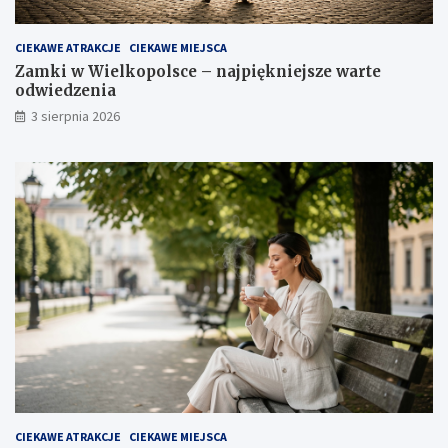
CIEKAWE ATRAKCJE
CIEKAWE MIEJSCA
Zamki w Wielkopolsce – najpiękniejsze warte
odwiedzenia
3 sierpnia 2026
CIEKAWE ATRAKCJE
CIEKAWE MIEJSCA