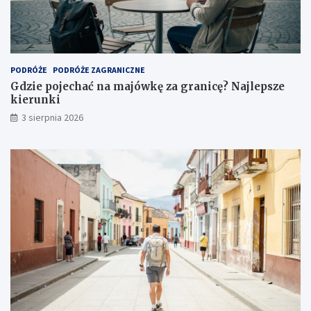
PODRÓŻE
PODRÓŻE ZAGRANICZNE
Gdzie pojechać na majówkę za granicę? Najlepsze
kierunki
3 sierpnia 2026