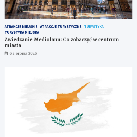
ATRAKCJE MIEJSKIE
ATRAKCJE TURYSTYCZNE
TURYSTYKA
TURYSTYKA MIEJSKA
Zwiedzanie Mediolanu: Co zobaczyć w centrum
miasta
6 sierpnia 2026