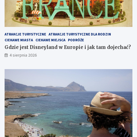
ATRAKCJE TURYSTYCZNE
ATRAKCJE TURYSTYCZNE DLA RODZIN
CIEKAWE MIASTA
CIEKAWE MIEJSCA
PODRÓŻE
Gdzie jest Disneyland w Europie i jak tam dojechać?
4 sierpnia 2026