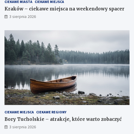
CIEKAWE MIASTA
CIEKAWE MIEJSCA
Kraków – ciekawe miejsca na weekendowy spacer
3 sierpnia 2026
CIEKAWE MIEJSCA
CIEKAWE REGIONY
Bory Tucholskie – atrakcje, które warto zobaczyć
3 sierpnia 2026