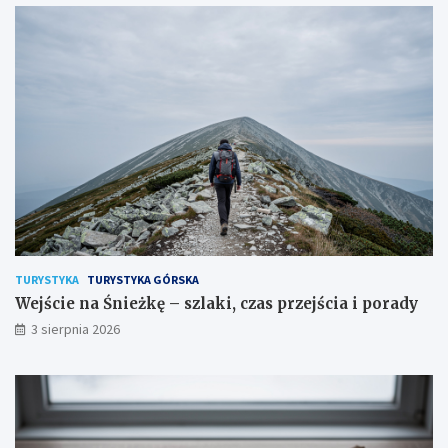
TURYSTYKA
TURYSTYKA GÓRSKA
Wejście na Śnieżkę – szlaki, czas przejścia i porady
3 sierpnia 2026