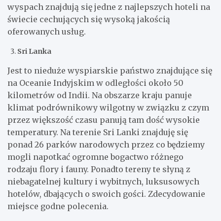
wyspach znajdują się jedne z najlepszych hoteli na
świecie cechujących się wysoką jakością
oferowanych usług.
Sri Lanka
Jest to nieduże wyspiarskie państwo znajdujące się
na Oceanie Indyjskim w odległości około 50
kilometrów od Indii. Na obszarze kraju panuje
klimat podrównikowy wilgotny w związku z czym
przez większość czasu panują tam dość wysokie
temperatury. Na terenie Sri Lanki znajduję się
ponad 26 parków narodowych przez co będziemy
mogli napotkać ogromne bogactwo różnego
rodzaju flory i fauny. Ponadto tereny te słyną z
niebagatelnej kultury i wybitnych, luksusowych
hotelów, dbających o swoich gości. Zdecydowanie
miejsce godne polecenia.