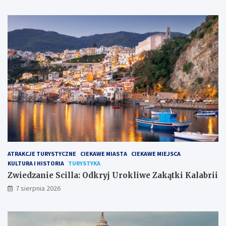
ATRAKCJE TURYSTYCZNE
CIEKAWE MIASTA
CIEKAWE MIEJSCA
KULTURA I HISTORIA
TURYSTYKA
Zwiedzanie Scilla: Odkryj Urokliwe Zakątki Kalabrii
7 sierpnia 2026