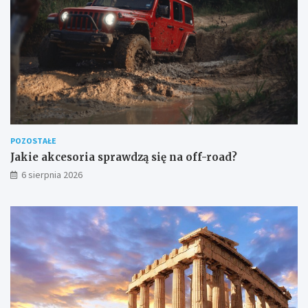
POZOSTAŁE
Jakie akcesoria sprawdzą się na off-road?
6 sierpnia 2026