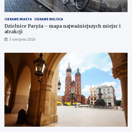
CIEKAWE MIASTA
CIEKAWE MIEJSCA
Dzielnice Paryża – mapa najważniejszych miejsc i
atrakcji
3 sierpnia 2026