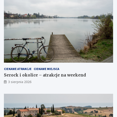
CIEKAWE ATRAKCJE
CIEKAWE MIEJSCA
Serock i okolice – atrakcje na weekend
3 sierpnia 2026