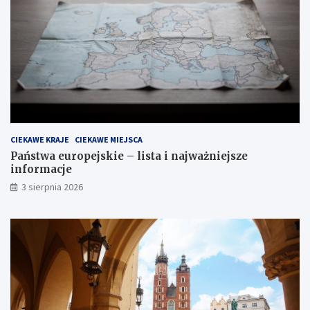
CIEKAWE KRAJE
CIEKAWE MIEJSCA
Państwa europejskie – lista i najważniejsze
informacje
3 sierpnia 2026