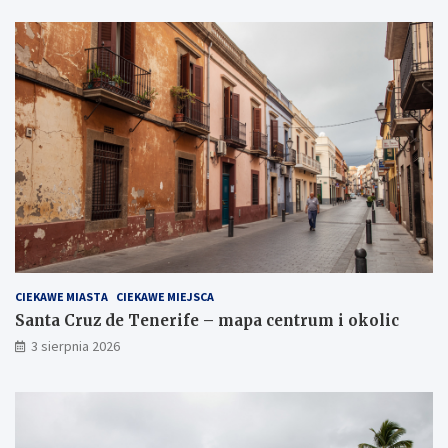
CIEKAWE MIASTA
CIEKAWE MIEJSCA
Santa Cruz de Tenerife – mapa centrum i okolic
3 sierpnia 2026