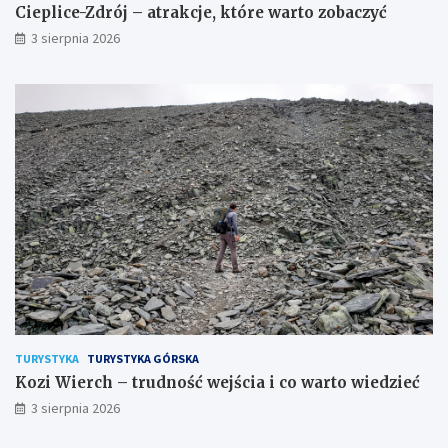
Cieplice-Zdrój – atrakcje, które warto zobaczyć
3 sierpnia 2026
TURYSTYKA
TURYSTYKA GÓRSKA
Kozi Wierch – trudność wejścia i co warto wiedzieć
3 sierpnia 2026