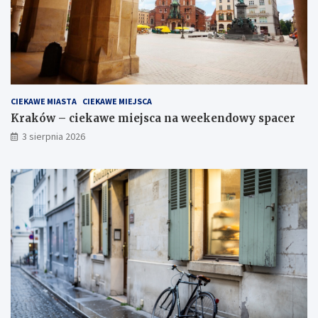
CIEKAWE MIASTA
CIEKAWE MIEJSCA
Kraków – ciekawe miejsca na weekendowy spacer
3 sierpnia 2026