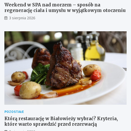
Weekend w SPA nad morzem – sposób na
regenerację ciała i umysłu w wyjątkowym otoczeniu
3 sierpnia 2026
POZOSTAŁE
Którą restaurację w Białowieży wybrać? Kryteria,
które warto sprawdzić przed rezerwacją