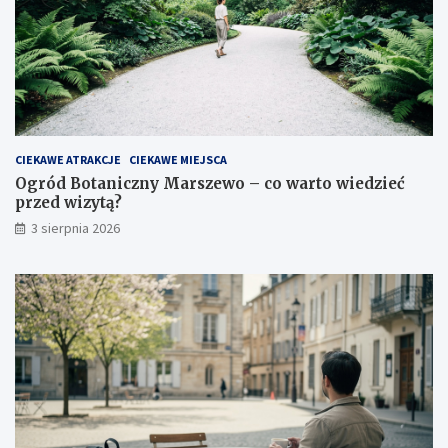
CIEKAWE ATRAKCJE
CIEKAWE MIEJSCA
Ogród Botaniczny Marszewo – co warto wiedzieć
przed wizytą?
3 sierpnia 2026