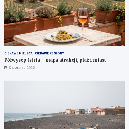
CIEKAWE MIEJSCA
CIEKAWE REGIONY
Półwysep Istria – mapa atrakcji, plaż i miast
3 sierpnia 2026