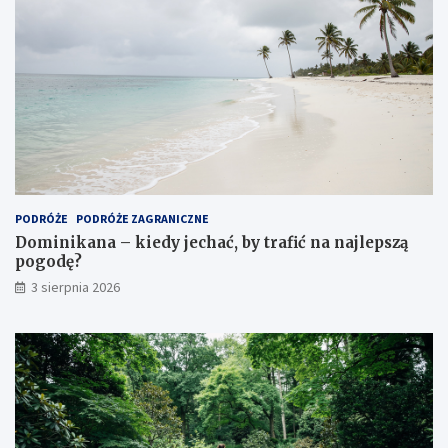
PODRÓŻE
PODRÓŻE ZAGRANICZNE
Dominikana – kiedy jechać, by trafić na najlepszą
pogodę?
3 sierpnia 2026