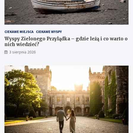
CIEKAWE MIEJSCA
CIEKAWE WYSPY
Wyspy Zielonego Przylądka – gdzie leżą i co warto o
nich wiedzieć?
3 sierpnia 2026