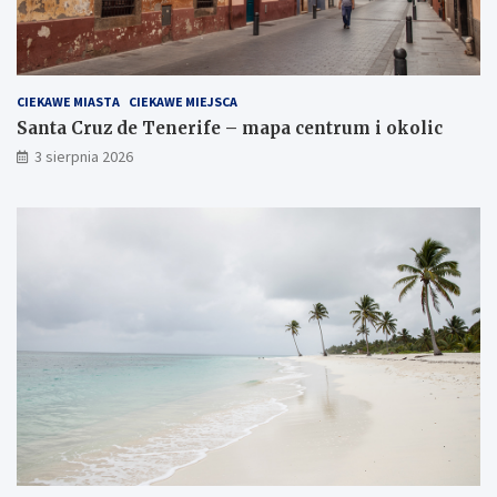
CIEKAWE MIASTA
CIEKAWE MIEJSCA
Santa Cruz de Tenerife – mapa centrum i okolic
3 sierpnia 2026