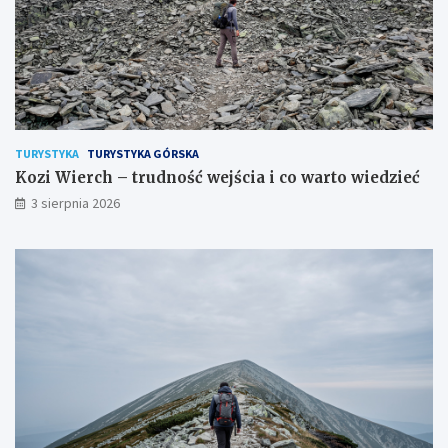
TURYSTYKA
TURYSTYKA GÓRSKA
Kozi Wierch – trudność wejścia i co warto wiedzieć
3 sierpnia 2026