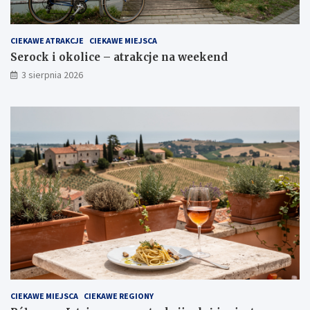
CIEKAWE ATRAKCJE
CIEKAWE MIEJSCA
Serock i okolice – atrakcje na weekend
3 sierpnia 2026
CIEKAWE MIEJSCA
CIEKAWE REGIONY