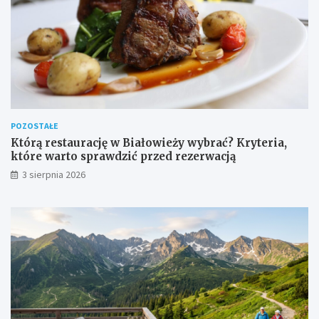
POZOSTAŁE
Którą restaurację w Białowieży wybrać? Kryteria,
które warto sprawdzić przed rezerwacją
3 sierpnia 2026