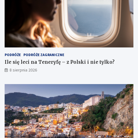
PODRÓŻE
PODRÓŻE ZAGRANICZNE
Ile się leci na Teneryfę – z Polski i nie tylko?
8 sierpnia 2026