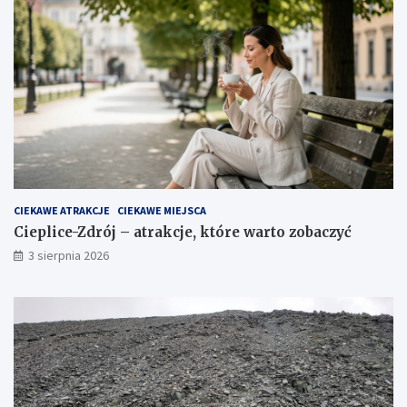
CIEKAWE ATRAKCJE
CIEKAWE MIEJSCA
Cieplice-Zdrój – atrakcje, które warto zobaczyć
3 sierpnia 2026