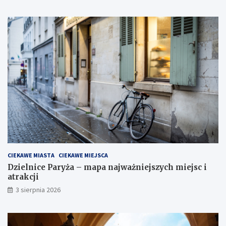
CIEKAWE MIASTA
CIEKAWE MIEJSCA
Dzielnice Paryża – mapa najważniejszych miejsc i
atrakcji
3 sierpnia 2026