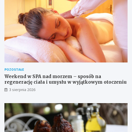
POZOSTAŁE
Weekend w SPA nad morzem – sposób na
regenerację ciała i umysłu w wyjątkowym otoczeniu
3 sierpnia 2026