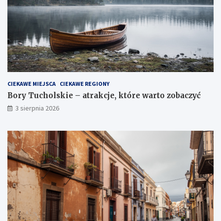
CIEKAWE MIEJSCA
CIEKAWE REGIONY
Bory Tucholskie – atrakcje, które warto zobaczyć
3 sierpnia 2026