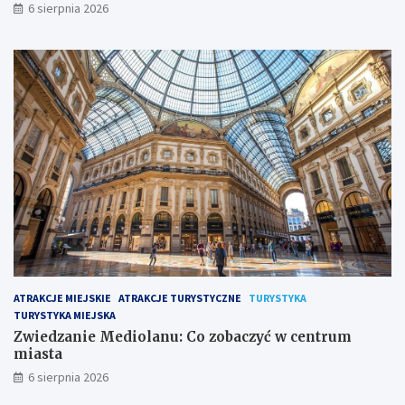
6 sierpnia 2026
ATRAKCJE MIEJSKIE
ATRAKCJE TURYSTYCZNE
TURYSTYKA
TURYSTYKA MIEJSKA
Zwiedzanie Mediolanu: Co zobaczyć w centrum
miasta
6 sierpnia 2026