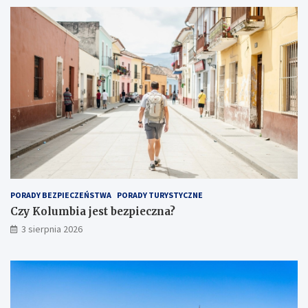
PORADY BEZPIECZEŃSTWA
PORADY TURYSTYCZNE
Czy Kolumbia jest bezpieczna?
3 sierpnia 2026