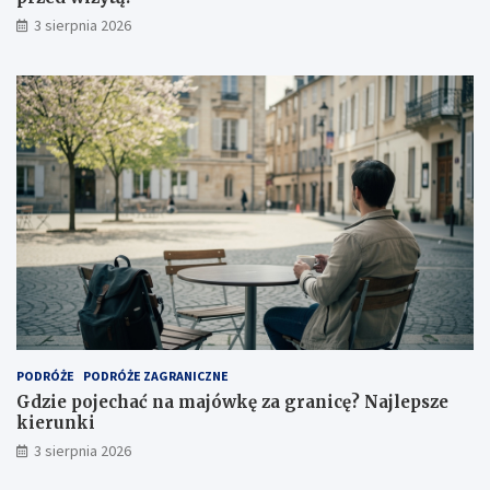
3 sierpnia 2026
PODRÓŻE
PODRÓŻE ZAGRANICZNE
Gdzie pojechać na majówkę za granicę? Najlepsze
kierunki
3 sierpnia 2026