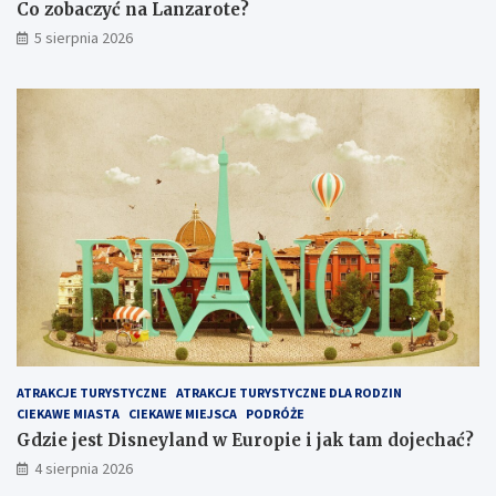
Co zobaczyć na Lanzarote?
5 sierpnia 2026
ATRAKCJE TURYSTYCZNE
ATRAKCJE TURYSTYCZNE DLA RODZIN
CIEKAWE MIASTA
CIEKAWE MIEJSCA
PODRÓŻE
Gdzie jest Disneyland w Europie i jak tam dojechać?
4 sierpnia 2026