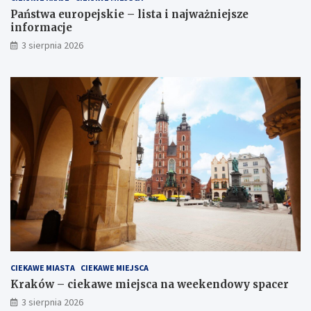
Państwa europejskie – lista i najważniejsze
informacje
3 sierpnia 2026
CIEKAWE MIASTA
CIEKAWE MIEJSCA
Kraków – ciekawe miejsca na weekendowy spacer
3 sierpnia 2026