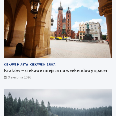
CIEKAWE MIASTA
CIEKAWE MIEJSCA
Kraków – ciekawe miejsca na weekendowy spacer
3 sierpnia 2026