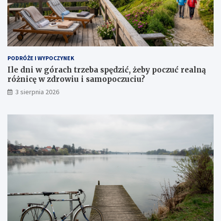
PODRÓŻE I WYPOCZYNEK
Ile dni w górach trzeba spędzić, żeby poczuć realną
różnicę w zdrowiu i samopoczuciu?
3 sierpnia 2026