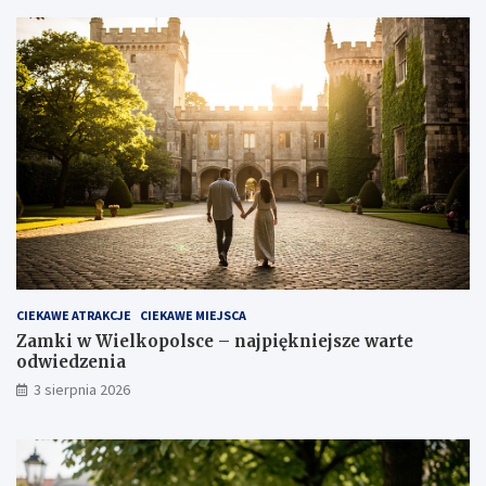
CIEKAWE ATRAKCJE
CIEKAWE MIEJSCA
Zamki w Wielkopolsce – najpiękniejsze warte
odwiedzenia
3 sierpnia 2026