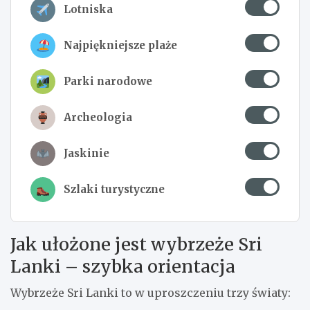
Lotniska
Najpiękniejsze plaże
Parki narodowe
Archeologia
Jaskinie
Szlaki turystyczne
Jak ułożone jest wybrzeże Sri
Lanki – szybka orientacja
Wybrzeże Sri Lanki to w uproszczeniu trzy światy: