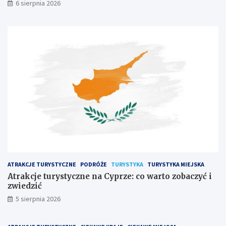
6 sierpnia 2026
ATRAKCJE TURYSTYCZNE
PODRÓŻE
TURYSTYKA
TURYSTYKA MIEJSKA
Atrakcje turystyczne na Cyprze: co warto zobaczyć i
zwiedzić
5 sierpnia 2026