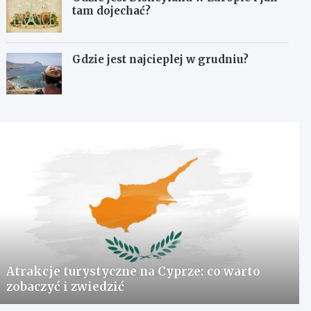
tam dojechać?
Gdzie jest najcieplej w grudniu?
Atrakcje turystyczne na Cyprze: co warto
zobaczyć i zwiedzić