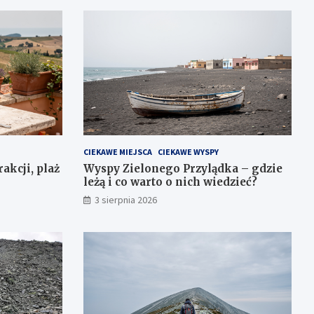
CIEKAWE MIEJSCA
CIEKAWE WYSPY
akcji, plaż
Wyspy Zielonego Przylądka – gdzie
leżą i co warto o nich wiedzieć?
3 sierpnia 2026