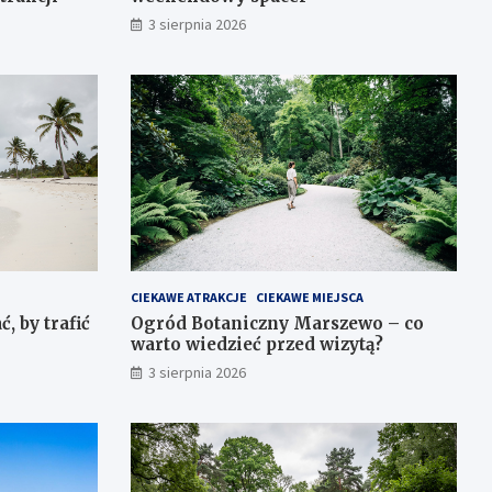
3 sierpnia 2026
CIEKAWE ATRAKCJE
CIEKAWE MIEJSCA
, by trafić
Ogród Botaniczny Marszewo – co
warto wiedzieć przed wizytą?
3 sierpnia 2026