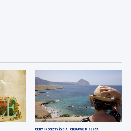
CENY I KOSZTY ŻYCIA
CIEKAWE MIEJSCA