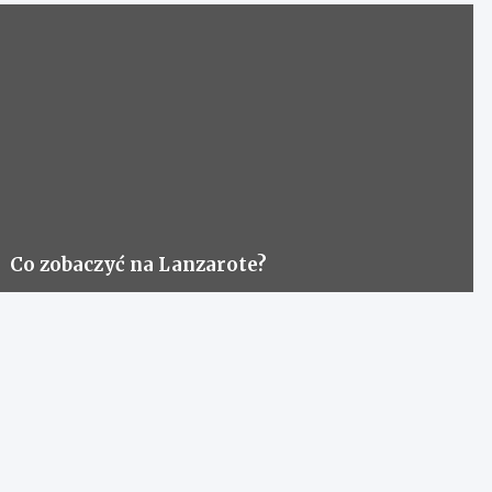
Co zobaczyć na Lanzarote?