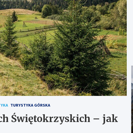
TYKA
TURYSTYKA GÓRSKA
h Świętokrzyskich – jak