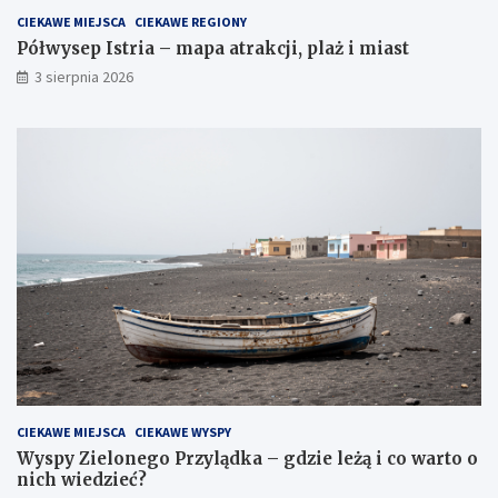
CIEKAWE MIEJSCA
CIEKAWE REGIONY
Półwysep Istria – mapa atrakcji, plaż i miast
3 sierpnia 2026
CIEKAWE MIEJSCA
CIEKAWE WYSPY
Wyspy Zielonego Przylądka – gdzie leżą i co warto o
nich wiedzieć?