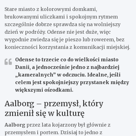
Stare miasto z kolorowymi domkami,
brukowanymi uliczkami i spokojnym rytmem
szczególnie dobrze sprawdza się na wolniejszy
dzień w podróży. Odense nie jest duże, więc
wygodnie zwiedza się je pieszo lub rowerem, bez
konieczności korzystania z komunikacji miejskiej.
Odense to
trzecie co do wielkości miasto
Danii
, a jednocześnie jedno z najbardziej
„kameralnych” w odczuciu. Idealne, jeśli
celem jest spokojniejszy przystanek między
większymi ośrodkami.
Aalborg – przemysł, który
zmienił się w kulturę
Aalborg
przez lata kojarzony był głównie z
przemysłem i portem. Dzisiaj to jedno z