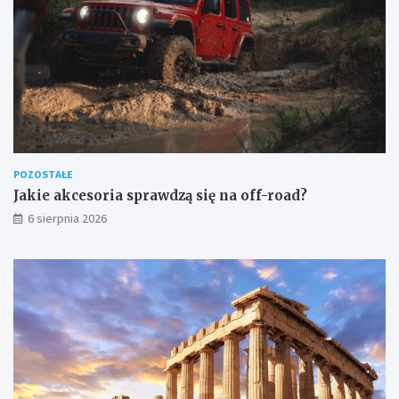
POZOSTAŁE
Jakie akcesoria sprawdzą się na off-road?
6 sierpnia 2026