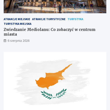
ATRAKCJE MIEJSKIE
ATRAKCJE TURYSTYCZNE
TURYSTYKA
TURYSTYKA MIEJSKA
Zwiedzanie Mediolanu: Co zobaczyć w centrum
miasta
6 sierpnia 2026