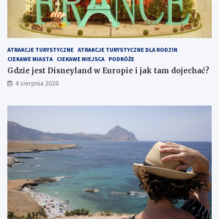
ATRAKCJE TURYSTYCZNE
ATRAKCJE TURYSTYCZNE DLA RODZIN
CIEKAWE MIASTA
CIEKAWE MIEJSCA
PODRÓŻE
Gdzie jest Disneyland w Europie i jak tam dojechać?
4 sierpnia 2026