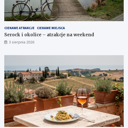
CIEKAWE ATRAKCJE
CIEKAWE MIEJSCA
Serock i okolice – atrakcje na weekend
3 sierpnia 2026