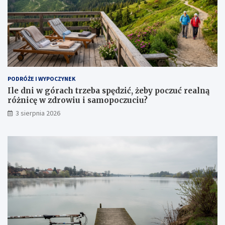
PODRÓŻE I WYPOCZYNEK
Ile dni w górach trzeba spędzić, żeby poczuć realną
różnicę w zdrowiu i samopoczuciu?
3 sierpnia 2026