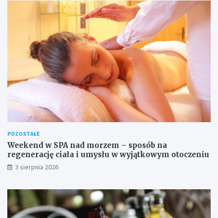
POZOSTAŁE
Weekend w SPA nad morzem – sposób na
regenerację ciała i umysłu w wyjątkowym otoczeniu
3 sierpnia 2026