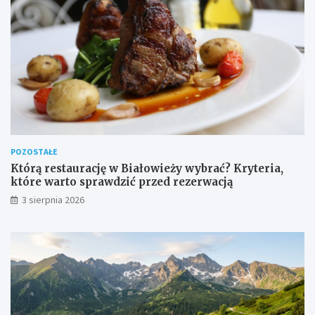
POZOSTAŁE
Którą restaurację w Białowieży wybrać? Kryteria,
które warto sprawdzić przed rezerwacją
3 sierpnia 2026