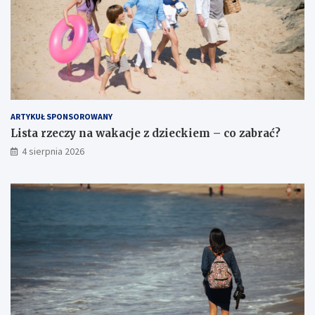
ARTYKUŁ SPONSOROWANY
Lista rzeczy na wakacje z dzieckiem – co zabrać?
4 sierpnia 2026