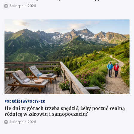
3 sierpnia 2026
PODRÓŻE I WYPOCZYNEK
Ile dni w górach trzeba spędzić, żeby poczuć realną
różnicę w zdrowiu i samopoczuciu?
3 sierpnia 2026