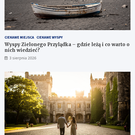
CIEKAWE MIEJSCA
CIEKAWE WYSPY
Wyspy Zielonego Przylądka – gdzie leżą i co warto o
nich wiedzieć?
3 sierpnia 2026