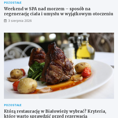
POZOSTAŁE
Weekend w SPA nad morzem – sposób na
regenerację ciała i umysłu w wyjątkowym otoczeniu
3 sierpnia 2026
POZOSTAŁE
Którą restaurację w Białowieży wybrać? Kryteria,
które warto sprawdzić przed rezerwacją