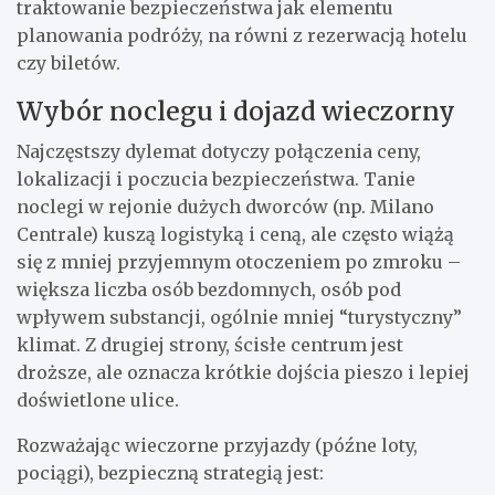
traktowanie bezpieczeństwa jak elementu
planowania podróży, na równi z rezerwacją hotelu
czy biletów.
Wybór noclegu i dojazd wieczorny
Najczęstszy dylemat dotyczy połączenia ceny,
lokalizacji i poczucia bezpieczeństwa. Tanie
noclegi w rejonie dużych dworców (np. Milano
Centrale) kuszą logistyką i ceną, ale często wiążą
się z mniej przyjemnym otoczeniem po zmroku –
większa liczba osób bezdomnych, osób pod
wpływem substancji, ogólnie mniej “turystyczny”
klimat. Z drugiej strony, ścisłe centrum jest
droższe, ale oznacza krótkie dojścia pieszo i lepiej
doświetlone ulice.
Rozważając wieczorne przyjazdy (późne loty,
pociągi), bezpieczną strategią jest: