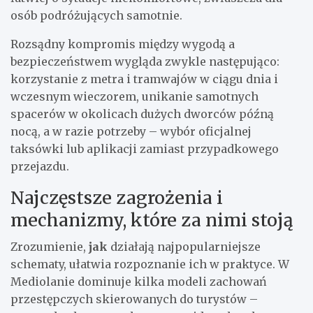
osób podróżujących samotnie.
Rozsądny kompromis między wygodą a
bezpieczeństwem wygląda zwykle następująco:
korzystanie z metra i tramwajów w ciągu dnia i
wczesnym wieczorem, unikanie samotnych
spacerów w okolicach dużych dworców późną
nocą, a w razie potrzeby – wybór oficjalnej
taksówki lub aplikacji zamiast przypadkowego
przejazdu.
Najczęstsze zagrożenia i
mechanizmy, które za nimi stoją
Zrozumienie,
jak
działają najpopularniejsze
schematy, ułatwia rozpoznanie ich w praktyce. W
Mediolanie dominuje kilka modeli zachowań
przestępczych skierowanych do turystów –