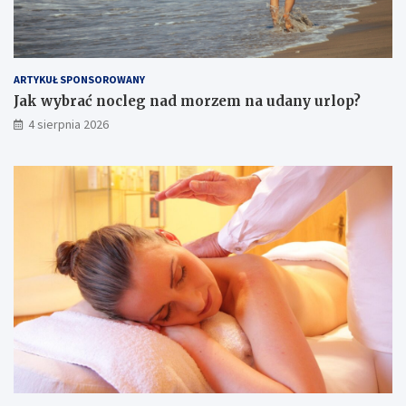
ARTYKUŁ SPONSOROWANY
Jak wybrać nocleg nad morzem na udany urlop?
4 sierpnia 2026