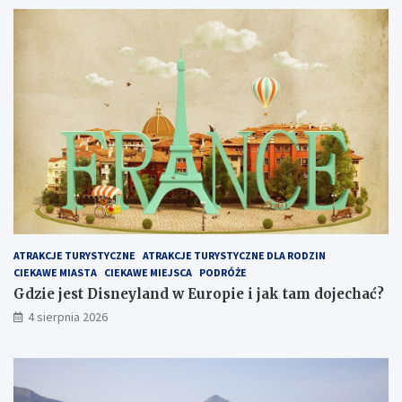
ATRAKCJE TURYSTYCZNE
ATRAKCJE TURYSTYCZNE DLA RODZIN
CIEKAWE MIASTA
CIEKAWE MIEJSCA
PODRÓŻE
Gdzie jest Disneyland w Europie i jak tam dojechać?
4 sierpnia 2026