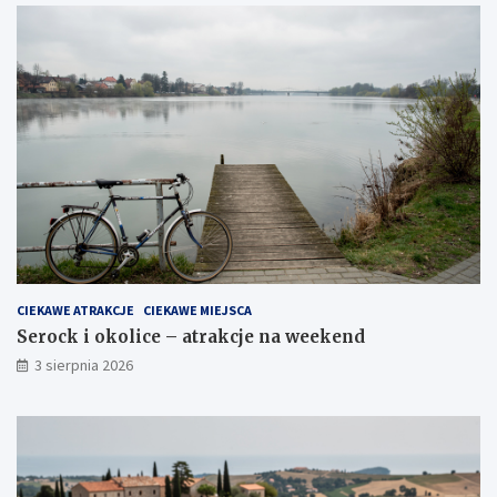
CIEKAWE ATRAKCJE
CIEKAWE MIEJSCA
Serock i okolice – atrakcje na weekend
3 sierpnia 2026