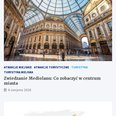
ATRAKCJE MIEJSKIE
ATRAKCJE TURYSTYCZNE
TURYSTYKA
TURYSTYKA MIEJSKA
Zwiedzanie Mediolanu: Co zobaczyć w centrum
miasta
6 sierpnia 2026