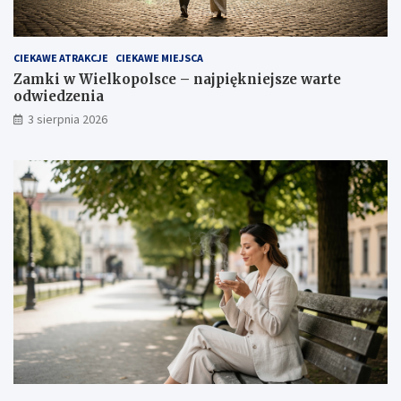
CIEKAWE ATRAKCJE
CIEKAWE MIEJSCA
Zamki w Wielkopolsce – najpiękniejsze warte
odwiedzenia
3 sierpnia 2026