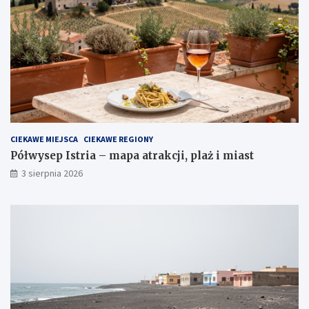
CIEKAWE MIEJSCA
CIEKAWE REGIONY
Półwysep Istria – mapa atrakcji, plaż i miast
3 sierpnia 2026