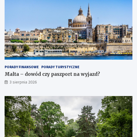
PORADY FINANSOWE
PORADY TURYSTYCZNE
Malta – dowód czy paszport na wyjazd?
3 sierpnia 2026