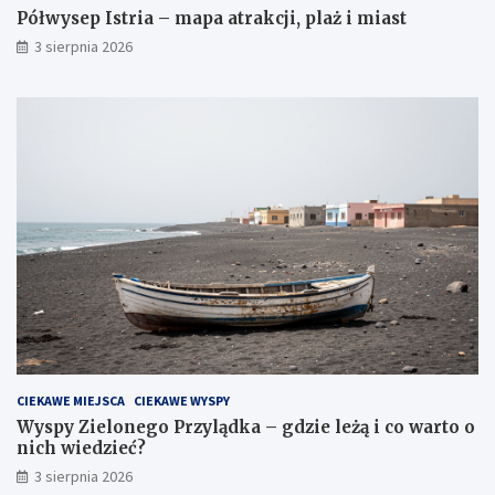
Półwysep Istria – mapa atrakcji, plaż i miast
3 sierpnia 2026
CIEKAWE MIEJSCA
CIEKAWE WYSPY
Wyspy Zielonego Przylądka – gdzie leżą i co warto o
nich wiedzieć?
3 sierpnia 2026