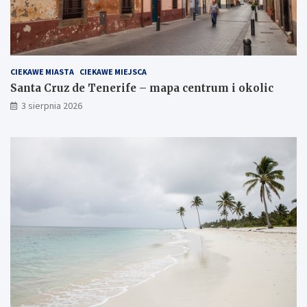
CIEKAWE MIASTA
CIEKAWE MIEJSCA
Santa Cruz de Tenerife – mapa centrum i okolic
3 sierpnia 2026