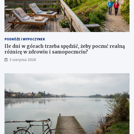
PODRÓŻE I WYPOCZYNEK
Ile dni w górach trzeba spędzić, żeby poczuć realną
różnicę w zdrowiu i samopoczuciu?
3 sierpnia 2026