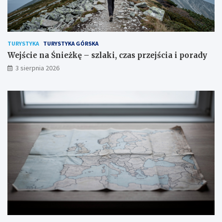
TURYSTYKA
TURYSTYKA GÓRSKA
Wejście na Śnieżkę – szlaki, czas przejścia i porady
3 sierpnia 2026