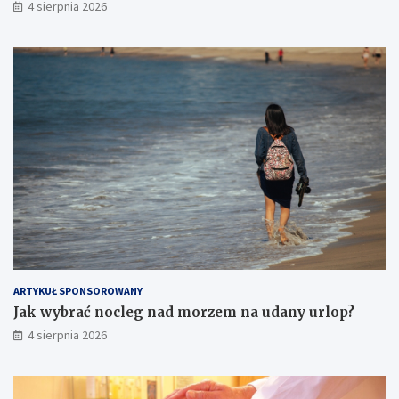
4 sierpnia 2026
ARTYKUŁ SPONSOROWANY
Jak wybrać nocleg nad morzem na udany urlop?
4 sierpnia 2026