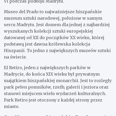
VI podczas podboju Madrytu.
Museo del Prado to najważniejsze hiszpańskie
muzeum sztuki narodowej, położone w samym
sercu Madrytu. Jest domem dla jednej z najbardziej
wyszukanych kolekcji sztuki europejskiej
datowanej od XII do początków XX wieku, której
podstawą jest dawna królewska kolekcja
Hiszpanii. To jedno z największych muzeów sztuki
na świecie.
El Retiro, jeden z największych parków w
Madrycie, do końca XIX wieku był prywatnym
majątkiem hiszpańskiej monarchii. Jest to rozległy
park pełen pomników, rzeźb, galerii i jeziora oraz
stanowi miejscem wielu wydarzeń kulturalnych.
Park Retiro jest otoczony z każdej strony przez
miasto.