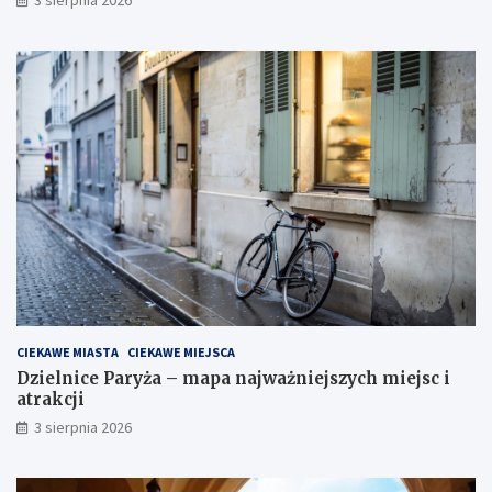
3 sierpnia 2026
CIEKAWE MIASTA
CIEKAWE MIEJSCA
Dzielnice Paryża – mapa najważniejszych miejsc i
atrakcji
3 sierpnia 2026