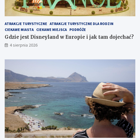
ATRAKCJE TURYSTYCZNE
ATRAKCJE TURYSTYCZNE DLA RODZIN
CIEKAWE MIASTA
CIEKAWE MIEJSCA
PODRÓŻE
Gdzie jest Disneyland w Europie i jak tam dojechać?
4 sierpnia 2026