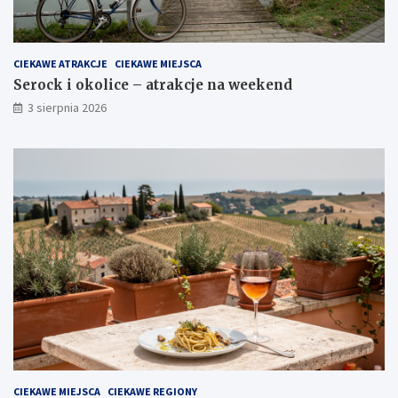
CIEKAWE ATRAKCJE
CIEKAWE MIEJSCA
Serock i okolice – atrakcje na weekend
3 sierpnia 2026
CIEKAWE MIEJSCA
CIEKAWE REGIONY