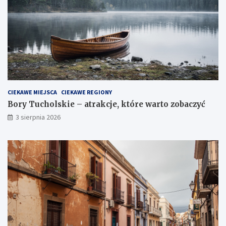
CIEKAWE MIEJSCA
CIEKAWE REGIONY
Bory Tucholskie – atrakcje, które warto zobaczyć
3 sierpnia 2026