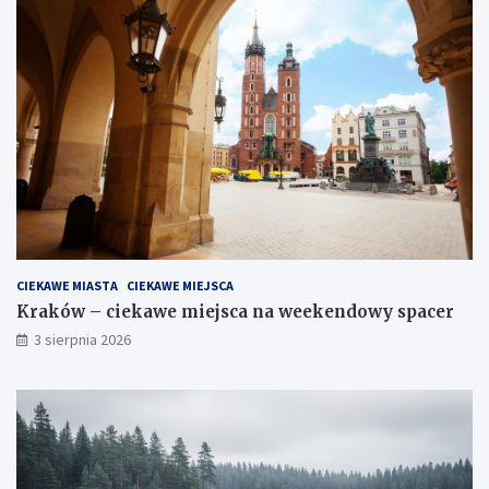
CIEKAWE MIASTA
CIEKAWE MIEJSCA
Kraków – ciekawe miejsca na weekendowy spacer
3 sierpnia 2026