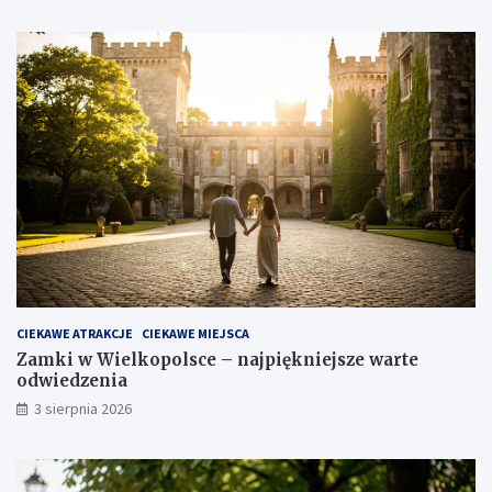
CIEKAWE ATRAKCJE
CIEKAWE MIEJSCA
Zamki w Wielkopolsce – najpiękniejsze warte
odwiedzenia
3 sierpnia 2026