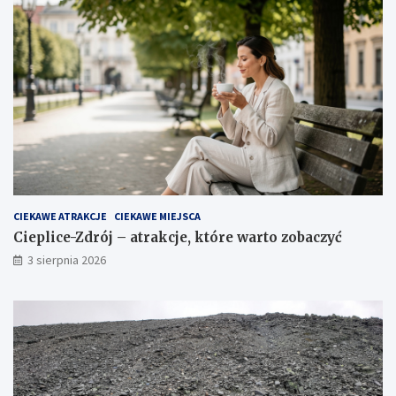
CIEKAWE ATRAKCJE
CIEKAWE MIEJSCA
Cieplice-Zdrój – atrakcje, które warto zobaczyć
3 sierpnia 2026