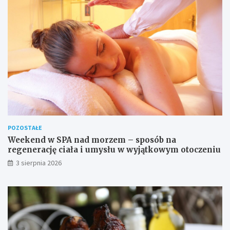
POZOSTAŁE
Weekend w SPA nad morzem – sposób na
regenerację ciała i umysłu w wyjątkowym otoczeniu
3 sierpnia 2026