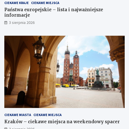
CIEKAWE KRAJE
CIEKAWE MIEJSCA
Państwa europejskie – lista i najważniejsze
informacje
3 sierpnia 2026
CIEKAWE MIASTA
CIEKAWE MIEJSCA
Kraków – ciekawe miejsca na weekendowy spacer