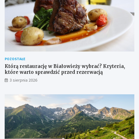
POZOSTAŁE
Którą restaurację w Białowieży wybrać? Kryteria,
które warto sprawdzić przed rezerwacją
3 sierpnia 2026