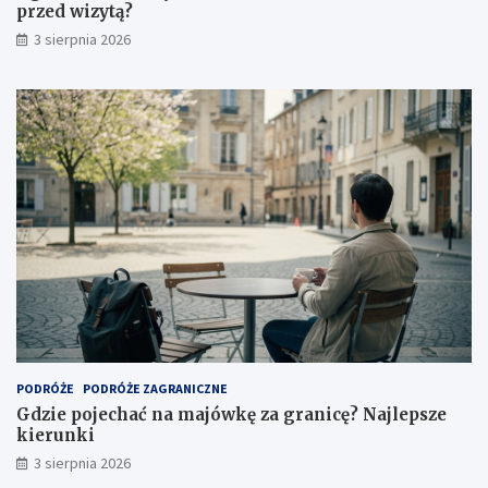
przed wizytą?
3 sierpnia 2026
PODRÓŻE
PODRÓŻE ZAGRANICZNE
Gdzie pojechać na majówkę za granicę? Najlepsze
kierunki
3 sierpnia 2026