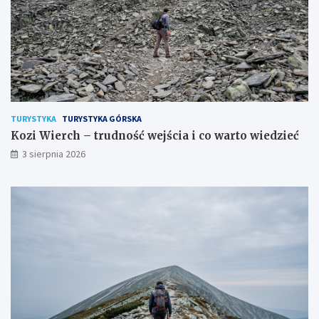
TURYSTYKA
TURYSTYKA GÓRSKA
Kozi Wierch – trudność wejścia i co warto wiedzieć
3 sierpnia 2026