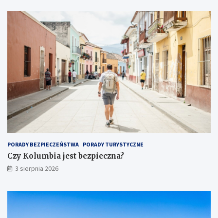
PORADY BEZPIECZEŃSTWA
PORADY TURYSTYCZNE
Czy Kolumbia jest bezpieczna?
3 sierpnia 2026