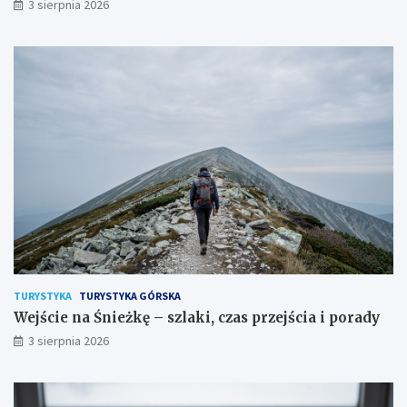
3 sierpnia 2026
TURYSTYKA
TURYSTYKA GÓRSKA
Wejście na Śnieżkę – szlaki, czas przejścia i porady
3 sierpnia 2026