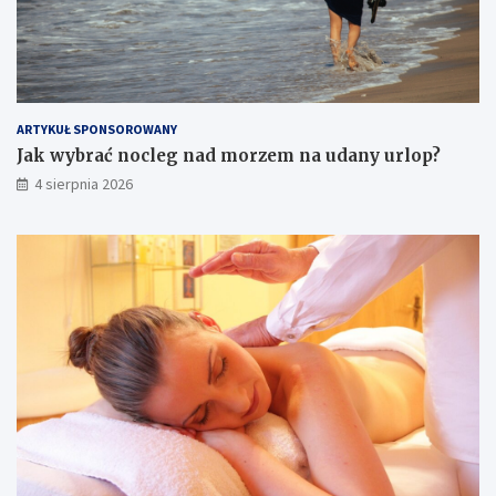
ARTYKUŁ SPONSOROWANY
Jak wybrać nocleg nad morzem na udany urlop?
4 sierpnia 2026