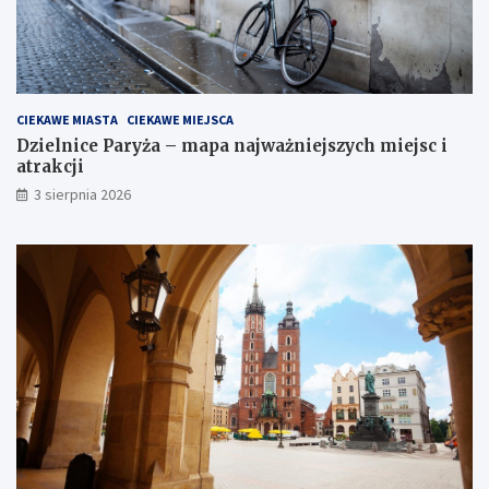
CIEKAWE MIASTA
CIEKAWE MIEJSCA
Dzielnice Paryża – mapa najważniejszych miejsc i
atrakcji
3 sierpnia 2026