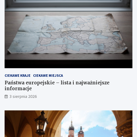
CIEKAWE KRAJE
CIEKAWE MIEJSCA
Państwa europejskie – lista i najważniejsze
informacje
3 sierpnia 2026