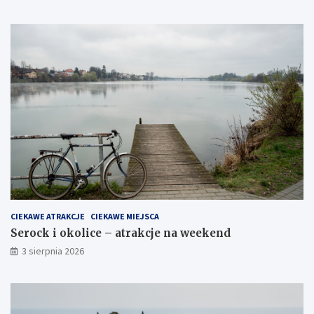
CIEKAWE ATRAKCJE
CIEKAWE MIEJSCA
Serock i okolice – atrakcje na weekend
3 sierpnia 2026