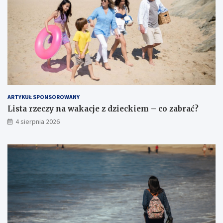
ARTYKUŁ SPONSOROWANY
Lista rzeczy na wakacje z dzieckiem – co zabrać?
4 sierpnia 2026