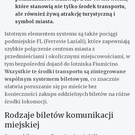
które stanowią nie tylko środek transportu,
ale również żywą atrakcję turystyczną i
symbol miasta.
Istotnym elementem systemu są także pociągi
podmiejskie FL (Ferrovie Laziali), które zapewniają
szybkie połączenie centrum miasta z
przedmieściami i okolicznymi miejscowościami, w
tym bezpośredni dojazd do lotniska Fiumicino.
Wszystkie te środki transportu są zintegrowane
wspólnym systemem biletowym
, co znacznie
ułatwia poruszanie się po mieście bez
konieczności zakupu oddzielnych biletów na różne
środki lokomocji.
Rodzaje biletów komunikacji
miejskiej