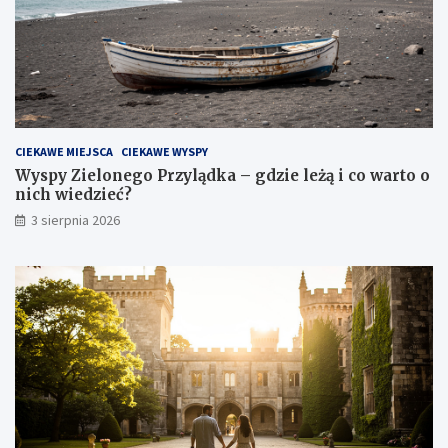
CIEKAWE MIEJSCA
CIEKAWE WYSPY
Wyspy Zielonego Przylądka – gdzie leżą i co warto o
nich wiedzieć?
3 sierpnia 2026