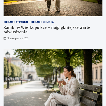
CIEKAWE ATRAKCJE
CIEKAWE MIEJSCA
Zamki w Wielkopolsce – najpiękniejsze warte
odwiedzenia
3 sierpnia 2026