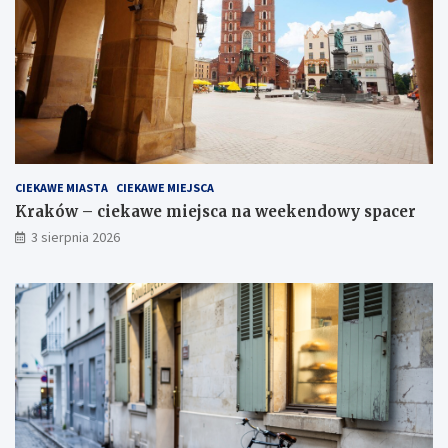
CIEKAWE MIASTA
CIEKAWE MIEJSCA
Kraków – ciekawe miejsca na weekendowy spacer
3 sierpnia 2026