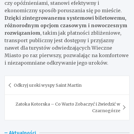
czy opóźnieniami, stanowi efektywny i
ekonomiczny sposób poruszania się po mieście.
Dzięki zintegrowanemu systemowi biletowemu,
różnorodnym opcjom czasowym i nowoczesnym
rozwiązaniom
, takim jak płatności zbliżeniowe,
transport publiczny jest dostępny i przyjazny
nawet dla turystów odwiedzających Wieczne
Miasto po raz pierwszy, pozwalając na komfortowe
i niezapomniane odkrywanie jego uroków.
Nawigacja
Odkryj uroki wyspy Saint Martin
wpisu
Zatoka Kotorska – Co Warto Zobaczyć i Zwiedzić w
Czarnogórze
Aktualności