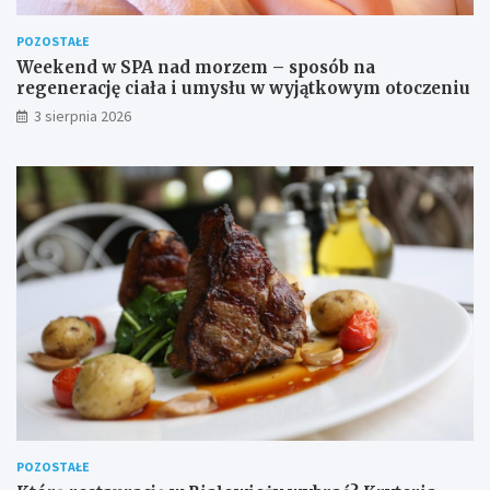
POZOSTAŁE
Weekend w SPA nad morzem – sposób na
regenerację ciała i umysłu w wyjątkowym otoczeniu
3 sierpnia 2026
POZOSTAŁE