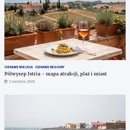
CIEKAWE MIEJSCA
CIEKAWE REGIONY
Półwysep Istria – mapa atrakcji, plaż i miast
3 sierpnia 2026