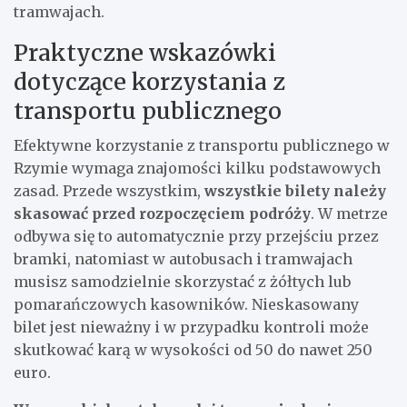
tramwajach.
Praktyczne wskazówki
dotyczące korzystania z
transportu publicznego
Efektywne korzystanie z transportu publicznego w
Rzymie wymaga znajomości kilku podstawowych
zasad. Przede wszystkim,
wszystkie bilety należy
skasować przed rozpoczęciem podróży
. W metrze
odbywa się to automatycznie przy przejściu przez
bramki, natomiast w autobusach i tramwajach
musisz samodzielnie skorzystać z żółtych lub
pomarańczowych kasowników. Nieskasowany
bilet jest nieważny i w przypadku kontroli może
skutkować karą w wysokości od 50 do nawet 250
euro.