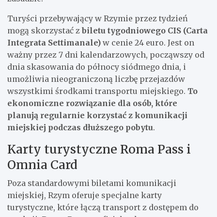
Turyści przebywający w Rzymie przez tydzień
mogą skorzystać z
biletu tygodniowego CIS (Carta
Integrata Settimanale)
w cenie 24 euro. Jest on
ważny przez 7 dni kalendarzowych, począwszy od
dnia skasowania do północy siódmego dnia, i
umożliwia nieograniczoną liczbę przejazdów
wszystkimi środkami transportu miejskiego.
To
ekonomiczne rozwiązanie dla osób, które
planują regularnie korzystać z komunikacji
miejskiej podczas dłuższego pobytu
.
Karty turystyczne Roma Pass i
Omnia Card
Poza standardowymi biletami komunikacji
miejskiej, Rzym oferuje specjalne karty
turystyczne, które łączą transport z dostępem do