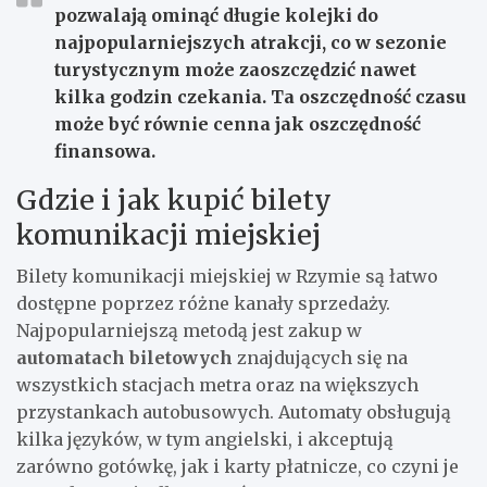
pozwalają ominąć długie kolejki do
najpopularniejszych atrakcji, co w sezonie
turystycznym może zaoszczędzić nawet
kilka godzin czekania. Ta oszczędność czasu
może być równie cenna jak oszczędność
finansowa.
Gdzie i jak kupić bilety
komunikacji miejskiej
Bilety komunikacji miejskiej w Rzymie są łatwo
dostępne poprzez różne kanały sprzedaży.
Najpopularniejszą metodą jest zakup w
automatach biletowych
znajdujących się na
wszystkich stacjach metra oraz na większych
przystankach autobusowych. Automaty obsługują
kilka języków, w tym angielski, i akceptują
zarówno gotówkę, jak i karty płatnicze, co czyni je