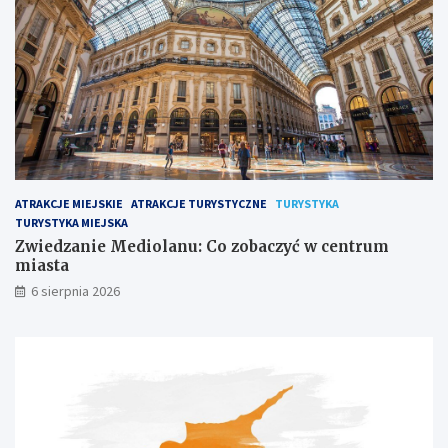
ATRAKCJE MIEJSKIE
ATRAKCJE TURYSTYCZNE
TURYSTYKA
TURYSTYKA MIEJSKA
Zwiedzanie Mediolanu: Co zobaczyć w centrum
miasta
6 sierpnia 2026