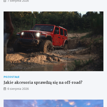
7 sierpnia 2026
POZOSTAŁE
Jakie akcesoria sprawdzą się na off-road?
6 sierpnia 2026