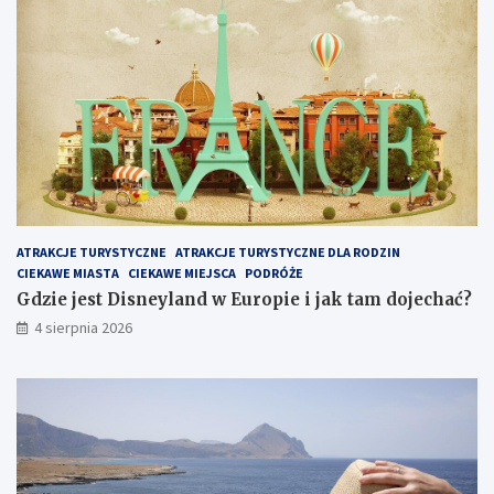
ATRAKCJE TURYSTYCZNE
ATRAKCJE TURYSTYCZNE DLA RODZIN
CIEKAWE MIASTA
CIEKAWE MIEJSCA
PODRÓŻE
Gdzie jest Disneyland w Europie i jak tam dojechać?
4 sierpnia 2026