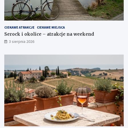
CIEKAWE ATRAKCJE
CIEKAWE MIEJSCA
Serock i okolice – atrakcje na weekend
3 sierpnia 2026