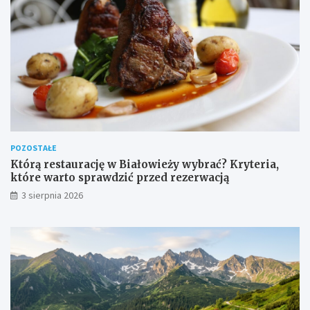
POZOSTAŁE
Którą restaurację w Białowieży wybrać? Kryteria,
które warto sprawdzić przed rezerwacją
3 sierpnia 2026