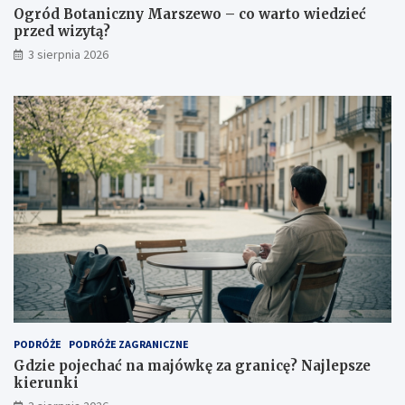
Ogród Botaniczny Marszewo – co warto wiedzieć
przed wizytą?
3 sierpnia 2026
PODRÓŻE
PODRÓŻE ZAGRANICZNE
Gdzie pojechać na majówkę za granicę? Najlepsze
kierunki