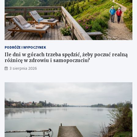
PODRÓŻE I WYPOCZYNEK
Ile dni w górach trzeba spędzić, żeby poczuć realną
różnicę w zdrowiu i samopoczuciu?
3 sierpnia 2026