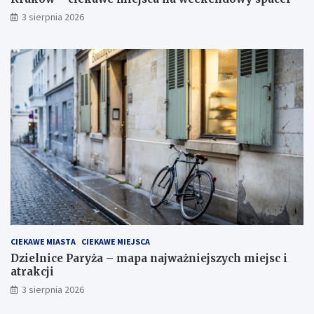
3 sierpnia 2026
CIEKAWE MIASTA
CIEKAWE MIEJSCA
Dzielnice Paryża – mapa najważniejszych miejsc i
atrakcji
3 sierpnia 2026