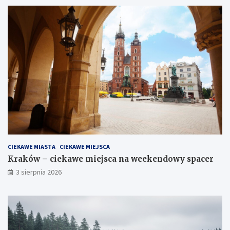
CIEKAWE MIASTA
CIEKAWE MIEJSCA
Kraków – ciekawe miejsca na weekendowy spacer
3 sierpnia 2026