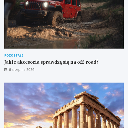
POZOSTAŁE
Jakie akcesoria sprawdzą się na off-road?
6 sierpnia 2026