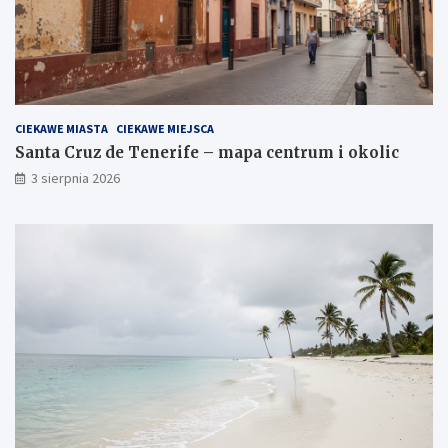
CIEKAWE MIASTA
CIEKAWE MIEJSCA
Santa Cruz de Tenerife – mapa centrum i okolic
3 sierpnia 2026