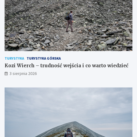
TURYSTYKA
TURYSTYKA GÓRSKA
Kozi Wierch – trudność wejścia i co warto wiedzieć
3 sierpnia 2026