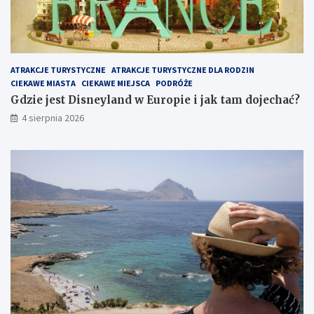
ATRAKCJE TURYSTYCZNE
ATRAKCJE TURYSTYCZNE DLA RODZIN
CIEKAWE MIASTA
CIEKAWE MIEJSCA
PODRÓŻE
Gdzie jest Disneyland w Europie i jak tam dojechać?
4 sierpnia 2026