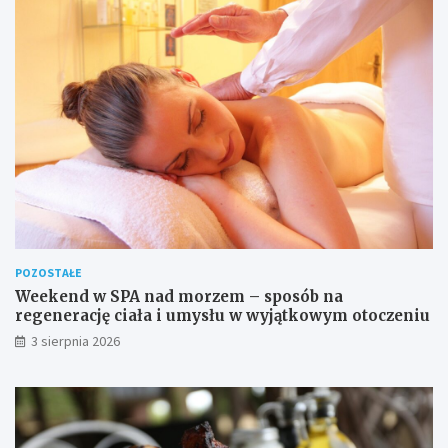
POZOSTAŁE
Weekend w SPA nad morzem – sposób na
regenerację ciała i umysłu w wyjątkowym otoczeniu
3 sierpnia 2026