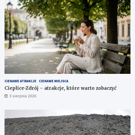
CIEKAWE ATRAKCJE
CIEKAWE MIEJSCA
Cieplice-Zdrój – atrakcje, które warto zobaczyć
3 sierpnia 2026