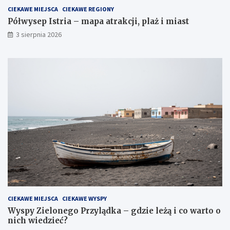
CIEKAWE MIEJSCA
CIEKAWE REGIONY
Półwysep Istria – mapa atrakcji, plaż i miast
3 sierpnia 2026
CIEKAWE MIEJSCA
CIEKAWE WYSPY
Wyspy Zielonego Przylądka – gdzie leżą i co warto o
nich wiedzieć?