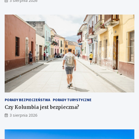
3 sierpnia 2026
PORADY BEZPIECZEŃSTWA
PORADY TURYSTYCZNE
Czy Kolumbia jest bezpieczna?
3 sierpnia 2026