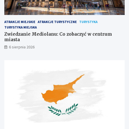
ATRAKCJE MIEJSKIE
ATRAKCJE TURYSTYCZNE
TURYSTYKA
TURYSTYKA MIEJSKA
Zwiedzanie Mediolanu: Co zobaczyć w centrum
miasta
6 sierpnia 2026