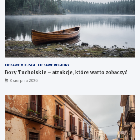
CIEKAWE MIEJSCA
CIEKAWE REGIONY
Bory Tucholskie – atrakcje, które warto zobaczyć
3 sierpnia 2026