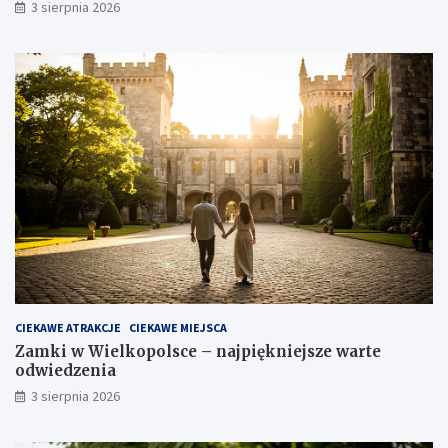
3 sierpnia 2026
CIEKAWE ATRAKCJE
CIEKAWE MIEJSCA
Zamki w Wielkopolsce – najpiękniejsze warte
odwiedzenia
3 sierpnia 2026