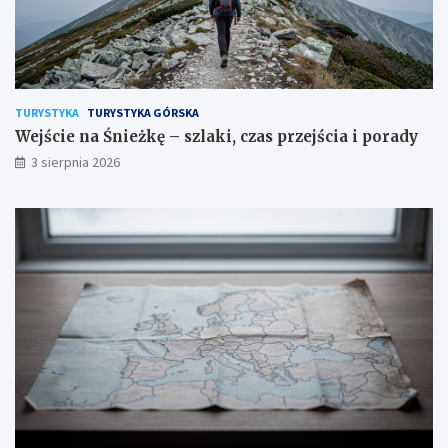
TURYSTYKA
TURYSTYKA GÓRSKA
Wejście na Śnieżkę – szlaki, czas przejścia i porady
3 sierpnia 2026