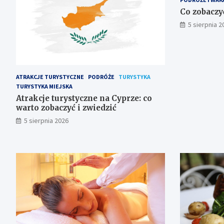
Co zobaczy
5 sierpnia 2
ATRAKCJE TURYSTYCZNE
PODRÓŻE
TURYSTYKA
TURYSTYKA MIEJSKA
Atrakcje turystyczne na Cyprze: co
warto zobaczyć i zwiedzić
5 sierpnia 2026