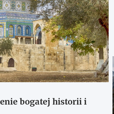
enie bogatej historii i