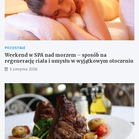
POZOSTAŁE
Weekend w SPA nad morzem – sposób na
regenerację ciała i umysłu w wyjątkowym otoczeniu
3 sierpnia 2026