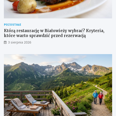
POZOSTAŁE
Którą restaurację w Białowieży wybrać? Kryteria,
które warto sprawdzić przed rezerwacją
3 sierpnia 2026