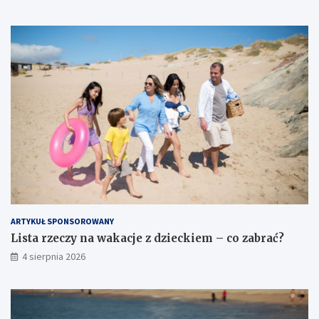
ARTYKUŁ SPONSOROWANY
Lista rzeczy na wakacje z dzieckiem – co zabrać?
4 sierpnia 2026