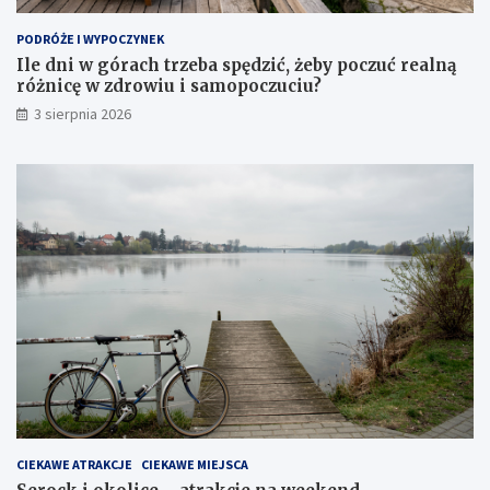
PODRÓŻE I WYPOCZYNEK
Ile dni w górach trzeba spędzić, żeby poczuć realną
różnicę w zdrowiu i samopoczuciu?
3 sierpnia 2026
CIEKAWE ATRAKCJE
CIEKAWE MIEJSCA