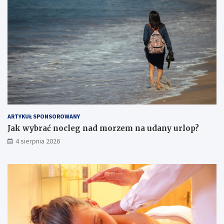
ARTYKUŁ SPONSOROWANY
Jak wybrać nocleg nad morzem na udany urlop?
4 sierpnia 2026