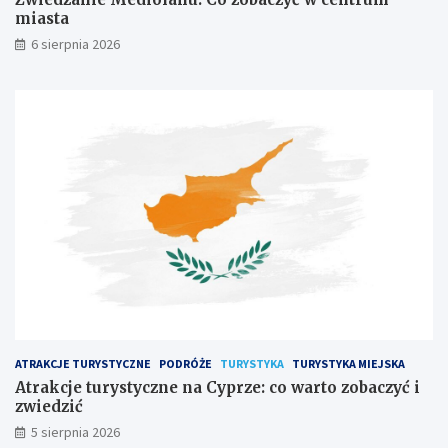
miasta
6 sierpnia 2026
ATRAKCJE TURYSTYCZNE
PODRÓŻE
TURYSTYKA
TURYSTYKA MIEJSKA
Atrakcje turystyczne na Cyprze: co warto zobaczyć i
zwiedzić
5 sierpnia 2026