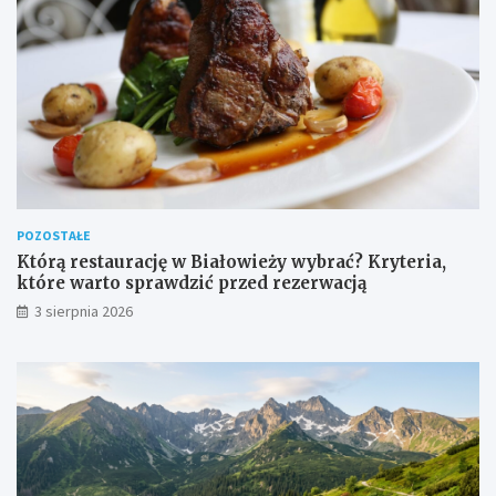
POZOSTAŁE
Którą restaurację w Białowieży wybrać? Kryteria,
które warto sprawdzić przed rezerwacją
3 sierpnia 2026