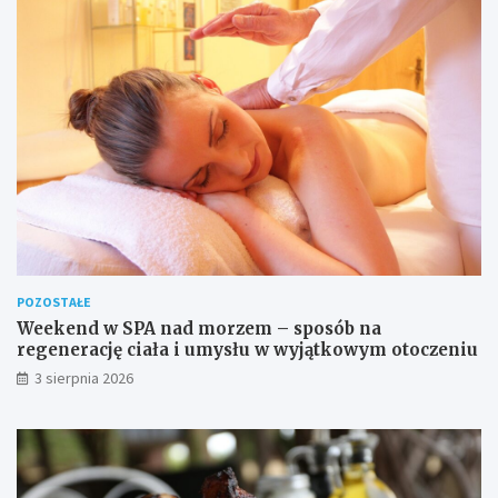
POZOSTAŁE
Weekend w SPA nad morzem – sposób na
regenerację ciała i umysłu w wyjątkowym otoczeniu
3 sierpnia 2026