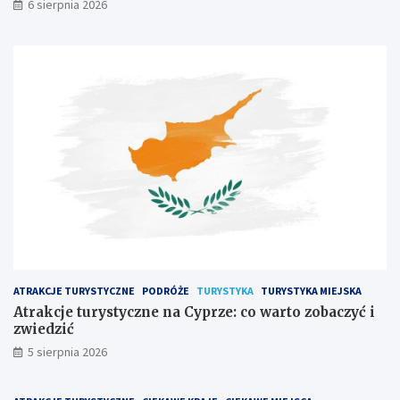
6 sierpnia 2026
ATRAKCJE TURYSTYCZNE
PODRÓŻE
TURYSTYKA
TURYSTYKA MIEJSKA
Atrakcje turystyczne na Cyprze: co warto zobaczyć i
zwiedzić
5 sierpnia 2026