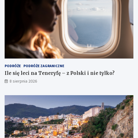
PODRÓŻE
PODRÓŻE ZAGRANICZNE
Ile się leci na Teneryfę – z Polski i nie tylko?
8 sierpnia 2026