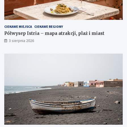
CIEKAWE MIEJSCA
CIEKAWE REGIONY
Półwysep Istria – mapa atrakcji, plaż i miast
3 sierpnia 2026