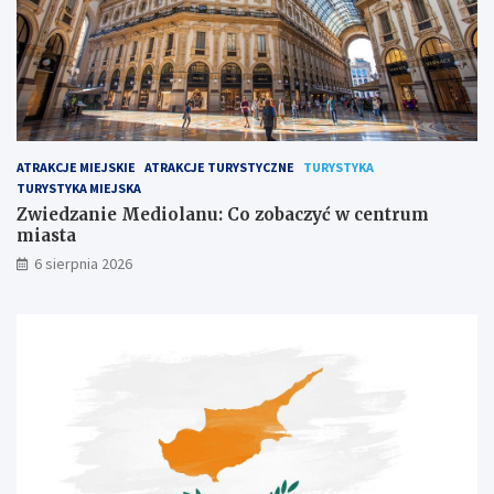
ATRAKCJE MIEJSKIE
ATRAKCJE TURYSTYCZNE
TURYSTYKA
TURYSTYKA MIEJSKA
Zwiedzanie Mediolanu: Co zobaczyć w centrum
miasta
6 sierpnia 2026