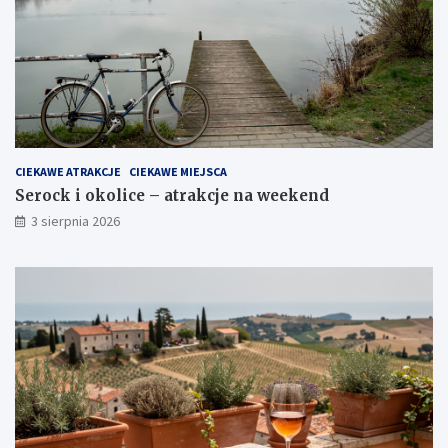
CIEKAWE ATRAKCJE
CIEKAWE MIEJSCA
Serock i okolice – atrakcje na weekend
3 sierpnia 2026