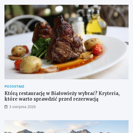
POZOSTAŁE
Którą restaurację w Białowieży wybrać? Kryteria,
które warto sprawdzić przed rezerwacją
3 sierpnia 2026