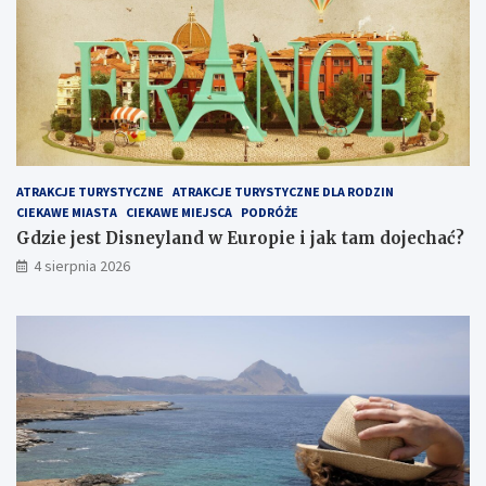
ATRAKCJE TURYSTYCZNE
ATRAKCJE TURYSTYCZNE DLA RODZIN
CIEKAWE MIASTA
CIEKAWE MIEJSCA
PODRÓŻE
Gdzie jest Disneyland w Europie i jak tam dojechać?
4 sierpnia 2026