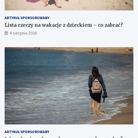
ARTYKUŁ SPONSOROWANY
Lista rzeczy na wakacje z dzieckiem – co zabrać?
4 sierpnia 2026
ARTYKUŁ SPONSOROWANY