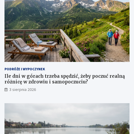
PODRÓŻE I WYPOCZYNEK
Ile dni w górach trzeba spędzić, żeby poczuć realną
różnicę w zdrowiu i samopoczuciu?
3 sierpnia 2026