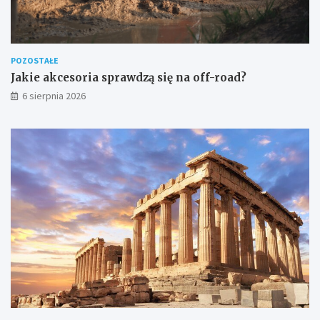
POZOSTAŁE
Jakie akcesoria sprawdzą się na off-road?
6 sierpnia 2026