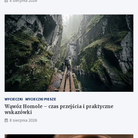
8 sierpnia 2026
WYCIECZKI
WYCIECZKI PIESZE
Wąwóz Homole – czas przejścia i praktyczne
wskazówki
8 sierpnia 2026