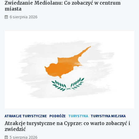
Zwiedzanie Mediolanu: Co zobaczyć w centrum
miasta
6 sierpnia 2026
ATRAKCJE TURYSTYCZNE
PODRÓŻE
TURYSTYKA
TURYSTYKA MIEJSKA
Atrakcje turystyczne na Cyprze: co warto zobaczyć i
zwiedzić
5 sierpnia 2026