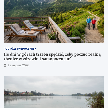
PODRÓŻE I WYPOCZYNEK
Ile dni w górach trzeba spędzić, żeby poczuć realną
różnicę w zdrowiu i samopoczuciu?
3 sierpnia 2026