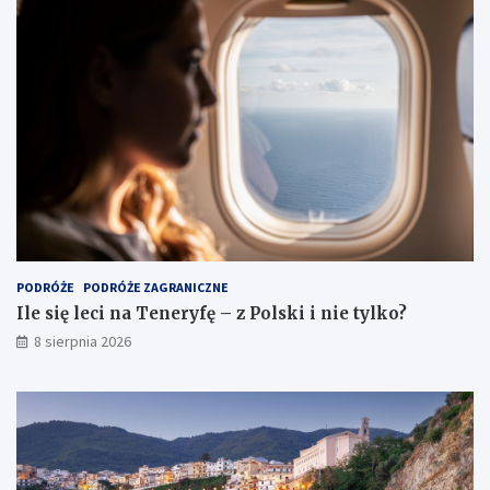
PODRÓŻE
PODRÓŻE ZAGRANICZNE
Ile się leci na Teneryfę – z Polski i nie tylko?
8 sierpnia 2026