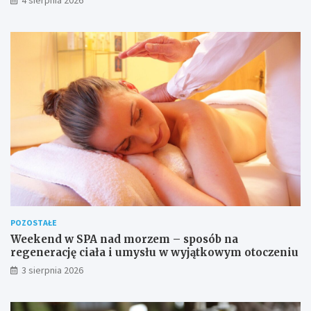
4 sierpnia 2026
POZOSTAŁE
Weekend w SPA nad morzem – sposób na
regenerację ciała i umysłu w wyjątkowym otoczeniu
3 sierpnia 2026