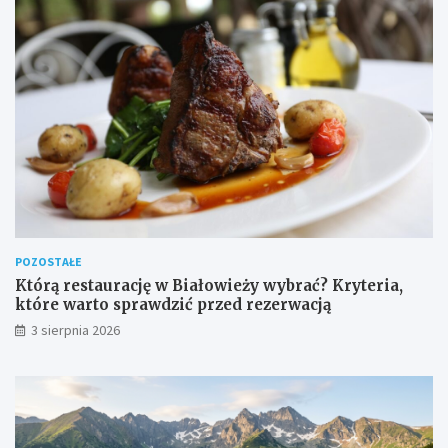
POZOSTAŁE
Którą restaurację w Białowieży wybrać? Kryteria,
które warto sprawdzić przed rezerwacją
3 sierpnia 2026