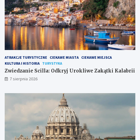
ATRAKCJE TURYSTYCZNE
CIEKAWE MIASTA
CIEKAWE MIEJSCA
KULTURA I HISTORIA
TURYSTYKA
Zwiedzanie Scilla: Odkryj Urokliwe Zakątki Kalabrii
7 sierpnia 2026