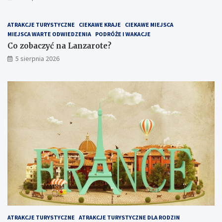
ATRAKCJE TURYSTYCZNE
CIEKAWE KRAJE
CIEKAWE MIEJSCA
MIEJSCA WARTE ODWIEDZENIA
PODRÓŻE I WAKACJE
Co zobaczyć na Lanzarote?
5 sierpnia 2026
ATRAKCJE TURYSTYCZNE
ATRAKCJE TURYSTYCZNE DLA RODZIN