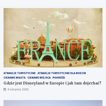
ATRAKCJE TURYSTYCZNE
ATRAKCJE TURYSTYCZNE DLA RODZIN
CIEKAWE MIASTA
CIEKAWE MIEJSCA
PODRÓŻE
Gdzie jest Disneyland w Europie i jak tam dojechać?
4 sierpnia 2026