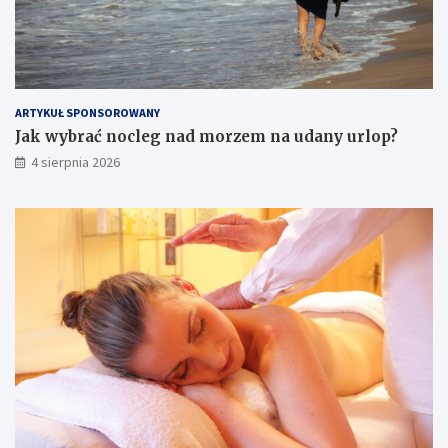
ARTYKUŁ SPONSOROWANY
Jak wybrać nocleg nad morzem na udany urlop?
4 sierpnia 2026