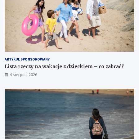
ARTYKUŁ SPONSOROWANY
Lista rzeczy na wakacje z dzieckiem – co zabrać?
4 sierpnia 2026