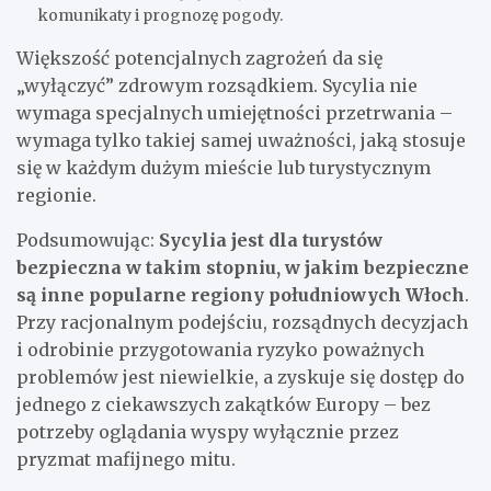
komunikaty i prognozę pogody.
Większość potencjalnych zagrożeń da się
„wyłączyć” zdrowym rozsądkiem. Sycylia nie
wymaga specjalnych umiejętności przetrwania –
wymaga tylko takiej samej uważności, jaką stosuje
się w każdym dużym mieście lub turystycznym
regionie.
Podsumowując:
Sycylia jest dla turystów
bezpieczna w takim stopniu, w jakim bezpieczne
są inne popularne regiony południowych Włoch
.
Przy racjonalnym podejściu, rozsądnych decyzjach
i odrobinie przygotowania ryzyko poważnych
problemów jest niewielkie, a zyskuje się dostęp do
jednego z ciekawszych zakątków Europy – bez
potrzeby oglądania wyspy wyłącznie przez
pryzmat mafijnego mitu.