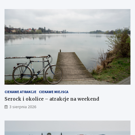
CIEKAWE ATRAKCJE
CIEKAWE MIEJSCA
Serock i okolice – atrakcje na weekend
3 sierpnia 2026