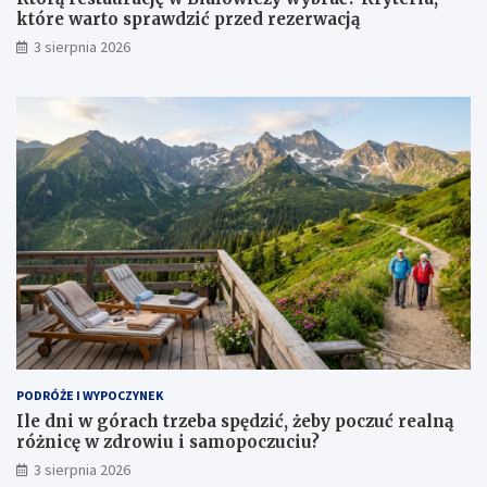
które warto sprawdzić przed rezerwacją
3 sierpnia 2026
PODRÓŻE I WYPOCZYNEK
Ile dni w górach trzeba spędzić, żeby poczuć realną
różnicę w zdrowiu i samopoczuciu?
3 sierpnia 2026