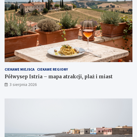
CIEKAWE MIEJSCA
CIEKAWE REGIONY
Półwysep Istria – mapa atrakcji, plaż i miast
3 sierpnia 2026