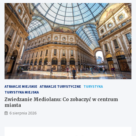
ATRAKCJE MIEJSKIE
ATRAKCJE TURYSTYCZNE
TURYSTYKA
TURYSTYKA MIEJSKA
Zwiedzanie Mediolanu: Co zobaczyć w centrum
miasta
6 sierpnia 2026