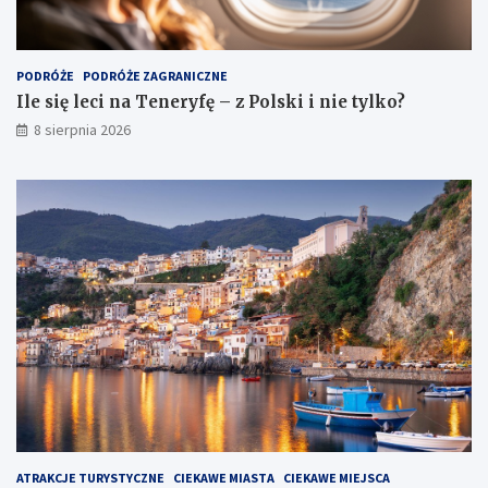
PODRÓŻE
PODRÓŻE ZAGRANICZNE
Ile się leci na Teneryfę – z Polski i nie tylko?
8 sierpnia 2026
ATRAKCJE TURYSTYCZNE
CIEKAWE MIASTA
CIEKAWE MIEJSCA