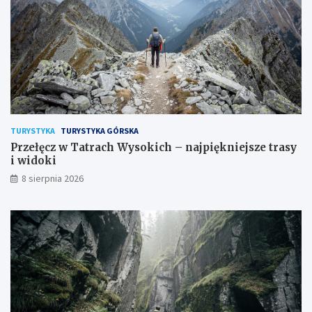
TURYSTYKA
TURYSTYKA GÓRSKA
Przełęcz w Tatrach Wysokich – najpiękniejsze trasy
i widoki
8 sierpnia 2026