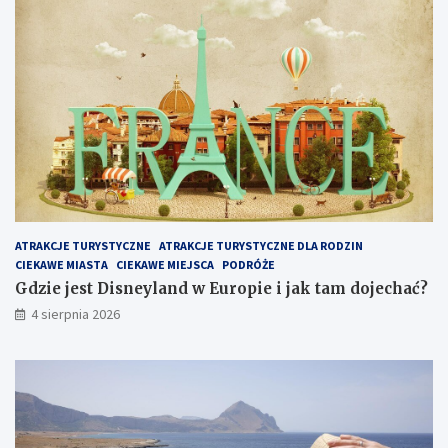
ATRAKCJE TURYSTYCZNE
ATRAKCJE TURYSTYCZNE DLA RODZIN
CIEKAWE MIASTA
CIEKAWE MIEJSCA
PODRÓŻE
Gdzie jest Disneyland w Europie i jak tam dojechać?
4 sierpnia 2026