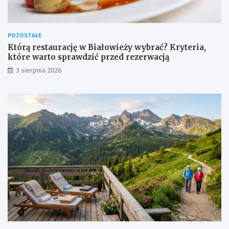
POZOSTAŁE
Którą restaurację w Białowieży wybrać? Kryteria,
które warto sprawdzić przed rezerwacją
3 sierpnia 2026