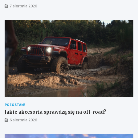
7 sierpnia 2026
POZOSTAŁE
Jakie akcesoria sprawdzą się na off-road?
6 sierpnia 2026