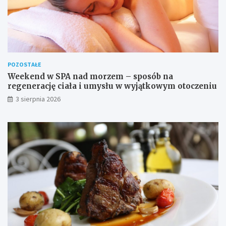
POZOSTAŁE
Weekend w SPA nad morzem – sposób na
regenerację ciała i umysłu w wyjątkowym otoczeniu
3 sierpnia 2026