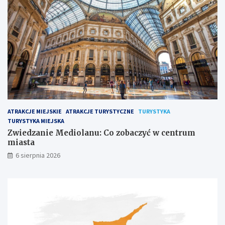
ATRAKCJE MIEJSKIE
ATRAKCJE TURYSTYCZNE
TURYSTYKA
TURYSTYKA MIEJSKA
Zwiedzanie Mediolanu: Co zobaczyć w centrum
miasta
6 sierpnia 2026