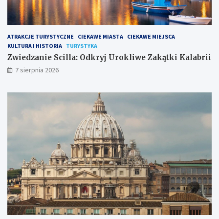
ATRAKCJE TURYSTYCZNE
CIEKAWE MIASTA
CIEKAWE MIEJSCA
KULTURA I HISTORIA
TURYSTYKA
Zwiedzanie Scilla: Odkryj Urokliwe Zakątki Kalabrii
7 sierpnia 2026