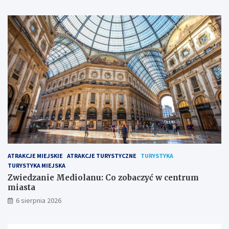
ATRAKCJE MIEJSKIE
ATRAKCJE TURYSTYCZNE
TURYSTYKA
TURYSTYKA MIEJSKA
Zwiedzanie Mediolanu: Co zobaczyć w centrum
miasta
6 sierpnia 2026