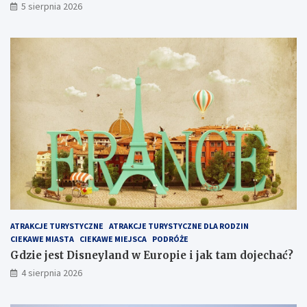
5 sierpnia 2026
ATRAKCJE TURYSTYCZNE
ATRAKCJE TURYSTYCZNE DLA RODZIN
CIEKAWE MIASTA
CIEKAWE MIEJSCA
PODRÓŻE
Gdzie jest Disneyland w Europie i jak tam dojechać?
4 sierpnia 2026