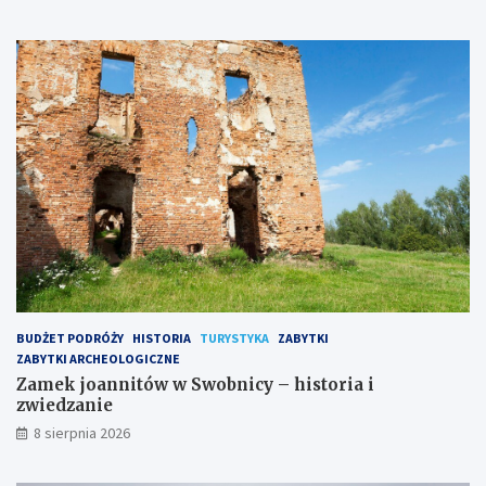
BUDŻET PODRÓŻY
HISTORIA
TURYSTYKA
ZABYTKI
ZABYTKI ARCHEOLOGICZNE
Zamek joannitów w Swobnicy – historia i
zwiedzanie
8 sierpnia 2026