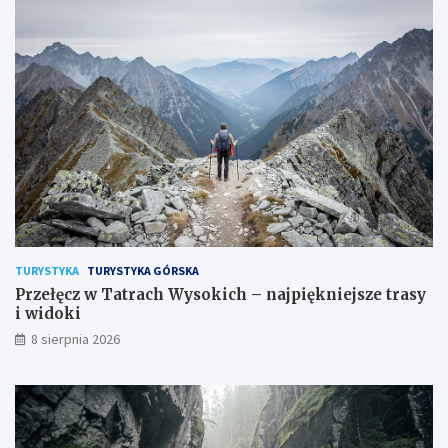
TURYSTYKA
TURYSTYKA GÓRSKA
Przełęcz w Tatrach Wysokich – najpiękniejsze trasy
i widoki
8 sierpnia 2026