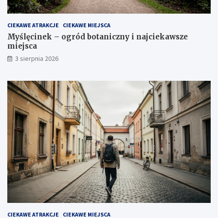
CIEKAWE ATRAKCJE
CIEKAWE MIEJSCA
Myślęcinek – ogród botaniczny i najciekawsze
miejsca
3 sierpnia 2026
CIEKAWE ATRAKCJE
CIEKAWE MIEJSCA