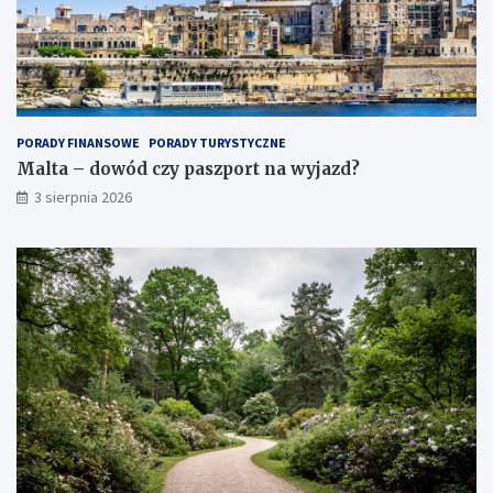
PORADY FINANSOWE
PORADY TURYSTYCZNE
Malta – dowód czy paszport na wyjazd?
3 sierpnia 2026