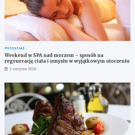
POZOSTAŁE
Weekend w SPA nad morzem – sposób na
regenerację ciała i umysłu w wyjątkowym otoczeniu
3 sierpnia 2026