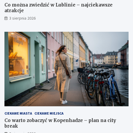
Co można zwiedzić w Lublinie – najciekawsze
atrakcje
3 sierpnia 2026
CIEKAWE MIASTA
CIEKAWE MIEJSCA
Co warto zobaczyć w Kopenhadze – plan na city
break