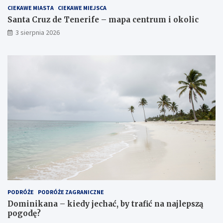
CIEKAWE MIASTA
CIEKAWE MIEJSCA
Santa Cruz de Tenerife – mapa centrum i okolic
3 sierpnia 2026
PODRÓŻE
PODRÓŻE ZAGRANICZNE
Dominikana – kiedy jechać, by trafić na najlepszą
pogodę?