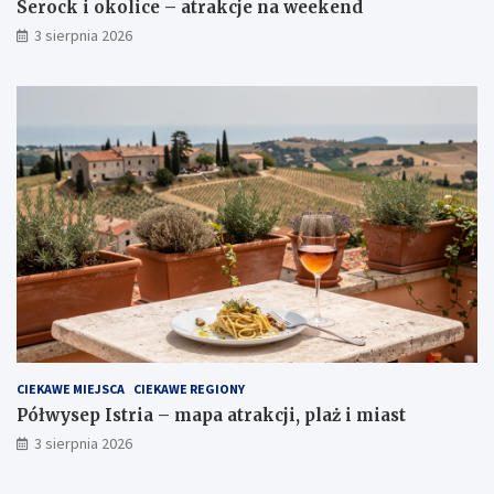
Serock i okolice – atrakcje na weekend
3 sierpnia 2026
CIEKAWE MIEJSCA
CIEKAWE REGIONY
Półwysep Istria – mapa atrakcji, plaż i miast
3 sierpnia 2026