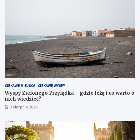
CIEKAWE MIEJSCA
CIEKAWE WYSPY
Wyspy Zielonego Przylądka – gdzie leżą i co warto o
nich wiedzieć?
3 sierpnia 2026