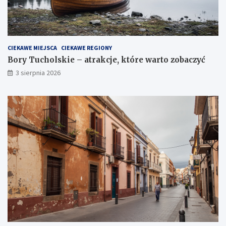
CIEKAWE MIEJSCA
CIEKAWE REGIONY
Bory Tucholskie – atrakcje, które warto zobaczyć
3 sierpnia 2026