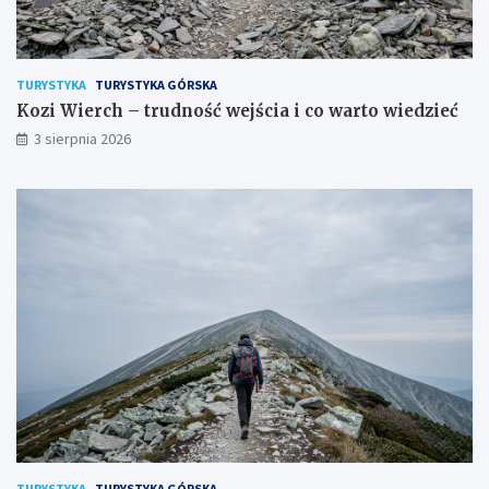
TURYSTYKA
TURYSTYKA GÓRSKA
Kozi Wierch – trudność wejścia i co warto wiedzieć
3 sierpnia 2026
TURYSTYKA
TURYSTYKA GÓRSKA