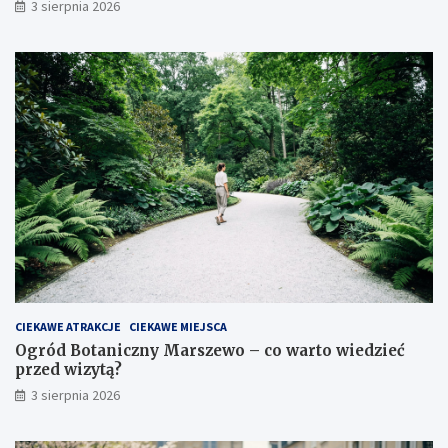
3 sierpnia 2026
CIEKAWE ATRAKCJE
CIEKAWE MIEJSCA
Ogród Botaniczny Marszewo – co warto wiedzieć
przed wizytą?
3 sierpnia 2026