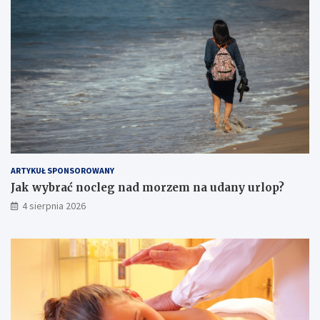
ARTYKUŁ SPONSOROWANY
Jak wybrać nocleg nad morzem na udany urlop?
4 sierpnia 2026