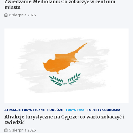
Zwiedzanie Mediolanu: Co zobaczyć w centrum
miasta
6 sierpnia 2026
ATRAKCJE TURYSTYCZNE
PODRÓŻE
TURYSTYKA
TURYSTYKA MIEJSKA
Atrakcje turystyczne na Cyprze: co warto zobaczyć i
zwiedzić
5 sierpnia 2026