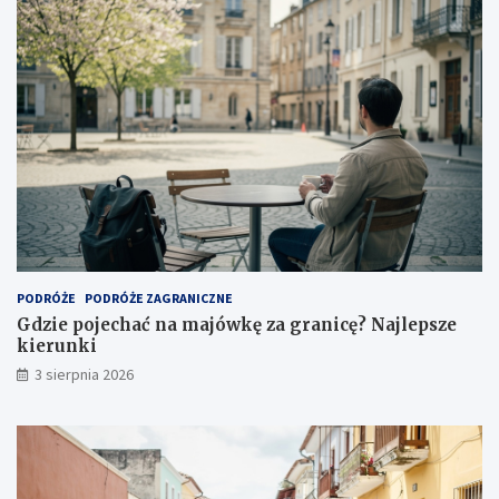
PODRÓŻE
PODRÓŻE ZAGRANICZNE
Gdzie pojechać na majówkę za granicę? Najlepsze
kierunki
3 sierpnia 2026