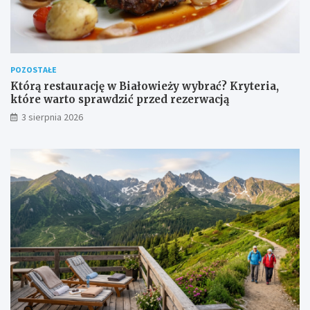
POZOSTAŁE
Którą restaurację w Białowieży wybrać? Kryteria,
które warto sprawdzić przed rezerwacją
3 sierpnia 2026