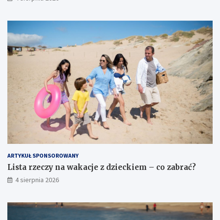
ARTYKUŁ SPONSOROWANY
Lista rzeczy na wakacje z dzieckiem – co zabrać?
4 sierpnia 2026