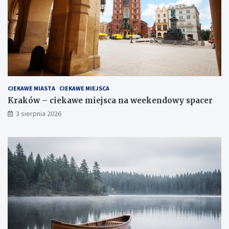
CIEKAWE MIASTA
CIEKAWE MIEJSCA
Kraków – ciekawe miejsca na weekendowy spacer
3 sierpnia 2026