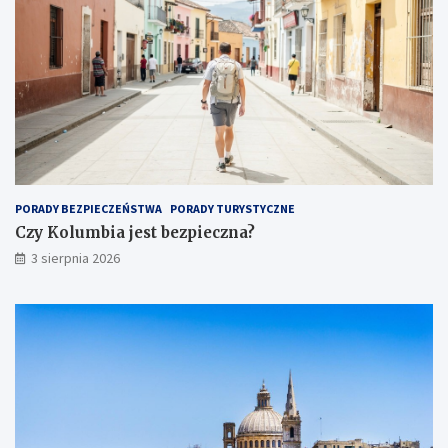
PORADY BEZPIECZEŃSTWA
PORADY TURYSTYCZNE
Czy Kolumbia jest bezpieczna?
3 sierpnia 2026