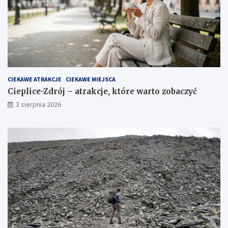
CIEKAWE ATRAKCJE
CIEKAWE MIEJSCA
Cieplice-Zdrój – atrakcje, które warto zobaczyć
3 sierpnia 2026