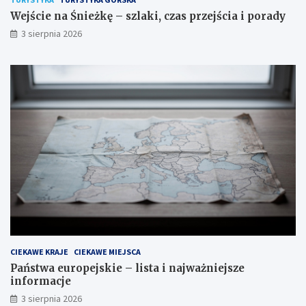
Wejście na Śnieżkę – szlaki, czas przejścia i porady
3 sierpnia 2026
CIEKAWE KRAJE
CIEKAWE MIEJSCA
Państwa europejskie – lista i najważniejsze
informacje
3 sierpnia 2026