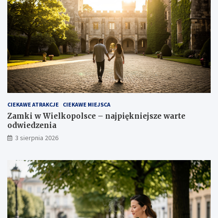
CIEKAWE ATRAKCJE
CIEKAWE MIEJSCA
Zamki w Wielkopolsce – najpiękniejsze warte
odwiedzenia
3 sierpnia 2026