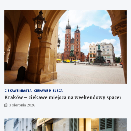
CIEKAWE MIASTA
CIEKAWE MIEJSCA
Kraków – ciekawe miejsca na weekendowy spacer
3 sierpnia 2026