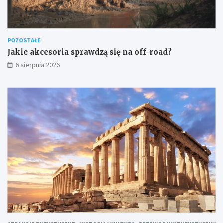
POZOSTAŁE
Jakie akcesoria sprawdzą się na off-road?
6 sierpnia 2026