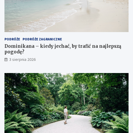
PODRÓŻE
PODRÓŻE ZAGRANICZNE
Dominikana – kiedy jechać, by trafić na najlepszą
pogodę?
3 sierpnia 2026