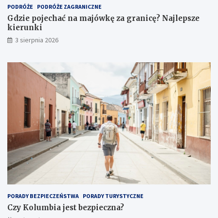
PODRÓŻE
PODRÓŻE ZAGRANICZNE
Gdzie pojechać na majówkę za granicę? Najlepsze
kierunki
3 sierpnia 2026
PORADY BEZPIECZEŃSTWA
PORADY TURYSTYCZNE
Czy Kolumbia jest bezpieczna?