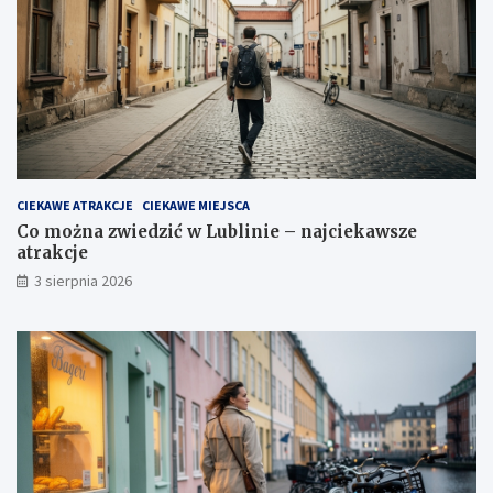
CIEKAWE ATRAKCJE
CIEKAWE MIEJSCA
Co można zwiedzić w Lublinie – najciekawsze
atrakcje
3 sierpnia 2026