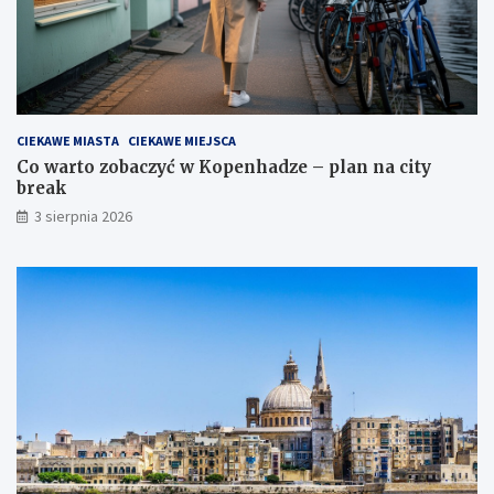
CIEKAWE MIASTA
CIEKAWE MIEJSCA
Co warto zobaczyć w Kopenhadze – plan na city
break
3 sierpnia 2026