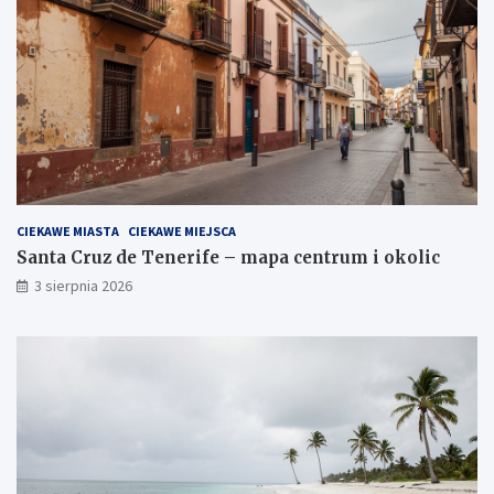
CIEKAWE MIASTA
CIEKAWE MIEJSCA
Santa Cruz de Tenerife – mapa centrum i okolic
3 sierpnia 2026