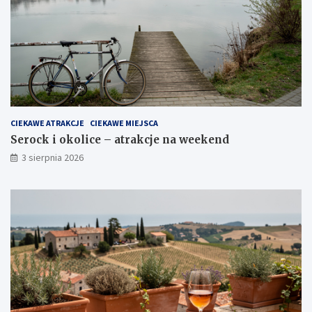
CIEKAWE ATRAKCJE
CIEKAWE MIEJSCA
Serock i okolice – atrakcje na weekend
3 sierpnia 2026