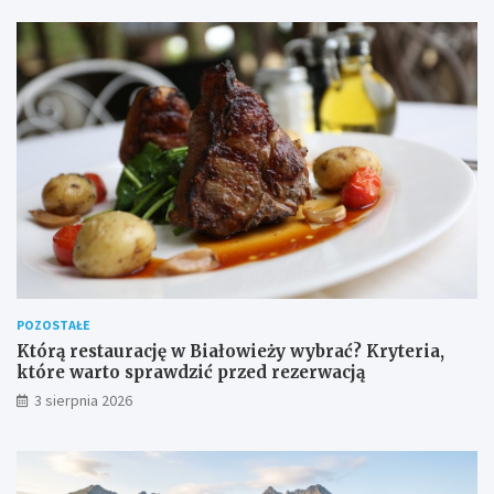
POZOSTAŁE
Którą restaurację w Białowieży wybrać? Kryteria,
które warto sprawdzić przed rezerwacją
3 sierpnia 2026