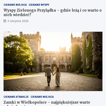
CIEKAWE MIEJSCA
CIEKAWE WYSPY
Wyspy Zielonego Przylądka – gdzie leżą i co warto o
nich wiedzieć?
3 sierpnia 2026
CIEKAWE ATRAKCJE
CIEKAWE MIEJSCA
Zamki w Wielkopolsce – najpiękniejsze warte