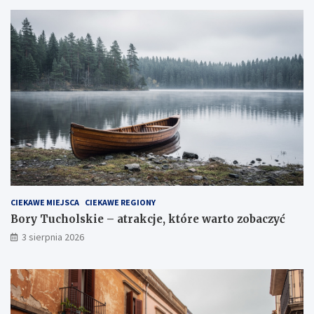
CIEKAWE MIEJSCA
CIEKAWE REGIONY
Bory Tucholskie – atrakcje, które warto zobaczyć
3 sierpnia 2026