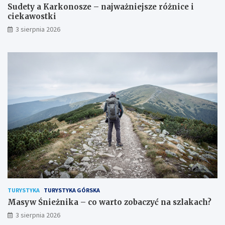
Sudety a Karkonosze – najważniejsze różnice i
ciekawostki
3 sierpnia 2026
TURYSTYKA
TURYSTYKA GÓRSKA
Masyw Śnieżnika – co warto zobaczyć na szlakach?
3 sierpnia 2026