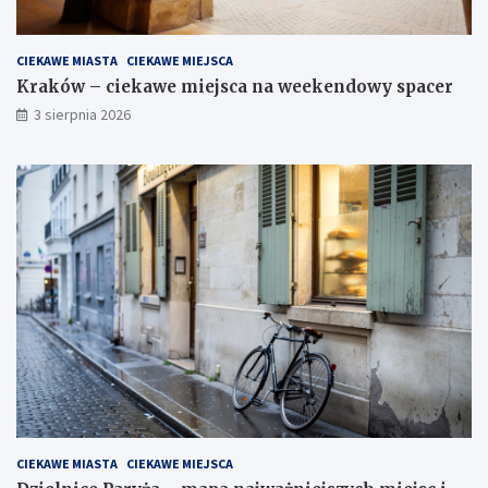
CIEKAWE MIASTA
CIEKAWE MIEJSCA
Kraków – ciekawe miejsca na weekendowy spacer
3 sierpnia 2026
CIEKAWE MIASTA
CIEKAWE MIEJSCA