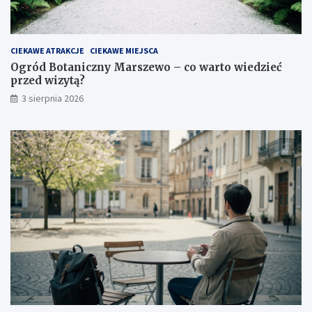
CIEKAWE ATRAKCJE
CIEKAWE MIEJSCA
Ogród Botaniczny Marszewo – co warto wiedzieć
przed wizytą?
3 sierpnia 2026