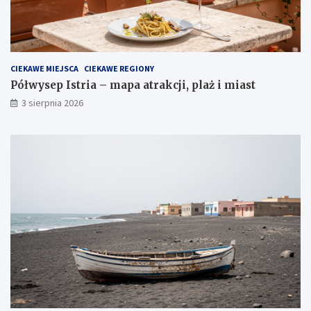
CIEKAWE MIEJSCA
CIEKAWE REGIONY
Półwysep Istria – mapa atrakcji, plaż i miast
3 sierpnia 2026