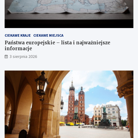
CIEKAWE KRAJE
CIEKAWE MIEJSCA
Państwa europejskie – lista i najważniejsze
informacje
3 sierpnia 2026