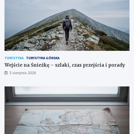
TURYSTYKA
TURYSTYKA GÓRSKA
Wejście na Śnieżkę – szlaki, czas przejścia i porady
3 sierpnia 2026