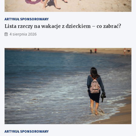
ARTYKUŁ SPONSOROWANY
Lista rzeczy na wakacje z dzieckiem – co zabrać?
4 sierpnia 2026
ARTYKUŁ SPONSOROWANY