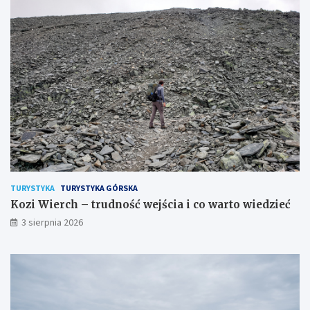
TURYSTYKA
TURYSTYKA GÓRSKA
Kozi Wierch – trudność wejścia i co warto wiedzieć
3 sierpnia 2026